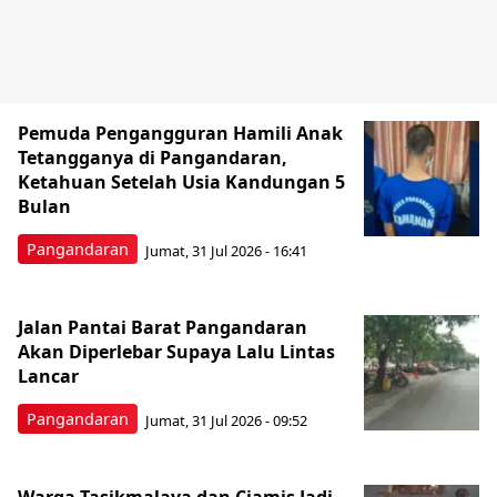
Pemuda Pengangguran Hamili Anak
Tetangganya di Pangandaran,
Ketahuan Setelah Usia Kandungan 5
Bulan
Pangandaran
Jumat, 31 Jul 2026 - 16:41
Jalan Pantai Barat Pangandaran
Akan Diperlebar Supaya Lalu Lintas
Lancar
Pangandaran
Jumat, 31 Jul 2026 - 09:52