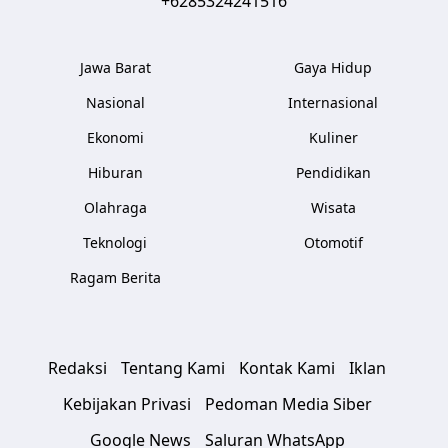
+6285324241516
Jawa Barat
Gaya Hidup
Nasional
Internasional
Ekonomi
Kuliner
Hiburan
Pendidikan
Olahraga
Wisata
Teknologi
Otomotif
Ragam Berita
Redaksi
Tentang Kami
Kontak Kami
Iklan
Kebijakan Privasi
Pedoman Media Siber
Google News
Saluran WhatsApp