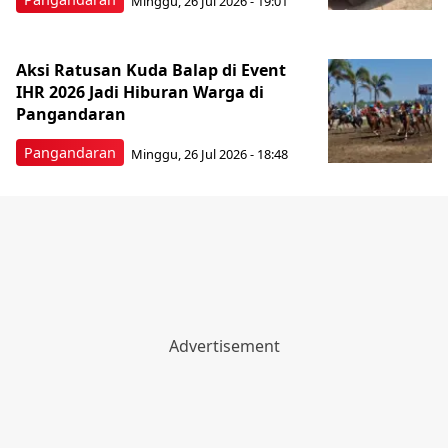
Minggu, 26 Jul 2026 - 19:01
Aksi Ratusan Kuda Balap di Event
IHR 2026 Jadi Hiburan Warga di
Pangandaran
Pangandaran
Minggu, 26 Jul 2026 - 18:48