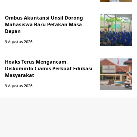
Ombus Akuntansi Unsil Dorong
Mahasiswa Baru Petakan Masa
Depan
9 Agustus 2026
Hoaks Terus Mengancam,
Diskominfo Ciamis Perkuat Edukasi
Masyarakat
9 Agustus 2026