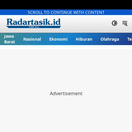
SCROLL TO CONTINUE WITH CONTENT
Jawa
Nasional
Ekonomi
Hiburan
Olahraga
Te
Barat