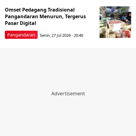
Omset Pedagang Tradisional
Pangandaran Menurun, Tergerus
Pasar Digital
Pangandaran
Senin, 27 Jul 2026 - 20:40