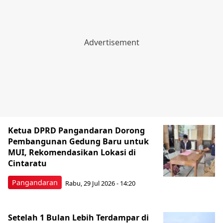
Ketua DPRD Pangandaran Dorong
Pembangunan Gedung Baru untuk
MUI, Rekomendasikan Lokasi di
Cintaratu
Pangandaran
Rabu, 29 Jul 2026 - 14:20
Setelah 1 Bulan Lebih Terdampar di