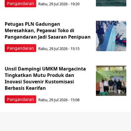
Pangandaran
Rabu, 29 Jul 2026 - 19:20
Petugas PLN Gadungan
Meresahkan, Pegawai Toko di
Pangandaran Jadi Sasaran Penipuan
Pangandaran
Rabu, 29 Jul 2026 - 15:15
Unsil Dampingi UMKM Margacinta
Tingkatkan Mutu Produk dan
Inovasi Souvenir Kustomisasi
Berbasis Kearifan
Pangandaran
Rabu, 29 Jul 2026 - 15:08