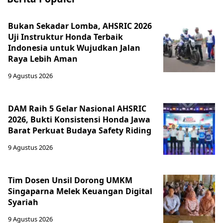
Bukan Sekadar Lomba, AHSRIC 2026
Uji Instruktur Honda Terbaik
Indonesia untuk Wujudkan Jalan
Raya Lebih Aman
9 Agustus 2026
DAM Raih 5 Gelar Nasional AHSRIC
2026, Bukti Konsistensi Honda Jawa
Barat Perkuat Budaya Safety Riding
9 Agustus 2026
Tim Dosen Unsil Dorong UMKM
Singaparna Melek Keuangan Digital
Syariah
9 Agustus 2026