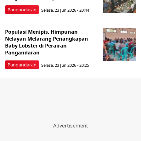
Pangandaran
Selasa, 23 Jun 2026 - 20:44
Populasi Menipis, Himpunan
Nelayan Melarang Penangkapan
Baby Lobster di Perairan
Pangandaran
Pangandaran
Selasa, 23 Jun 2026 - 20:25