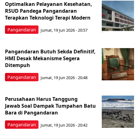
Optimalkan Pelayanan Kesehatan,
RSUD Pandega Pangandaran
Terapkan Teknologi Terapi Modern
Pangandaran
Jumat, 19 Jun 2026 - 20:57
Pangandaran Butuh Sekda Definitif,
HMI Desak Mekanisme Segera
Ditempuh
Pangandaran
Jumat, 19 Jun 2026 - 20:48
Perusahaan Harus Tanggung
Jawab Soal Dampak Tumpahan Batu
Bara di Pangandaran
Pangandaran
Jumat, 19 Jun 2026 - 20:42