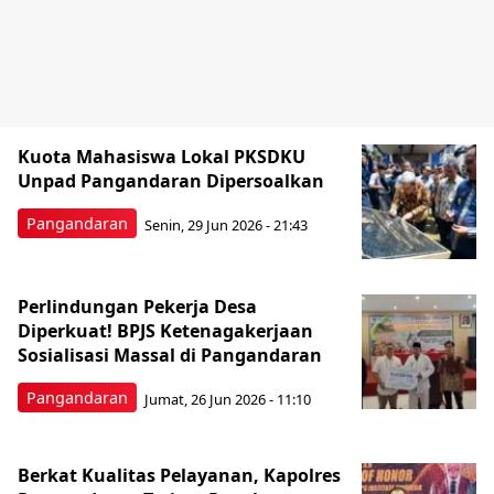
Kuota Mahasiswa Lokal PKSDKU
Unpad Pangandaran Dipersoalkan
Pangandaran
Senin, 29 Jun 2026 - 21:43
Perlindungan Pekerja Desa
Diperkuat! BPJS Ketenagakerjaan
Sosialisasi Massal di Pangandaran
Pangandaran
Jumat, 26 Jun 2026 - 11:10
Berkat Kualitas Pelayanan, Kapolres