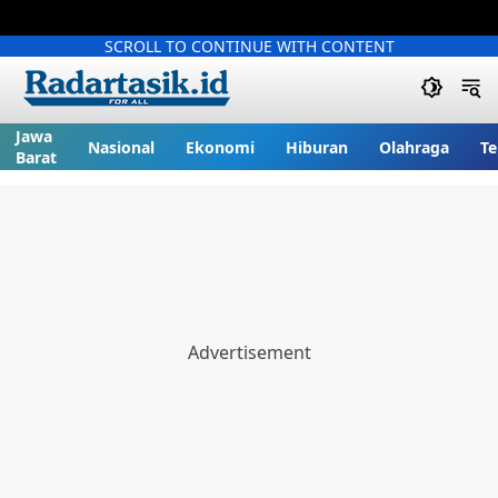
SCROLL TO CONTINUE WITH CONTENT
Jawa
Nasional
Ekonomi
Hiburan
Olahraga
Te
Barat