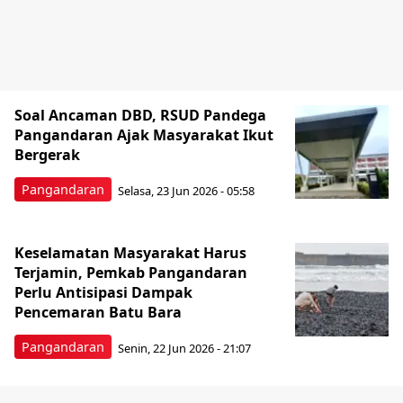
Soal Ancaman DBD, RSUD Pandega
Pangandaran Ajak Masyarakat Ikut
Bergerak
Pangandaran
Selasa, 23 Jun 2026 - 05:58
Keselamatan Masyarakat Harus
Terjamin, Pemkab Pangandaran
Perlu Antisipasi Dampak
Pencemaran Batu Bara
Pangandaran
Senin, 22 Jun 2026 - 21:07