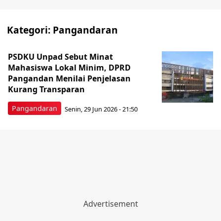
Kategori:
Pangandaran
PSDKU Unpad Sebut Minat
Mahasiswa Lokal Minim, DPRD
Pangandan Menilai Penjelasan
Kurang Transparan
Pangandaran
Senin, 29 Jun 2026 - 21:50