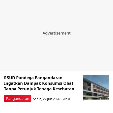
RSUD Pandega Pangandaran
Ingatkan Dampak Konsumsi Obat
Tanpa Petunjuk Tenaga Kesehatan
Pangandaran
Senin, 22 Jun 2026 - 20:31