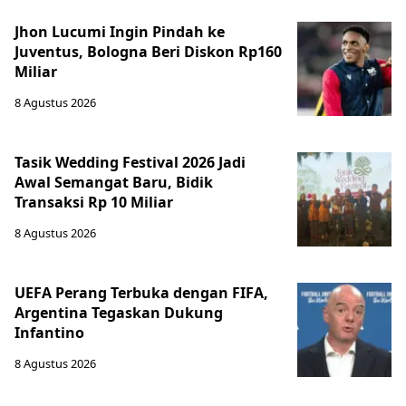
Jhon Lucumi Ingin Pindah ke
Juventus, Bologna Beri Diskon Rp160
Miliar
8 Agustus 2026
Tasik Wedding Festival 2026 Jadi
Awal Semangat Baru, Bidik
Transaksi Rp 10 Miliar
8 Agustus 2026
UEFA Perang Terbuka dengan FIFA,
Argentina Tegaskan Dukung
Infantino
8 Agustus 2026