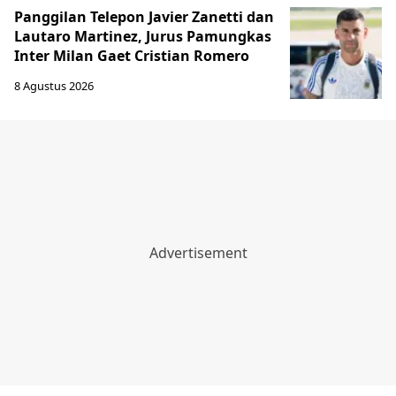
Panggilan Telepon Javier Zanetti dan
Lautaro Martinez, Jurus Pamungkas
Inter Milan Gaet Cristian Romero
8 Agustus 2026