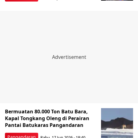
Bermuatan 80.000 Ton Batu Bara,
Kapal Tongkang Oleng di Perairan
Pantai Batukaras Pangandaran
Pangandaran
Rabu, 17 Jun 2026 - 18:40