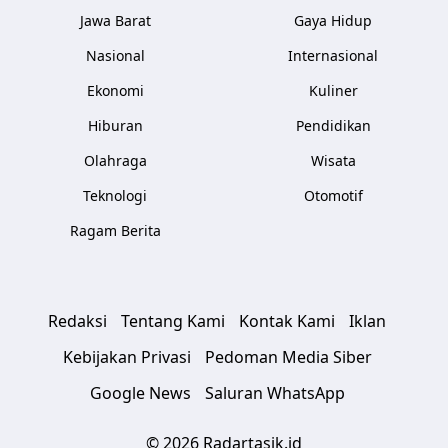
Jawa Barat
Gaya Hidup
Nasional
Internasional
Ekonomi
Kuliner
Hiburan
Pendidikan
Olahraga
Wisata
Teknologi
Otomotif
Ragam Berita
Redaksi
Tentang Kami
Kontak Kami
Iklan
Kebijakan Privasi
Pedoman Media Siber
Google News
Saluran WhatsApp
© 2026 Radartasik.id