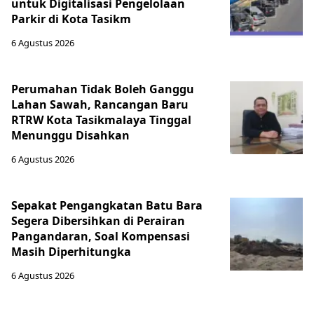
untuk Digitalisasi Pengelolaan
Parkir di Kota Tasikm
6 Agustus 2026
Perumahan Tidak Boleh Ganggu
Lahan Sawah, Rancangan Baru
RTRW Kota Tasikmalaya Tinggal
Menunggu Disahkan
6 Agustus 2026
Sepakat Pengangkatan Batu Bara
Segera Dibersihkan di Perairan
Pangandaran, Soal Kompensasi
Masih Diperhitungka
6 Agustus 2026