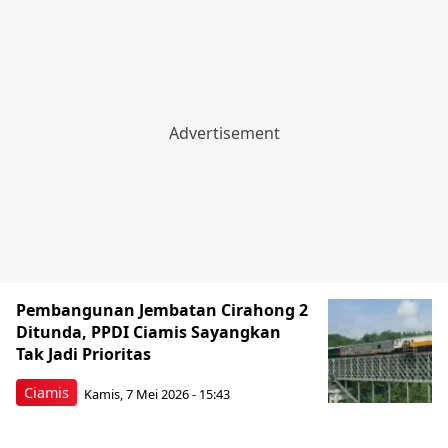
Pembangunan Jembatan Cirahong 2
Ditunda, PPDI Ciamis Sayangkan
Tak Jadi Prioritas
Ciamis
Kamis, 7 Mei 2026 - 15:43