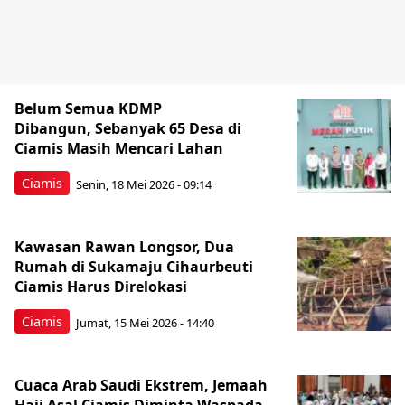
Belum Semua KDMP
Dibangun, Sebanyak 65 Desa di
Ciamis Masih Mencari Lahan
Ciamis
Senin, 18 Mei 2026 - 09:14
Kawasan Rawan Longsor, Dua
Rumah di Sukamaju Cihaurbeuti
Ciamis Harus Direlokasi
Ciamis
Jumat, 15 Mei 2026 - 14:40
Cuaca Arab Saudi Ekstrem, Jemaah