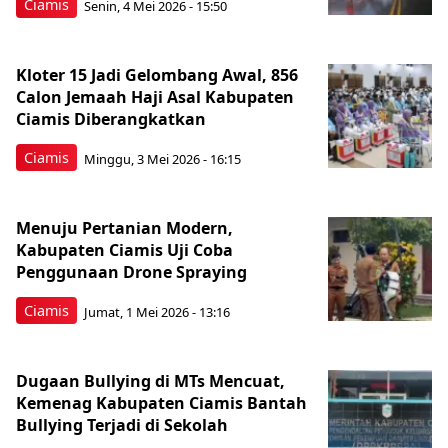
Ciamis
Senin, 4 Mei 2026 - 15:50
Kloter 15 Jadi Gelombang Awal, 856
Calon Jemaah Haji Asal Kabupaten
Ciamis Diberangkatkan
Ciamis
Minggu, 3 Mei 2026 - 16:15
Menuju Pertanian Modern,
Kabupaten Ciamis Uji Coba
Penggunaan Drone Spraying
Ciamis
Jumat, 1 Mei 2026 - 13:16
Dugaan Bullying di MTs Mencuat,
Kemenag Kabupaten Ciamis Bantah
Bullying Terjadi di Sekolah