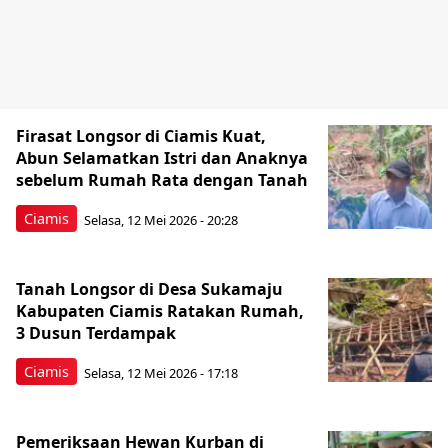
Firasat Longsor di Ciamis Kuat,
Abun Selamatkan Istri dan Anaknya
sebelum Rumah Rata dengan Tanah
Ciamis
Selasa, 12 Mei 2026 - 20:28
Tanah Longsor di Desa Sukamaju
Kabupaten Ciamis Ratakan Rumah,
3 Dusun Terdampak
Ciamis
Selasa, 12 Mei 2026 - 17:18
Pemeriksaan Hewan Kurban di