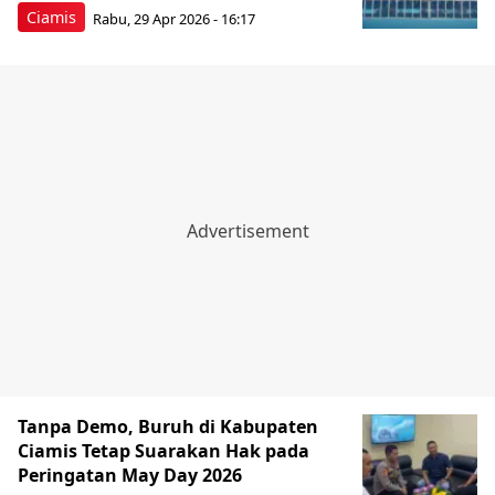
Ciamis
Rabu, 29 Apr 2026 - 16:17
Tanpa Demo, Buruh di Kabupaten
Ciamis Tetap Suarakan Hak pada
Peringatan May Day 2026