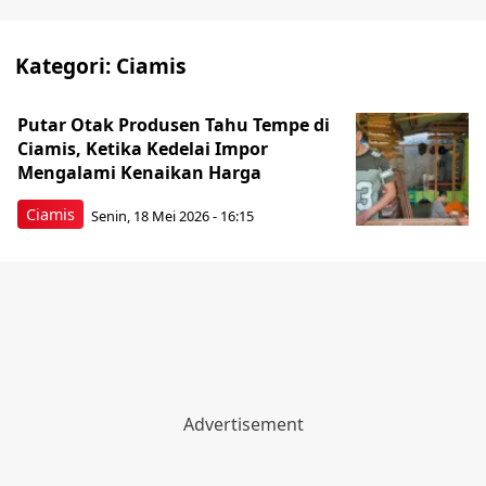
Kategori:
Ciamis
Putar Otak Produsen Tahu Tempe di
Ciamis, Ketika Kedelai Impor
Mengalami Kenaikan Harga
Ciamis
Senin, 18 Mei 2026 - 16:15