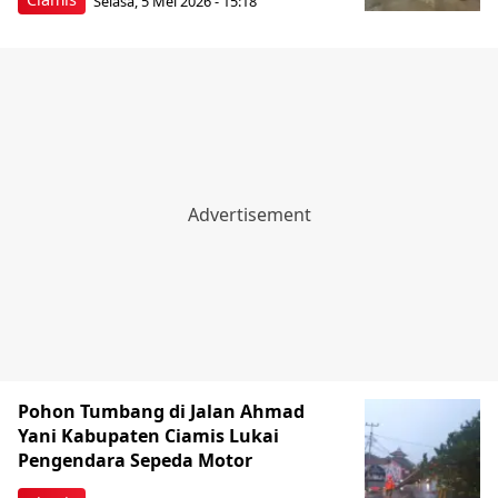
Selasa, 5 Mei 2026 - 15:18
Pohon Tumbang di Jalan Ahmad
Yani Kabupaten Ciamis Lukai
Pengendara Sepeda Motor