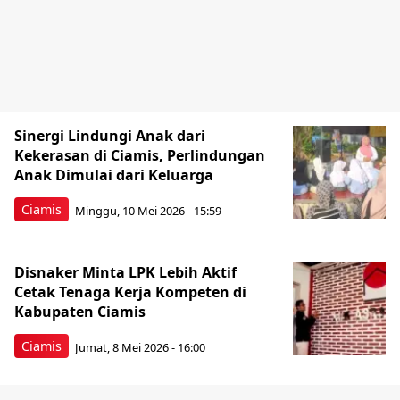
Sinergi Lindungi Anak dari
Kekerasan di Ciamis, Perlindungan
Anak Dimulai dari Keluarga
Ciamis
Minggu, 10 Mei 2026 - 15:59
Disnaker Minta LPK Lebih Aktif
Cetak Tenaga Kerja Kompeten di
Kabupaten Ciamis
Ciamis
Jumat, 8 Mei 2026 - 16:00