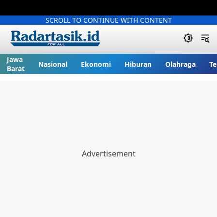
SCROLL TO CONTINUE WITH CONTENT
Jawa
Nasional
Ekonomi
Hiburan
Olahraga
Te
Barat