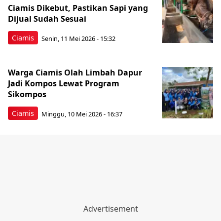
Ciamis Dikebut, Pastikan Sapi yang
Dijual Sudah Sesuai
Ciamis
Senin, 11 Mei 2026 - 15:32
Warga Ciamis Olah Limbah Dapur
Jadi Kompos Lewat Program
Sikompos
Ciamis
Minggu, 10 Mei 2026 - 16:37