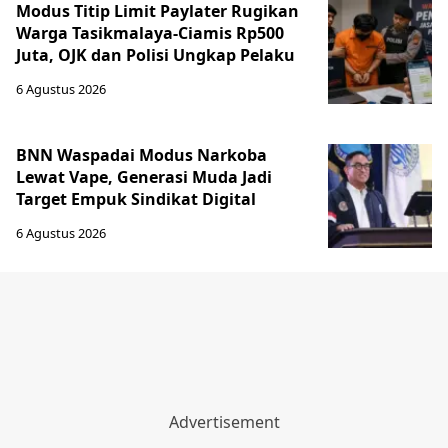
Modus Titip Limit Paylater Rugikan
Warga Tasikmalaya-Ciamis Rp500
Juta, OJK dan Polisi Ungkap Pelaku
6 Agustus 2026
BNN Waspadai Modus Narkoba
Lewat Vape, Generasi Muda Jadi
Target Empuk Sindikat Digital
6 Agustus 2026