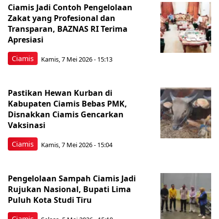
Ciamis Jadi Contoh Pengelolaan
Zakat yang Profesional dan
Transparan, BAZNAS RI Terima
Apresiasi
Ciamis
Kamis, 7 Mei 2026 - 15:13
Pastikan Hewan Kurban di
Kabupaten Ciamis Bebas PMK,
Disnakkan Ciamis Gencarkan
Vaksinasi
Ciamis
Kamis, 7 Mei 2026 - 15:04
Pengelolaan Sampah Ciamis Jadi
Rujukan Nasional, Bupati Lima
Puluh Kota Studi Tiru
Ciamis