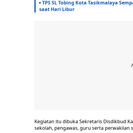
TPS SL Tobing Kota Tasikmalaya Semp
saat Hari Libur
Kegiatan itu dibuka Sekretaris Disdikbud K
sekolah, pengawas, guru serta perwakilan 