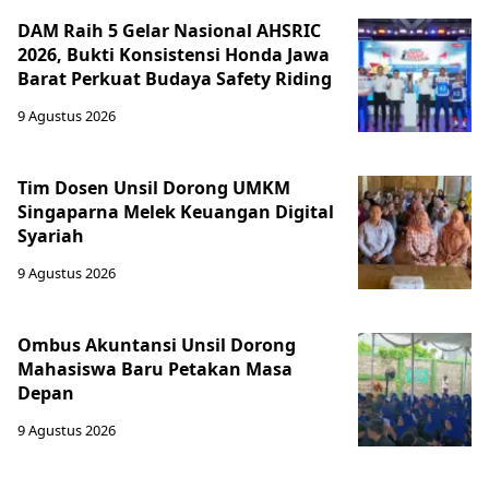
DAM Raih 5 Gelar Nasional AHSRIC
2026, Bukti Konsistensi Honda Jawa
Barat Perkuat Budaya Safety Riding
9 Agustus 2026
Tim Dosen Unsil Dorong UMKM
Singaparna Melek Keuangan Digital
Syariah
9 Agustus 2026
Ombus Akuntansi Unsil Dorong
Mahasiswa Baru Petakan Masa
Depan
9 Agustus 2026