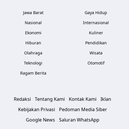
Jawa Barat
Gaya Hidup
Nasional
Internasional
Ekonomi
Kuliner
Hiburan
Pendidikan
Olahraga
Wisata
Teknologi
Otomotif
Ragam Berita
Redaksi
Tentang Kami
Kontak Kami
Iklan
Kebijakan Privasi
Pedoman Media Siber
Google News
Saluran WhatsApp