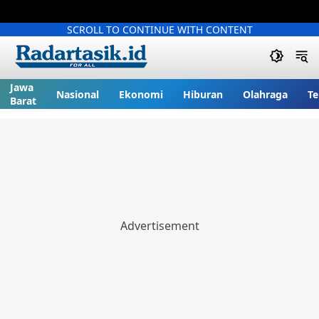
SCROLL TO CONTINUE WITH CONTENT
Jawa
Nasional
Ekonomi
Hiburan
Olahraga
Te
Barat