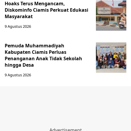
Hoaks Terus Mengancam,
Diskominfo Ciamis Perkuat Edukasi
Masyarakat
9 Agustus 2026
Pemuda Muhammadiyah
Kabupaten Ciamis Perluas
Penanganan Anak Tidak Sekolah
hingga Desa
9 Agustus 2026