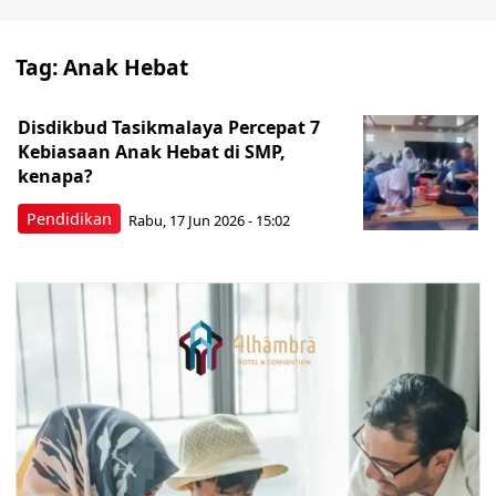
Tag:
Anak Hebat
Disdikbud Tasikmalaya Percepat 7
Kebiasaan Anak Hebat di SMP,
kenapa?
Pendidikan
Rabu, 17 Jun 2026 - 15:02