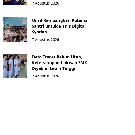
7 Agustus 2026
Unsil Kembangkan Potensi
Santri untuk Bisnis Digital
Syariah
7 Agustus 2026
Data Tracer Belum Utuh,
Keterserapan Lulusan SMK
Diyakini Lebih Tinggi
7 Agustus 2026