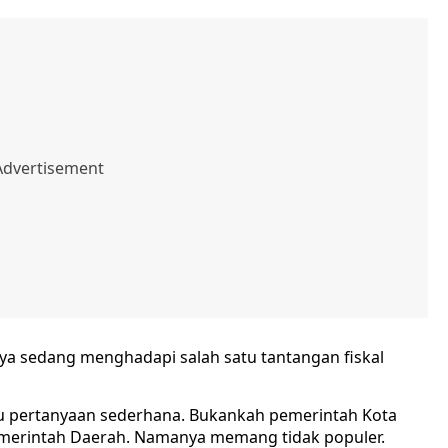
aya sedang menghadapi salah satu tantangan fiskal
atu pertanyaan sederhana. Bukankah pemerintah Kota
merintah Daerah. Namanya memang tidak populer.