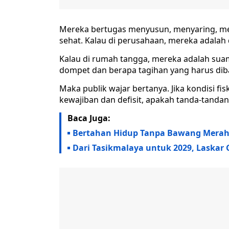
Mereka bertugas menyusun, menyaring, me
sehat. Kalau di perusahaan, mereka adalah 
Kalau di rumah tangga, mereka adalah suam
dompet dan berapa tagihan yang harus diba
Maka publik wajar bertanya. Jika kondisi 
kewajiban dan defisit, apakah tanda-tandan
Baca Juga:
Bertahan Hidup Tanpa Bawang Merah
Dari Tasikmalaya untuk 2029, Laskar 