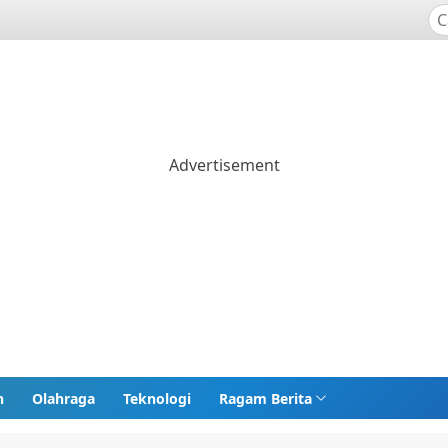
n
Olahraga
Teknologi
Ragam Berita