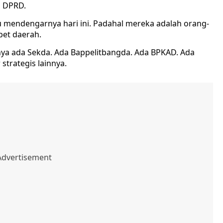
a DPRD.
mendengarnya hari ini. Padahal mereka adalah orang-
pet daerah.
ya ada Sekda. Ada Bappelitbangda. Ada BPKAD. Ada
strategis lainnya.