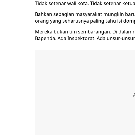
Tidak setenar wali kota. Tidak setenar ketu
Bahkan sebagian masyarakat mungkin baru 
orang yang seharusnya paling tahu isi dom
Mereka bukan tim sembarangan. Di dalamn
Bapenda. Ada Inspektorat. Ada unsur-unsur 