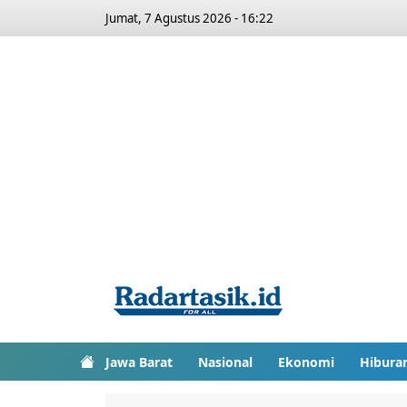
Jumat, 7 Agustus 2026 - 16:22
Jawa Barat
Nasional
Ekonomi
Hibura