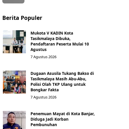
Berita Populer
Mukota V KADIN Kota
Tasikmalaya Dibuka,
Pendaftaran Peserta Mulai 10
Agustus
7 Agustus 2026
Dugaan Asusila Tukang Bakso di
Tasikmalaya Masih Abu-Abu,
Polisi Olah TKP Ulang untuk
Bongkar Fakta
7 Agustus 2026
Penemuan Mayat di Kota Banjar,
Diduga Jadi Korban
Pembunuhan