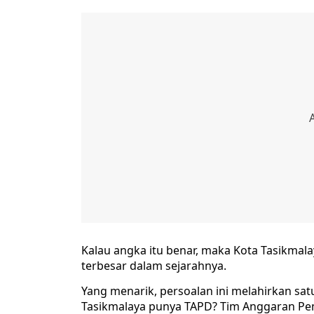
Kalau angka itu benar, maka Kota Tasikmal
terbesar dalam sejarahnya.
Yang menarik, persoalan ini melahirkan s
Tasikmalaya punya TAPD? Tim Anggaran Pe