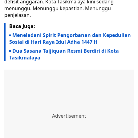
defisit anggaran. Kota Tasikmalaya kini sedang
menunggu. Menunggu kepastian. Menunggu
penjelasan.
Baca Juga:
Meneladani Spirit Pengorbanan dan Kepedulian
Sosial di Hari Raya Idul Adha 1447 H
Dua Sasana Taijiquan Resmi Berdiri di Kota
Tasikmalaya