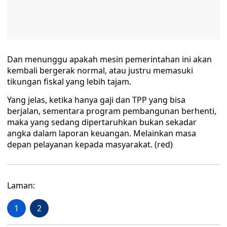
Dan menunggu apakah mesin pemerintahan ini akan
kembali bergerak normal, atau justru memasuki
tikungan fiskal yang lebih tajam.
Yang jelas, ketika hanya gaji dan TPP yang bisa
berjalan, sementara program pembangunan berhenti,
maka yang sedang dipertaruhkan bukan sekadar
angka dalam laporan keuangan. Melainkan masa
depan pelayanan kepada masyarakat. (red)
Laman:
1
2