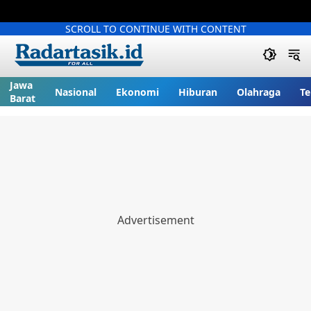
SCROLL TO CONTINUE WITH CONTENT
Jawa
Nasional
Ekonomi
Hiburan
Olahraga
Te
Barat