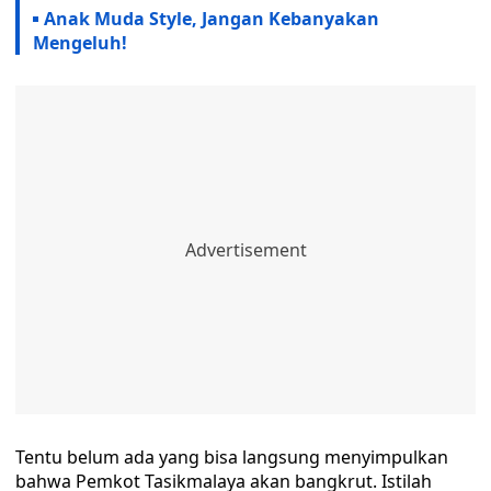
Anak Muda Style, Jangan Kebanyakan
Mengeluh!
Tentu belum ada yang bisa langsung menyimpulkan
bahwa Pemkot Tasikmalaya akan bangkrut. Istilah