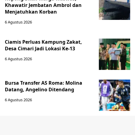
Khawatir Jembatan Ambrol dan
Menjatuhkan Korban
6 Agustus 2026
Ciamis Perluas Kampung Zakat,
Desa Cimari Jadi Lokasi Ke-13
6 Agustus 2026
Bursa Transfer AS Roma: Molina
Datang, Angelino Ditendang
6 Agustus 2026