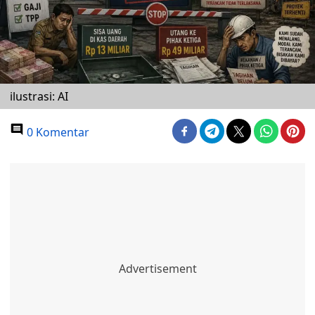
ilustrasi: AI
0 Komentar