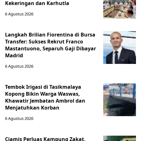
Kekeringan dan Karhutla
6 Agustus 2026
Langkah Brilian Fiorentina di Bursa
Transfer: Sukses Rekrut Franco
Mastantuono, Separuh Gaji Dibayar
Madrid
6 Agustus 2026
Tembok Irigasi di Tasikmalaya
Kopong Bikin Warga Waswas,
Khawatir Jembatan Ambrol dan
Menjatuhkan Korban
6 Agustus 2026
Ciamis Perluas Kampung Zakat,