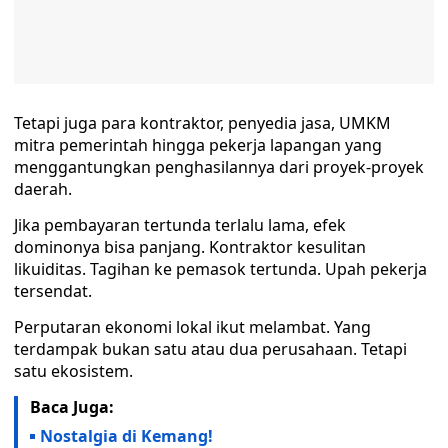
Tetapi juga para kontraktor, penyedia jasa, UMKM
mitra pemerintah hingga pekerja lapangan yang
menggantungkan penghasilannya dari proyek-proyek
daerah.
Jika pembayaran tertunda terlalu lama, efek
dominonya bisa panjang. Kontraktor kesulitan
likuiditas. Tagihan ke pemasok tertunda. Upah pekerja
tersendat.
Perputaran ekonomi lokal ikut melambat. Yang
terdampak bukan satu atau dua perusahaan. Tetapi
satu ekosistem.
Baca Juga:
Nostalgia di Kemang!