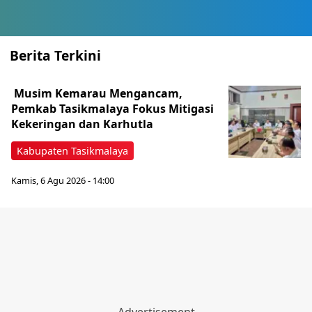
Berita Terkini
Musim Kemarau Mengancam,
Pemkab Tasikmalaya Fokus Mitigasi
Kekeringan dan Karhutla
Kabupaten Tasikmalaya
Kamis, 6 Agu 2026 - 14:00