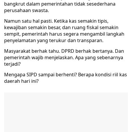
bangkrut dalam pemerintahan tidak sesederhana
perusahaan swasta.
Namun satu hal pasti. Ketika kas semakin tipis,
kewajiban semakin besar, dan ruang fiskal semakin
sempit, pemerintah harus segera mengambil langkah
penyelamatan yang terukur dan transparan.
Masyarakat berhak tahu. DPRD berhak bertanya. Dan
pemerintah wajib menjelaskan. Apa yang sebenarnya
terjadi?
Mengapa SIPD sampai berhenti? Berapa kondisi riil kas
daerah hari ini?