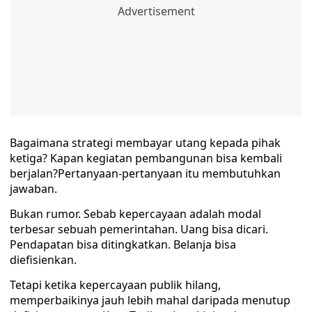
Bagaimana strategi membayar utang kepada pihak
ketiga? Kapan kegiatan pembangunan bisa kembali
berjalan?Pertanyaan-pertanyaan itu membutuhkan
jawaban.
Bukan rumor. Sebab kepercayaan adalah modal
terbesar sebuah pemerintahan. Uang bisa dicari.
Pendapatan bisa ditingkatkan. Belanja bisa
diefisienkan.
Tetapi ketika kepercayaan publik hilang,
memperbaikinya jauh lebih mahal daripada menutup