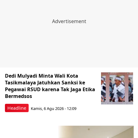
Dedi Mulyadi Minta Wali Kota
Tasikmalaya Jatuhkan Sanksi ke
Pegawai RSUD karena Tak Jaga Etika
Bermedsos
Headline
Kamis, 6 Agu 2026 - 12:09