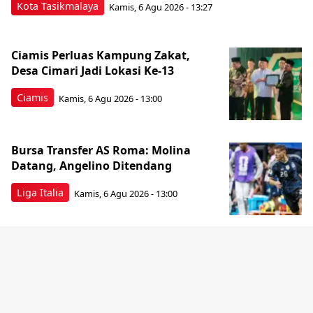
Kota Tasikmalaya
Kamis, 6 Agu 2026 - 13:27
Ciamis Perluas Kampung Zakat,
Desa Cimari Jadi Lokasi Ke-13
Ciamis
Kamis, 6 Agu 2026 - 13:00
Bursa Transfer AS Roma: Molina
Datang, Angelino Ditendang
Liga Italia
Kamis, 6 Agu 2026 - 13:00