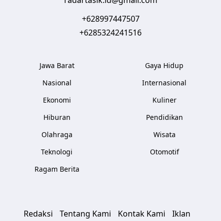
+628997447507
+6285324241516
Jawa Barat
Gaya Hidup
Nasional
Internasional
Ekonomi
Kuliner
Hiburan
Pendidikan
Olahraga
Wisata
Teknologi
Otomotif
Ragam Berita
Redaksi
Tentang Kami
Kontak Kami
Iklan