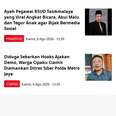
Ayah Pegawai RSUD Tasikmalaya
yang Viral Angkat Bicara, Akui Malu
dan Tegur Anak agar Bijak Bermedia
Sosial
Headline
Kamis, 6 Agu 2026 - 12:35
Diduga Sebarkan Hoaks Ajakan
Demo, Warga Cipaku Ciamis
Diamankan Ditres Siber Polda Metro
Jaya
Ciamis
Kamis, 6 Agu 2026 - 12:26