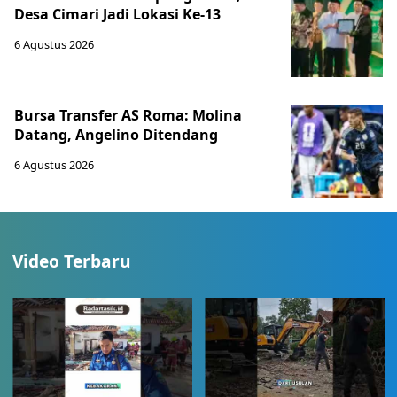
Desa Cimari Jadi Lokasi Ke-13
6 Agustus 2026
Bursa Transfer AS Roma: Molina
Datang, Angelino Ditendang
6 Agustus 2026
Video Terbaru