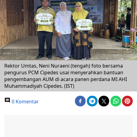
Rektor Umtas, Neni Nuraeni (tengah) foto bersama
pengurus PCM Cipedes usai menyerahkan bantuan
pengembangan AUM di acara panen perdana MI AHI
Muhammadiyah Cipedes. (IST)
0 Komentar