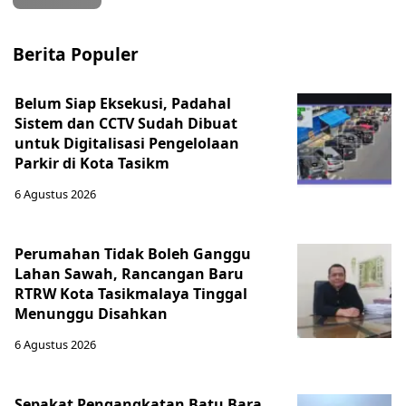
Berita Populer
Belum Siap Eksekusi, Padahal
Sistem dan CCTV Sudah Dibuat
untuk Digitalisasi Pengelolaan
Parkir di Kota Tasikm
6 Agustus 2026
Perumahan Tidak Boleh Ganggu
Lahan Sawah, Rancangan Baru
RTRW Kota Tasikmalaya Tinggal
Menunggu Disahkan
6 Agustus 2026
Sepakat Pengangkatan Batu Bara