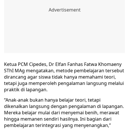
Ketua PCM Cipedes, Dr Elfan Fanhas Fatwa Khomaeny
SThI MAg mengatakan, metode pembelajaran tersebut
dirancang agar siswa tidak hanya memahami teori,
tetapi juga memperoleh pengalaman langsung melalui
praktik di lapangan.
“Anak-anak bukan hanya belajar teori, tetapi
dikenalkan langsung dengan pengalaman di lapangan.
Mereka belajar mulai dari menyemai benih, merawat
hingga memanen sendiri hasilnya. Ini bagian dari
pembelajaran terintegrasi yang menyenangkan,”