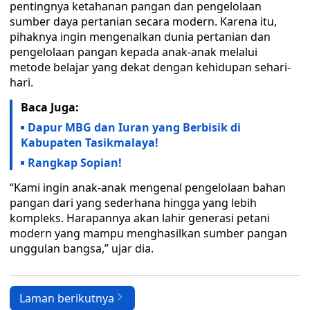
pentingnya ketahanan pangan dan pengelolaan
sumber daya pertanian secara modern. Karena itu,
pihaknya ingin mengenalkan dunia pertanian dan
pengelolaan pangan kepada anak-anak melalui
metode belajar yang dekat dengan kehidupan sehari-
hari.
Baca Juga:
Dapur MBG dan Iuran yang Berbisik di
Kabupaten Tasikmalaya!
Rangkap Sopian!
“Kami ingin anak-anak mengenal pengelolaan bahan
pangan dari yang sederhana hingga yang lebih
kompleks. Harapannya akan lahir generasi petani
modern yang mampu menghasilkan sumber pangan
unggulan bangsa,” ujar dia.
Laman berikutnya