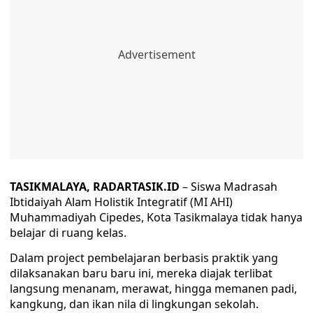
TASIKMALAYA, RADARTASIK.ID
– Siswa Madrasah
Ibtidaiyah Alam Holistik Integratif (MI AHI)
Muhammadiyah Cipedes, Kota Tasikmalaya tidak hanya
belajar di ruang kelas.
Dalam project pembelajaran berbasis praktik yang
dilaksanakan baru baru ini, mereka diajak terlibat
langsung menanam, merawat, hingga memanen padi,
kangkung, dan ikan nila di lingkungan sekolah.