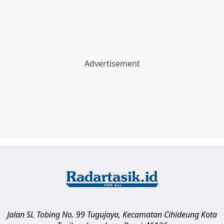
Jalan SL Tobing No. 99 Tugujaya, Kecamatan Cihideung
Kota