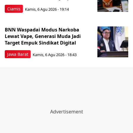
Ciamis
Kamis, 6 Agu 2026 - 19:14
BNN Waspadai Modus Narkoba
Lewat Vape, Generasi Muda Jadi
Target Empuk Sindikat Digital
Jawa Barat
Kamis, 6 Agu 2026 - 18:43