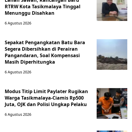
RTRW Kota Tasikmalaya Tinggal
Menunggu Disahkan
6 Agustus 2026
Sepakat Pengangkatan Batu Bara
Segera Dibersihkan di Perairan
Pangandaran, Soal Kompensasi
Masih Diperhitungka
6 Agustus 2026
Modus Titip Limit Paylater Rugikan
Warga Tasikmalaya-Ciamis Rp500
Juta, OJK dan Polisi Ungkap Pelaku
6 Agustus 2026