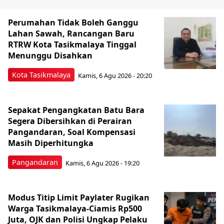
Perumahan Tidak Boleh Ganggu
Lahan Sawah, Rancangan Baru
RTRW Kota Tasikmalaya Tinggal
Menunggu Disahkan
Kota Tasikmalaya
Kamis, 6 Agu 2026 - 20:20
Sepakat Pengangkatan Batu Bara
Segera Dibersihkan di Perairan
Pangandaran, Soal Kompensasi
Masih Diperhitungka
Pangandaran
Kamis, 6 Agu 2026 - 19:20
Modus Titip Limit Paylater Rugikan
Warga Tasikmalaya-Ciamis Rp500
Juta, OJK dan Polisi Ungkap Pelaku