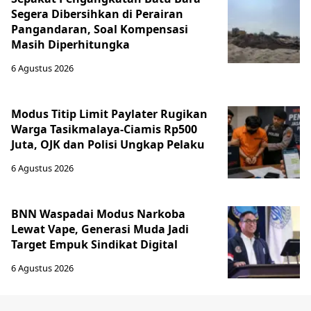
Segera Dibersihkan di Perairan
Pangandaran, Soal Kompensasi
Masih Diperhitungka
6 Agustus 2026
Modus Titip Limit Paylater Rugikan
Warga Tasikmalaya-Ciamis Rp500
Juta, OJK dan Polisi Ungkap Pelaku
6 Agustus 2026
BNN Waspadai Modus Narkoba
Lewat Vape, Generasi Muda Jadi
Target Empuk Sindikat Digital
6 Agustus 2026