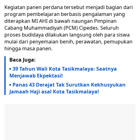
Kegiatan panen perdana tersebut menjadi bagian dari
program pembelajaran berbasis pengalaman yang
diterapkan MI AHI di bawah naungan Pimpinan
Cabang Muhammadiyah (PCM) Cipedes. Seluruh
proses budidaya dilakukan langsung oleh para siswa
mulai dari penyemaian benih, perawatan, pemupukan
hingga masa panen.
Baca Juga:
39 Tahun Wali Kota Tasikmalaya: Saatnya
Menjawab Ekpektasi!
Panas 43 Derajat Tak Surutkan Kekhusyukan
Jamaah Haji asal Kota Tasikmalaya!