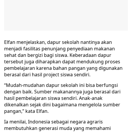
Elfan menjelaskan, dapur sekolah nantinya akan
menjadi fasilitas penunjang penyediaan makanan
sehat dan bergizi bagi siswa. Keberadaan dapur
tersebut juga diharapkan dapat mendukung proses
pembelajaran karena bahan pangan yang digunakan
berasal dari hasil project siswa sendiri.
“Mudah-mudahan dapur sekolah ini bisa berfungsi
dengan baik. Sumber makanannya juga berasal dari
hasil pembelajaran siswa sendiri. Anak-anak
dikenalkan sejak dini bagaimana mengelola sumber
pangan,” kata Elfan.
Ia menilai, Indonesia sebagai negara agraris
membutuhkan generasi muda yang memahami