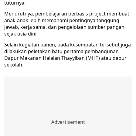
tuturnya.
Menurutnya, pembelajaran berbasis project membuat
anak-anak lebih memahami pentingnya tanggung
jawab, kerja sama, dan pengelolaan sumber pangan
sejak usia dini.
Selain kegiatan panen, pada kesempatan tersebut juga
dilakukan peletakan batu pertama pembangunan
Dapur Makanan Halalan Thayyiban (MHT) atau dapur
sekolah.