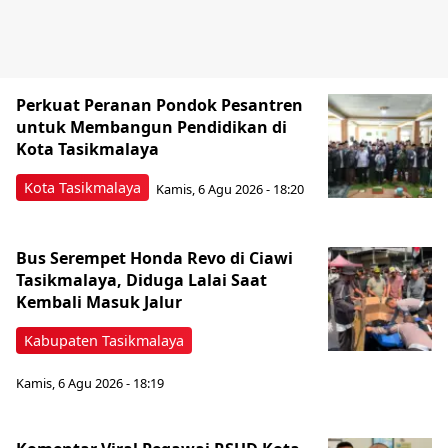
Perkuat Peranan Pondok Pesantren
untuk Membangun Pendidikan di
Kota Tasikmalaya ‎
Kota Tasikmalaya
Kamis, 6 Agu 2026 - 18:20
Bus Serempet Honda Revo di Ciawi
Tasikmalaya, Diduga Lalai Saat
Kembali Masuk Jalur
Kabupaten Tasikmalaya
Kamis, 6 Agu 2026 - 18:19