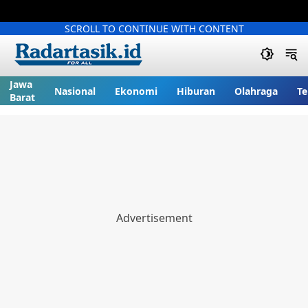
SCROLL TO CONTINUE WITH CONTENT
Jawa
Nasional
Ekonomi
Hiburan
Olahraga
Te
Barat