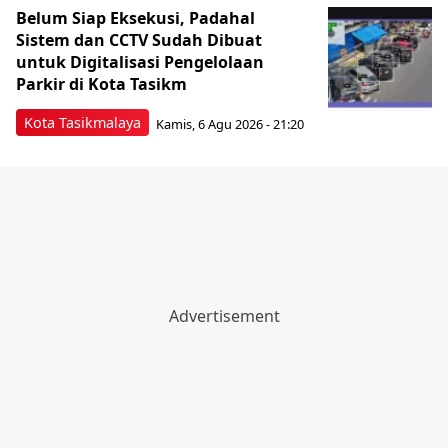
Belum Siap Eksekusi, Padahal
Sistem dan CCTV Sudah Dibuat
untuk Digitalisasi Pengelolaan
Parkir di Kota Tasikm
Kota Tasikmalaya
Kamis, 6 Agu 2026 - 21:20