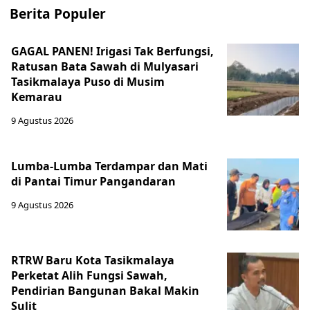
Berita Populer
GAGAL PANEN! Irigasi Tak Berfungsi,
Ratusan Bata Sawah di Mulyasari
Tasikmalaya Puso di Musim
Kemarau
9 Agustus 2026
Lumba-Lumba Terdampar dan Mati
di Pantai Timur Pangandaran
9 Agustus 2026
RTRW Baru Kota Tasikmalaya
Perketat Alih Fungsi Sawah,
Pendirian Bangunan Bakal Makin
Sulit