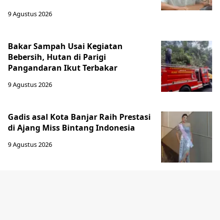
9 Agustus 2026
Bakar Sampah Usai Kegiatan
Bebersih, Hutan di Parigi
Pangandaran Ikut Terbakar
9 Agustus 2026
Gadis asal Kota Banjar Raih Prestasi
di Ajang Miss Bintang Indonesia
9 Agustus 2026