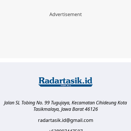
Jalan SL Tobing No. 99 Tugujaya, Kecamatan Cihideung
Kota
Tasikmalaya
,
Jawa Barat
46126
radartasik.id@gmail.com