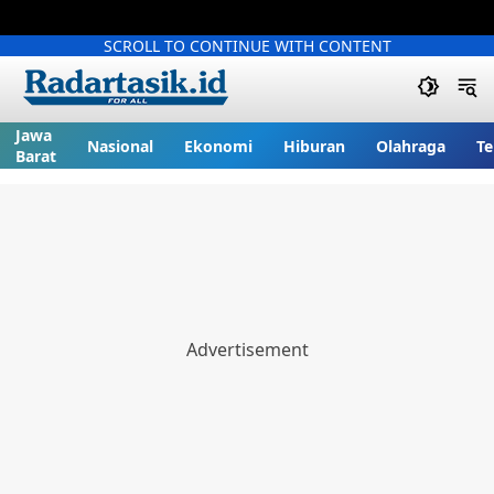
SCROLL TO CONTINUE WITH CONTENT
Jawa
Nasional
Ekonomi
Hiburan
Olahraga
Te
Barat