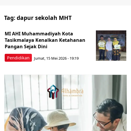
Tag:
dapur sekolah MHT
MI AHI Muhammadiyah Kota
Tasikmalaya Kenalkan Ketahanan
Pangan Sejak Dini
Pendidikan
Jumat, 15 Mei 2026 - 19:19