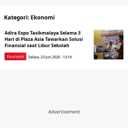
Kategori:
Ekonomi
Adira Expo Tasikmalaya Selama 3
Hari di Plaza Asia Tawarkan Solusi
Finansial saat Libur Sekolah
Ekonomi
Selasa, 23 Jun 2026 - 13:14