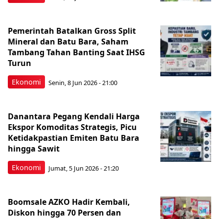
Pemerintah Batalkan Gross Split
Mineral dan Batu Bara, Saham
Tambang Tahan Banting Saat IHSG
Turun
Ekonomi
Senin, 8 Jun 2026 - 21:00
Danantara Pegang Kendali Harga
Ekspor Komoditas Strategis, Picu
Ketidakpastian Emiten Batu Bara
hingga Sawit
Ekonomi
Jumat, 5 Jun 2026 - 21:20
Boomsale AZKO Hadir Kembali,
Diskon hingga 70 Persen dan