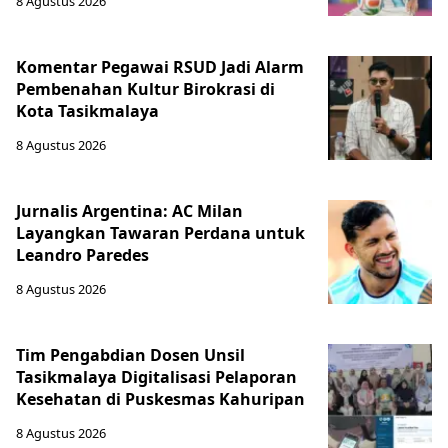
8 Agustus 2026
Komentar Pegawai RSUD Jadi Alarm
Pembenahan Kultur Birokrasi di
Kota Tasikmalaya
8 Agustus 2026
Jurnalis Argentina: AC Milan
Layangkan Tawaran Perdana untuk
Leandro Paredes
8 Agustus 2026
Tim Pengabdian Dosen Unsil
Tasikmalaya Digitalisasi Pelaporan
Kesehatan di Puskesmas Kahuripan
8 Agustus 2026