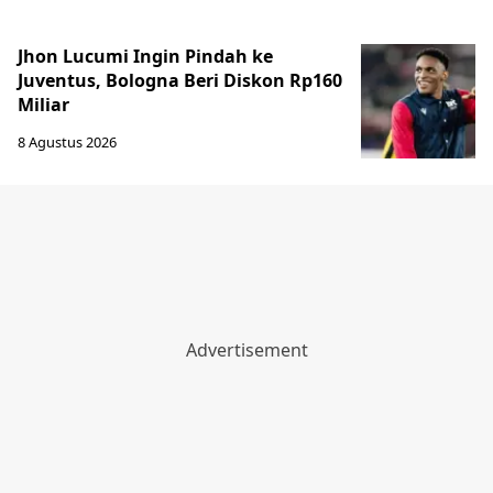
Jhon Lucumi Ingin Pindah ke
Juventus, Bologna Beri Diskon Rp160
Miliar
8 Agustus 2026