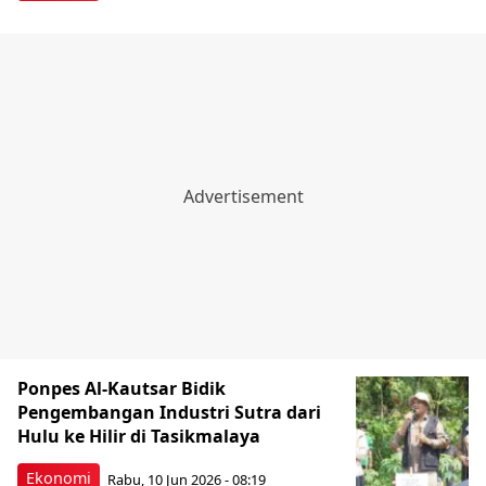
Ponpes Al-Kautsar Bidik
Pengembangan Industri Sutra dari
Hulu ke Hilir di Tasikmalaya
Ekonomi
Rabu, 10 Jun 2026 - 08:19