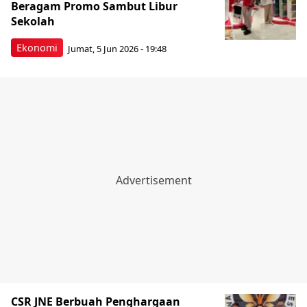
Beragam Promo Sambut Libur
Sekolah
Ekonomi
Jumat, 5 Jun 2026 - 19:48
CSR JNE Berbuah Penghargaan