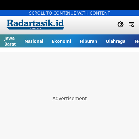
SCROLL TO CONTINUE WITH CONTENT
Jawa
Nasional
Ekonomi
Hiburan
Olahraga
Te
Barat