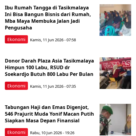
Ibu Rumah Tangga di Tasikmalaya
Ini Bisa Bangun Bisnis dari Rumah,
Mba Maya Membuka Jalan Jadi
Pengusaha
Ekonomi
Kamis, 11 Jun 2026 - 07:58
Donor Darah Plaza Asia Tasikmalaya
Himpun 100 Labu, RSUD dr
Soekardjo Butuh 800 Labu Per Bulan
Ekonomi
Kamis, 11 Jun 2026 - 07:35
Tabungan Haji dan Emas Digenjot,
546 Prajurit Muda Yonif Macan Putih
Siapkan Masa Depan Finansial
Ekonomi
Rabu, 10 Jun 2026 - 19:26