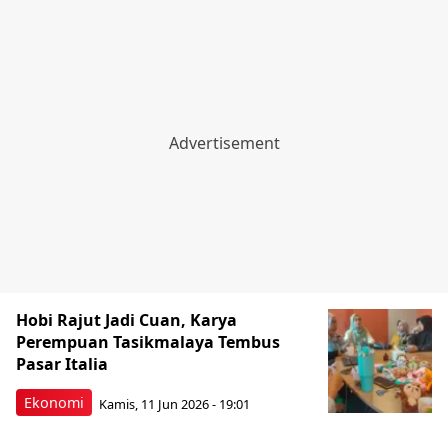
Hobi Rajut Jadi Cuan, Karya
Perempuan Tasikmalaya Tembus
Pasar Italia
Ekonomi
Kamis, 11 Jun 2026 - 19:01