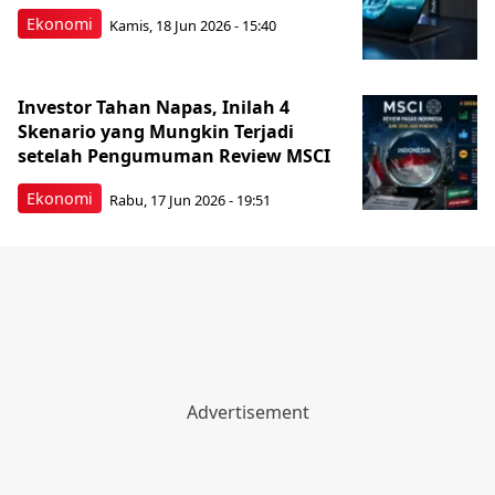
Ekonomi
Kamis, 18 Jun 2026 - 15:40
Investor Tahan Napas, Inilah 4
Skenario yang Mungkin Terjadi
setelah Pengumuman Review MSCI
Ekonomi
Rabu, 17 Jun 2026 - 19:51