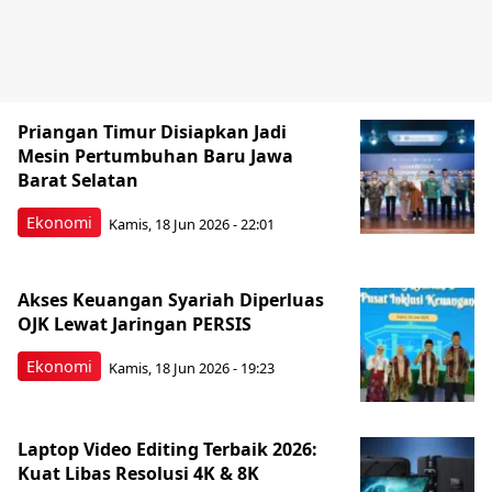
Priangan Timur Disiapkan Jadi
Mesin Pertumbuhan Baru Jawa
Barat Selatan
Ekonomi
Kamis, 18 Jun 2026 - 22:01
Akses Keuangan Syariah Diperluas
OJK Lewat Jaringan PERSIS
Ekonomi
Kamis, 18 Jun 2026 - 19:23
Laptop Video Editing Terbaik 2026:
Kuat Libas Resolusi 4K & 8K