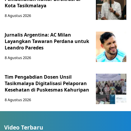
Kota Tasikmalaya
8 Agustus 2026
Jurnalis Argentina: AC Milan
Layangkan Tawaran Perdana untuk
Leandro Paredes
8 Agustus 2026
Tim Pengabdian Dosen Unsil
Tasikmalaya Digitalisasi Pelaporan
Kesehatan di Puskesmas Kahuripan
8 Agustus 2026
Video Terbaru