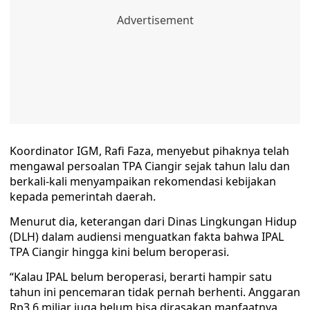
Koordinator IGM, Rafi Faza, menyebut pihaknya telah
mengawal persoalan TPA Ciangir sejak tahun lalu dan
berkali-kali menyampaikan rekomendasi kebijakan
kepada pemerintah daerah.
Menurut dia, keterangan dari Dinas Lingkungan Hidup
(DLH) dalam audiensi menguatkan fakta bahwa IPAL
TPA Ciangir hingga kini belum beroperasi.
“Kalau IPAL belum beroperasi, berarti hampir satu
tahun ini pencemaran tidak pernah berhenti. Anggaran
Rp3,6 miliar juga belum bisa dirasakan manfaatnya