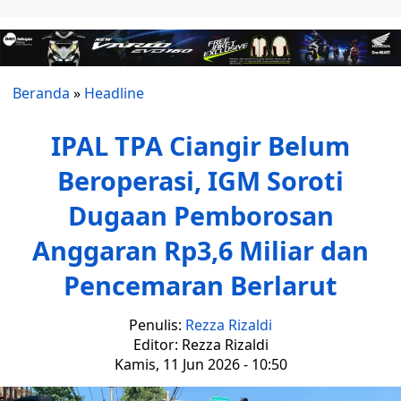
Beranda
»
Headline
IPAL TPA Ciangir Belum
Beroperasi, IGM Soroti
Dugaan Pemborosan
Anggaran Rp3,6 Miliar dan
Pencemaran Berlarut
Penulis:
Rezza Rizaldi
Editor: Rezza Rizaldi
Kamis, 11 Jun 2026 - 10:50