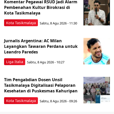
Komentar Pegawai RSUD Jadi Alarm
Pembenahan Kultur Birokrasi di
Kota Tasikmalaya
Kota Tasikmalaya
Sabtu, 8 Agu 2026 - 11:30
Jurnalis Argentina: AC Milan
Layangkan Tawaran Perdana untuk
Leandro Paredes
Liga Italia
Sabtu, 8 Agu 2026 - 10:27
Tim Pengabdian Dosen Unsil
Tasikmalaya Digitalisasi Pelaporan
Kesehatan di Puskesmas Kahuripan
Kota Tasikmalaya
Sabtu, 8 Agu 2026 - 09:26