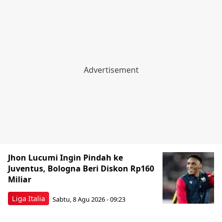
Jhon Lucumi Ingin Pindah ke
Juventus, Bologna Beri Diskon Rp160
Miliar
Liga Italia
Sabtu, 8 Agu 2026 - 09:23