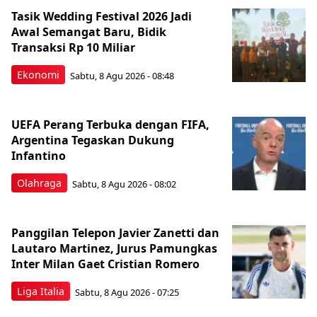
Tasik Wedding Festival 2026 Jadi
Awal Semangat Baru, Bidik
Transaksi Rp 10 Miliar
Ekonomi
Sabtu, 8 Agu 2026 - 08:48
UEFA Perang Terbuka dengan FIFA,
Argentina Tegaskan Dukung
Infantino
Olahraga
Sabtu, 8 Agu 2026 - 08:02
Panggilan Telepon Javier Zanetti dan
Lautaro Martinez, Jurus Pamungkas
Inter Milan Gaet Cristian Romero
Liga Italia
Sabtu, 8 Agu 2026 - 07:25