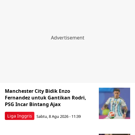
Manchester City Bidik Enzo
Fernandez untuk Gantikan Rodri,
PSG Incar Bintang Ajax
Liga Inggris
Sabtu, 8 Agu 2026 - 11:39