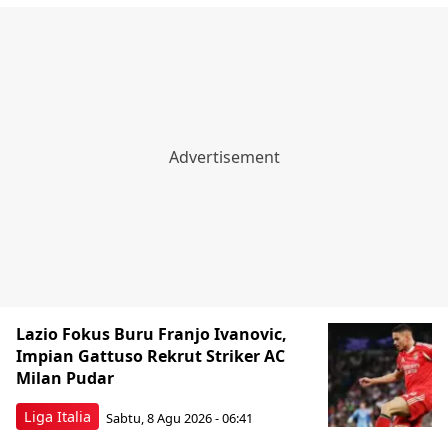
Lazio Fokus Buru Franjo Ivanovic,
Impian Gattuso Rekrut Striker AC
Milan Pudar
Liga Italia
Sabtu, 8 Agu 2026 - 06:41