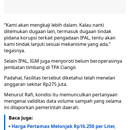
“Kami akan mengkaji lebih dalam. Kalau nanti
ditemukan dugaan lain, termasuk dugaan tindak
pidana korupsi terkait pengadaan IPAL, tentu akan
kami tindak lanjuti sesuai mekanisme yang ada,”
tegasnya.
Selain IPAL, IGM juga menyoroti belum beroperasinya
jembatan timbang di TPA Ciangir.
Padahal, fasilitas tersebut diketahui telah menelan
anggaran sekitar Rp275 juta.
Menurut Rafi, kondisi itu memunculkan pertanyaan
mengenai validitas data volume sampah yang selama
ini dilaporkan pemerintah daerah.
Baca Juga:
Harga Pertamax Melonjak Rp16.250 per Liter,