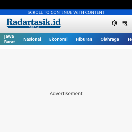
SCROLL TO CONTINUE WITH CONTENT
Jawa
Nasional
Ekonomi
Hiburan
Olahraga
Te
Barat