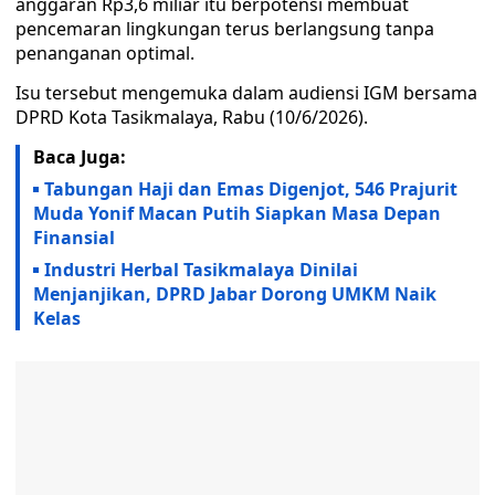
anggaran Rp3,6 miliar itu berpotensi membuat
pencemaran lingkungan terus berlangsung tanpa
penanganan optimal.
Isu tersebut mengemuka dalam audiensi IGM bersama
DPRD Kota Tasikmalaya, Rabu (10/6/2026).
Baca Juga:
Tabungan Haji dan Emas Digenjot, 546 Prajurit
Muda Yonif Macan Putih Siapkan Masa Depan
Finansial
Industri Herbal Tasikmalaya Dinilai
Menjanjikan, DPRD Jabar Dorong UMKM Naik
Kelas