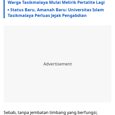
Warga Tasikmalaya Mulai Melirik Pertalite Lagi
Status Baru, Amanah Baru: Universitas Islam
Tasikmalaya Perluas Jejak Pengabdian
Sebab, tanpa jembatan timbang yang berfungsi,