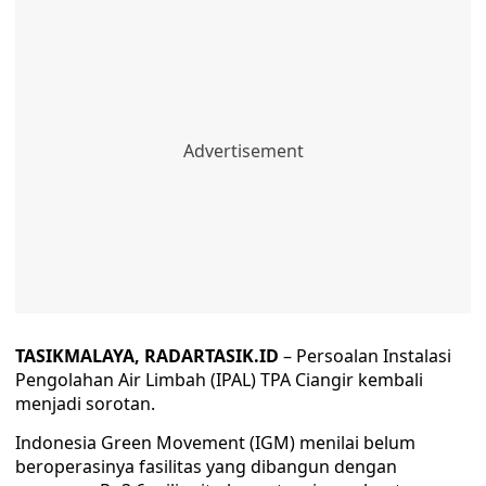
TASIKMALAYA, RADARTASIK.ID
– Persoalan Instalasi
Pengolahan Air Limbah (IPAL) TPA Ciangir kembali
menjadi sorotan.
Indonesia Green Movement (IGM) menilai belum
beroperasinya fasilitas yang dibangun dengan