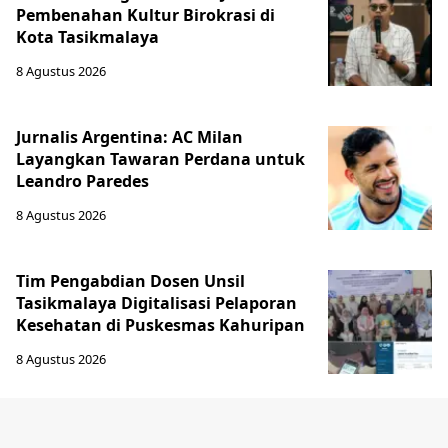
Pembenahan Kultur Birokrasi di
Kota Tasikmalaya
8 Agustus 2026
Jurnalis Argentina: AC Milan
Layangkan Tawaran Perdana untuk
Leandro Paredes
8 Agustus 2026
Tim Pengabdian Dosen Unsil
Tasikmalaya Digitalisasi Pelaporan
Kesehatan di Puskesmas Kahuripan
8 Agustus 2026