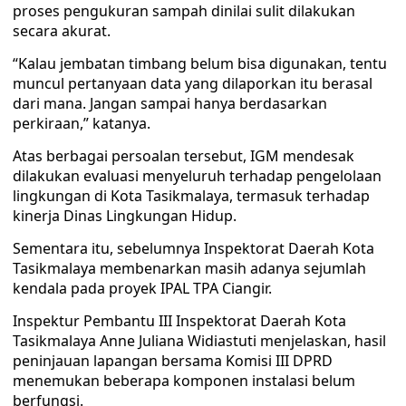
proses pengukuran sampah dinilai sulit dilakukan
secara akurat.
“Kalau jembatan timbang belum bisa digunakan, tentu
muncul pertanyaan data yang dilaporkan itu berasal
dari mana. Jangan sampai hanya berdasarkan
perkiraan,” katanya.
Atas berbagai persoalan tersebut, IGM mendesak
dilakukan evaluasi menyeluruh terhadap pengelolaan
lingkungan di Kota Tasikmalaya, termasuk terhadap
kinerja Dinas Lingkungan Hidup.
Sementara itu, sebelumnya Inspektorat Daerah Kota
Tasikmalaya membenarkan masih adanya sejumlah
kendala pada proyek IPAL TPA Ciangir.
Inspektur Pembantu III Inspektorat Daerah Kota
Tasikmalaya Anne Juliana Widiastuti menjelaskan, hasil
peninjauan lapangan bersama Komisi III DPRD
menemukan beberapa komponen instalasi belum
berfungsi.