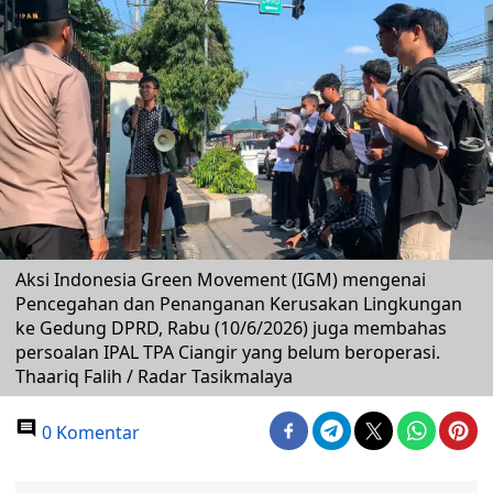
Aksi Indonesia Green Movement (IGM) mengenai
Pencegahan dan Penanganan Kerusakan Lingkungan
ke Gedung DPRD, Rabu (10/6/2026) juga membahas
persoalan IPAL TPA Ciangir yang belum beroperasi.
Thaariq Falih / Radar Tasikmalaya
0 Komentar