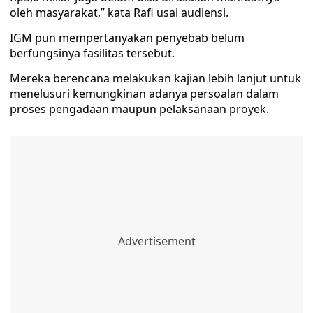
oleh masyarakat,” kata Rafi usai audiensi.
IGM pun mempertanyakan penyebab belum
berfungsinya fasilitas tersebut.
Mereka berencana melakukan kajian lebih lanjut untuk
menelusuri kemungkinan adanya persoalan dalam
proses pengadaan maupun pelaksanaan proyek.