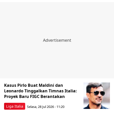
Kasus Pirlo Buat Maldini dan
Leonardo Tinggalkan Timnas Italia:
Proyek Baru FIGC Berantakan
Liga Italia
Selasa, 28 Jul 2026 - 11:20