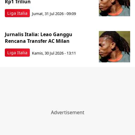
Rp1 Triliun
Liga Italia
Jumat, 31 Jul 2026 - 09:09
Jurnalis Italia: Leao Ganggu
Rencana Transfer AC Milan
Liga Italia
Kamis, 30 Jul 2026 - 13:11