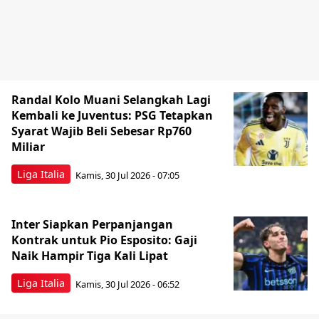
Randal Kolo Muani Selangkah Lagi
Kembali ke Juventus: PSG Tetapkan
Syarat Wajib Beli Sebesar Rp760
Miliar
Liga Italia
Kamis, 30 Jul 2026 - 07:05
Inter Siapkan Perpanjangan
Kontrak untuk Pio Esposito: Gaji
Naik Hampir Tiga Kali Lipat
Liga Italia
Kamis, 30 Jul 2026 - 06:52