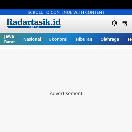
SCROLL TO CONTINUE WITH CONTENT
Jawa
Nasional
Ekonomi
Hiburan
Olahraga
Te
Barat