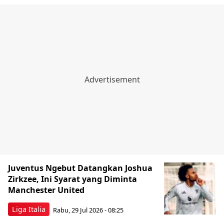
Juventus Ngebut Datangkan Joshua
Zirkzee, Ini Syarat yang Diminta
Manchester United
Liga Italia
Rabu, 29 Jul 2026 - 08:25