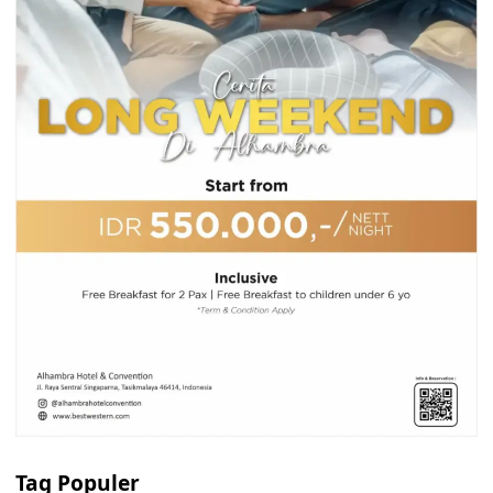
Tag Populer