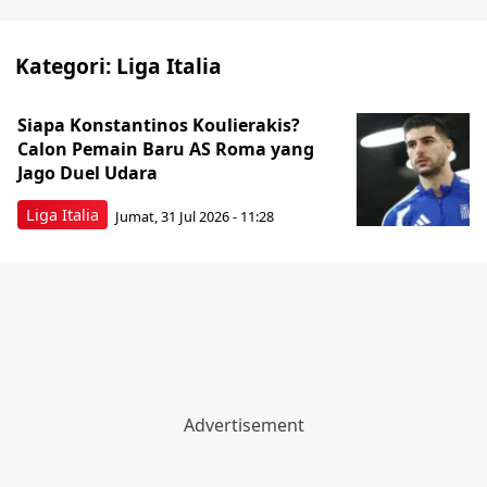
Kategori:
Liga Italia
Siapa Konstantinos Koulierakis?
Calon Pemain Baru AS Roma yang
Jago Duel Udara
Liga Italia
Jumat, 31 Jul 2026 - 11:28