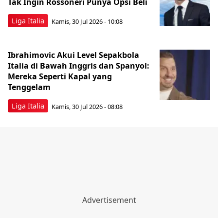
Tak Ingin Rossoneri Punya Opsi Beli
Liga Italia
Kamis, 30 Jul 2026 - 10:08
Ibrahimovic Akui Level Sepakbola
Italia di Bawah Inggris dan Spanyol:
Mereka Seperti Kapal yang
Tenggelam
Liga Italia
Kamis, 30 Jul 2026 - 08:08