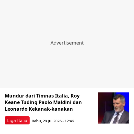
Mundur dari Timnas Italia, Roy
Keane Tuding Paolo Maldini dan
Leonardo Kekanak-kanakan
Liga Italia
Rabu, 29 Jul 2026 - 12:46