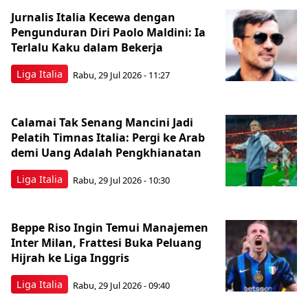
Jurnalis Italia Kecewa dengan
Pengunduran Diri Paolo Maldini: Ia
Terlalu Kaku dalam Bekerja
Liga Italia
Rabu, 29 Jul 2026 - 11:27
Calamai Tak Senang Mancini Jadi
Pelatih Timnas Italia: Pergi ke Arab
demi Uang Adalah Pengkhianatan
Liga Italia
Rabu, 29 Jul 2026 - 10:30
Beppe Riso Ingin Temui Manajemen
Inter Milan, Frattesi Buka Peluang
Hijrah ke Liga Inggris
Liga Italia
Rabu, 29 Jul 2026 - 09:40