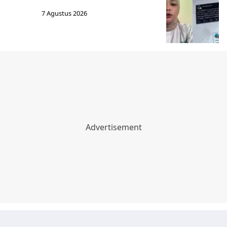
7 Agustus 2026