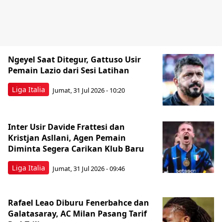
Ngeyel Saat Ditegur, Gattuso Usir
Pemain Lazio dari Sesi Latihan
Liga Italia
Jumat, 31 Jul 2026 - 10:20
Inter Usir Davide Frattesi dan
Kristjan Asllani, Agen Pemain
Diminta Segera Carikan Klub Baru
Liga Italia
Jumat, 31 Jul 2026 - 09:46
Rafael Leao Diburu Fenerbahce dan
Galatasaray, AC Milan Pasang Tarif