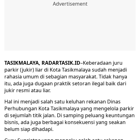
TASIKMALAYA, RADARTASIK.ID
–Keberadaan juru
parkir (jukir) liar di Kota Tasikmalaya sudah menjadi
rahasia umum di sebagian masyarakat. Tidak hanya
itu, ada juga dugaan praktik setoran ilegal baik dari
jukir resmi atau liar.
Hal ini menjadi salah satu keluhan rekanan Dinas
Perhubungan Kota Tasikmalaya yang mengelola parkir
di sejumlah titik jalan. Di samping peluang keuntungan
bisnis, ada juga berbagai konsekuensi yang seakan
belum siap dihadapi.