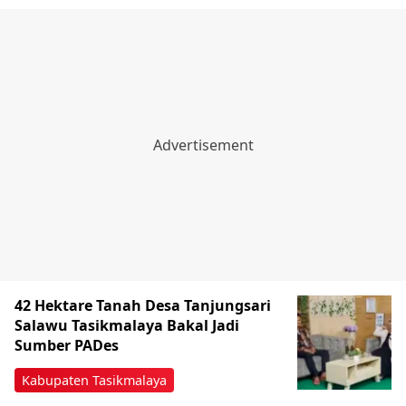
42 Hektare Tanah Desa Tanjungsari
Salawu Tasikmalaya Bakal Jadi
Sumber PADes
Kabupaten Tasikmalaya