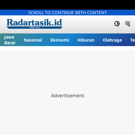
SCROLL TO CONTINUE WITH CONTENT
Jawa
Nasional
Ekonomi
Hiburan
Olahraga
Te
Barat