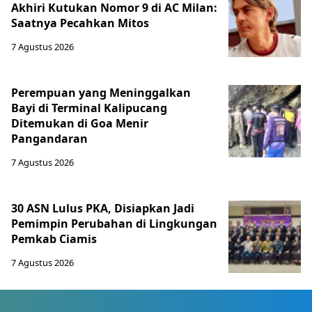
Akhiri Kutukan Nomor 9 di AC Milan:
Saatnya Pecahkan Mitos
7 Agustus 2026
Perempuan yang Meninggalkan
Bayi di Terminal Kalipucang
Ditemukan di Goa Menir
Pangandaran
7 Agustus 2026
30 ASN Lulus PKA, Disiapkan Jadi
Pemimpin Perubahan di Lingkungan
Pemkab Ciamis
7 Agustus 2026