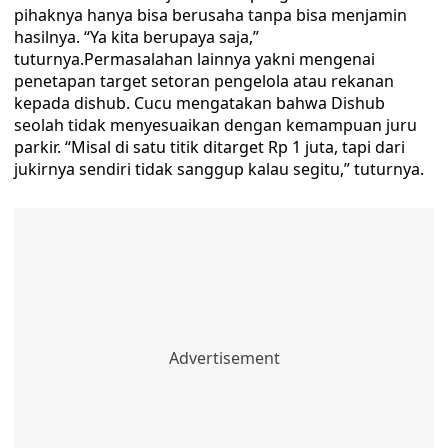
pihaknya hanya bisa berusaha tanpa bisa menjamin
hasilnya. “Ya kita berupaya saja,”
tuturnya.Permasalahan lainnya yakni mengenai
penetapan target setoran pengelola atau rekanan
kepada dishub. Cucu mengatakan bahwa Dishub
seolah tidak menyesuaikan dengan kemampuan juru
parkir. “Misal di satu titik ditarget Rp 1 juta, tapi dari
jukirnya sendiri tidak sanggup kalau segitu,” tuturnya.