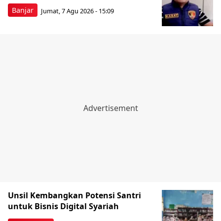
Banjar
Jumat, 7 Agu 2026 - 15:09
Unsil Kembangkan Potensi Santri
untuk Bisnis Digital Syariah