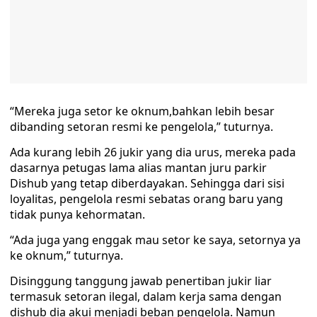
“Mereka juga setor ke oknum,bahkan lebih besar
dibanding setoran resmi ke pengelola,” tuturnya.
Ada kurang lebih 26 jukir yang dia urus, mereka pada
dasarnya petugas lama alias mantan juru parkir
Dishub yang tetap diberdayakan. Sehingga dari sisi
loyalitas, pengelola resmi sebatas orang baru yang
tidak punya kehormatan.
“Ada juga yang enggak mau setor ke saya, setornya ya
ke oknum,” tuturnya.
Disinggung tanggung jawab penertiban jukir liar
termasuk setoran ilegal, dalam kerja sama dengan
dishub dia akui menjadi beban pengelola. Namun