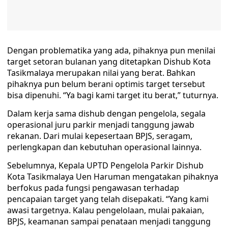
Dengan problematika yang ada, pihaknya pun menilai
target setoran bulanan yang ditetapkan Dishub Kota
Tasikmalaya merupakan nilai yang berat. Bahkan
pihaknya pun belum berani optimis target tersebut
bisa dipenuhi. “Ya bagi kami target itu berat,” tuturnya.
Dalam kerja sama dishub dengan pengelola, segala
operasional juru parkir menjadi tanggung jawab
rekanan. Dari mulai kepesertaan BPJS, seragam,
perlengkapan dan kebutuhan operasional lainnya.
Sebelumnya, Kepala UPTD Pengelola Parkir Dishub
Kota Tasikmalaya Uen Haruman mengatakan pihaknya
berfokus pada fungsi pengawasan terhadap
pencapaian target yang telah disepakati. “Yang kami
awasi targetnya. Kalau pengelolaan, mulai pakaian,
BPJS, keamanan sampai penataan menjadi tanggung