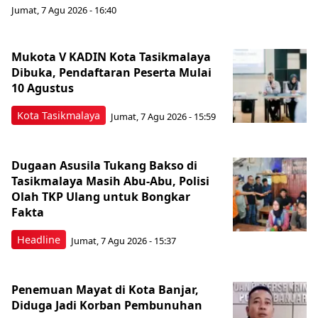
Jumat, 7 Agu 2026 - 16:40
Mukota V KADIN Kota Tasikmalaya
Dibuka, Pendaftaran Peserta Mulai
10 Agustus
Kota Tasikmalaya
Jumat, 7 Agu 2026 - 15:59
Dugaan Asusila Tukang Bakso di
Tasikmalaya Masih Abu-Abu, Polisi
Olah TKP Ulang untuk Bongkar
Fakta
Headline
Jumat, 7 Agu 2026 - 15:37
Penemuan Mayat di Kota Banjar,
Diduga Jadi Korban Pembunuhan