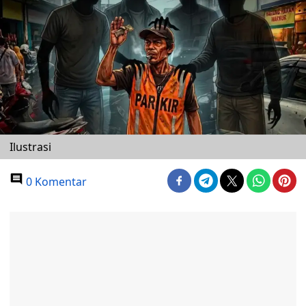
Ilustrasi
0 Komentar