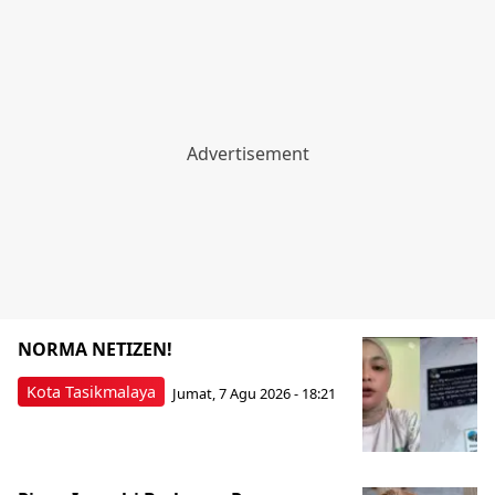
NORMA NETIZEN!
Kota Tasikmalaya
Jumat, 7 Agu 2026 - 18:21