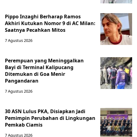
Pippo Inzaghi Berharap Ramos
Akhiri Kutukan Nomor 9 di AC Milan:
Saatnya Pecahkan Mitos
7 Agustus 2026
Perempuan yang Meninggalkan
Bayi di Terminal Kalipucang
Ditemukan di Goa Menir
Pangandaran
7 Agustus 2026
30 ASN Lulus PKA, Disiapkan Jadi
Pemimpin Perubahan di Lingkungan
Pemkab Ciamis
7 Agustus 2026