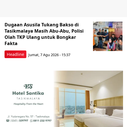
Dugaan Asusila Tukang Bakso di
Tasikmalaya Masih Abu-Abu, Polisi
Olah TKP Ulang untuk Bongkar
Fakta
Headline
Jumat, 7 Agu 2026 - 15:37