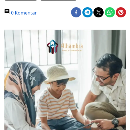
0 Komentar