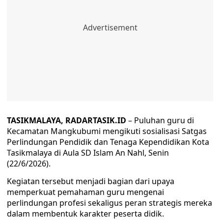
TASIKMALAYA, RADARTASIK.ID
– Puluhan guru di
Kecamatan Mangkubumi mengikuti sosialisasi Satgas
Perlindungan Pendidik dan Tenaga Kependidikan Kota
Tasikmalaya di Aula SD Islam An Nahl, Senin
(22/6/2026).
Kegiatan tersebut menjadi bagian dari upaya
memperkuat pemahaman guru mengenai
perlindungan profesi sekaligus peran strategis mereka
dalam membentuk karakter peserta didik.