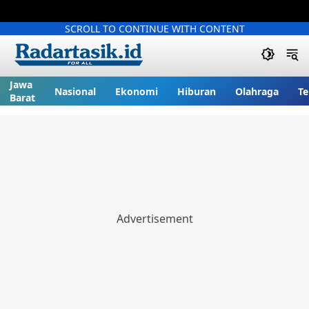
SCROLL TO CONTINUE WITH CONTENT
Jawa
Nasional
Ekonomi
Hiburan
Olahraga
Te
Barat