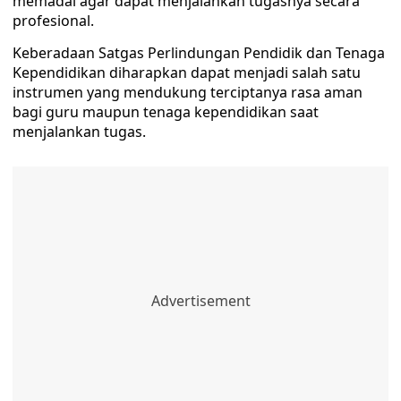
memadai agar dapat menjalankan tugasnya secara
profesional.
Keberadaan Satgas Perlindungan Pendidik dan Tenaga
Kependidikan diharapkan dapat menjadi salah satu
instrumen yang mendukung terciptanya rasa aman
bagi guru maupun tenaga kependidikan saat
menjalankan tugas.