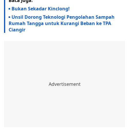
Baca Juga:
Bukan Sekadar Kinclong!
Unsil Dorong Teknologi Pengolahan Sampah
Rumah Tangga untuk Kurangi Beban ke TPA
Ciangir