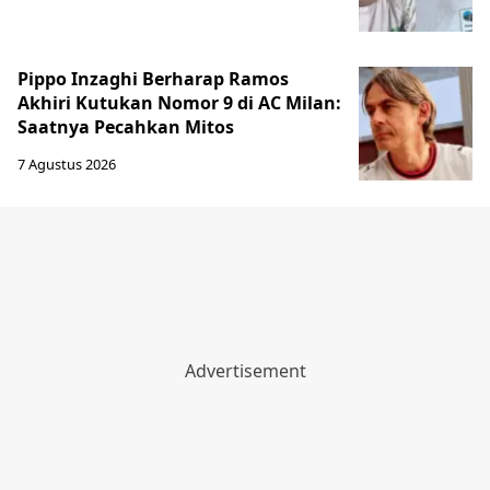
Pippo Inzaghi Berharap Ramos
Akhiri Kutukan Nomor 9 di AC Milan:
Saatnya Pecahkan Mitos
7 Agustus 2026