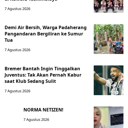
7 Agustus 2026
Demi Air Bersih, Warga Padaherang
Pangandaran Bergiliran ke Sumur
Tua
7 Agustus 2026
Bremer Bantah Ingin Tinggalkan
Juventus: Tak Akan Pernah Kabur
saat Klub Sedang Sulit
7 Agustus 2026
NORMA NETIZEN!
7 Agustus 2026