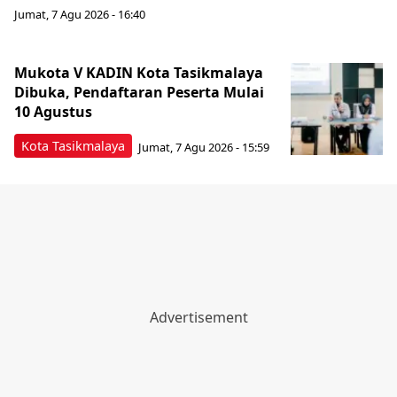
Jumat, 7 Agu 2026 - 16:40
Mukota V KADIN Kota Tasikmalaya
Dibuka, Pendaftaran Peserta Mulai
10 Agustus
Kota Tasikmalaya
Jumat, 7 Agu 2026 - 15:59