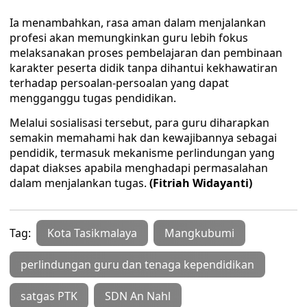
Ia menambahkan, rasa aman dalam menjalankan
profesi akan memungkinkan guru lebih fokus
melaksanakan proses pembelajaran dan pembinaan
karakter peserta didik tanpa dihantui kekhawatiran
terhadap persoalan-persoalan yang dapat
mengganggu tugas pendidikan.
Melalui sosialisasi tersebut, para guru diharapkan
semakin memahami hak dan kewajibannya sebagai
pendidik, termasuk mekanisme perlindungan yang
dapat diakses apabila menghadapi permasalahan
dalam menjalankan tugas.
(Fitriah Widayanti)
Tag:
Kota Tasikmalaya
Mangkubumi
perlindungan guru dan tenaga kependidikan
satgas PTK
SDN An Nahl