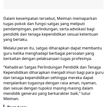
Dalam kesempatan tersebut, Meiman memaparkan
tugas pokok dan fungsi satgas yang meliputi
pendampingan, perlindungan, serta advokasi bagi
pendidik dan tenaga kependidikan sesuai ketentuan
yang berlaku.
Melalui peran itu, satgas diharapkan dapat membantu
guru ketika menghadapi berbagai persoalan yang
berkaitan dengan pelaksanaan tugas profesinya.
“Kehadiran Satgas Perlindungan Pendidik dan Tenaga
Kependidikan diharapkan menjadi imun bagi para guru
dan tenaga kependidikan sehingga mereka dapat
menjalankan tugasnya dengan rasa aman, nyaman,
dan sesuai dengan tupoksi masing-masing dalam
mendidik generasi yang berkarakter baik,” tutur
Meiman.