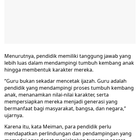
Menurutnya, pendidik memiliki tanggung jawab yang
lebih luas dalam mendampingi tumbuh kembang anak
hingga membentuk karakter mereka.
“Guru bukan sekadar mencetak ijazah. Guru adalah
pendidik yang mendampingi proses tumbuh kembang
anak, menanamkan nilai-nilai karakter, serta
mempersiapkan mereka menjadi generasi yang
bermanfaat bagi masyarakat, bangsa, dan negara,”
ujarnya.
Karena itu, kata Meiman, para pendidik perlu
mendapatkan perlindungan dan pendampingan yang