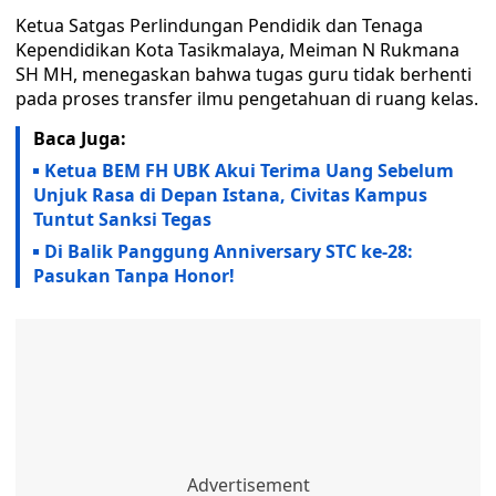
Ketua Satgas Perlindungan Pendidik dan Tenaga
Kependidikan Kota Tasikmalaya, Meiman N Rukmana
SH MH, menegaskan bahwa tugas guru tidak berhenti
pada proses transfer ilmu pengetahuan di ruang kelas.
Baca Juga:
Ketua BEM FH UBK Akui Terima Uang Sebelum
Unjuk Rasa di Depan Istana, Civitas Kampus
Tuntut Sanksi Tegas
Di Balik Panggung Anniversary STC ke-28:
Pasukan Tanpa Honor!