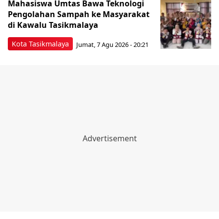
Mahasiswa Umtas Bawa Teknologi
Pengolahan Sampah ke Masyarakat
di Kawalu Tasikmalaya
Kota Tasikmalaya
Jumat, 7 Agu 2026 - 20:21