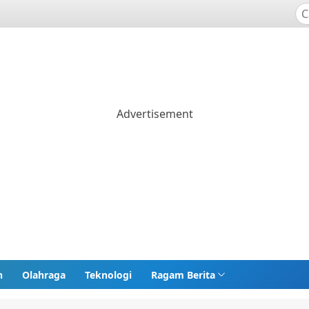
n
Olahraga
Teknologi
Ragam Berita