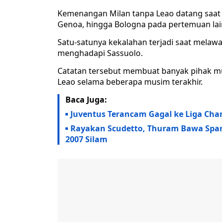
Kemenangan Milan tanpa Leao datang saat 
Genoa, hingga Bologna pada pertemuan lai
Satu-satunya kekalahan terjadi saat melaw
menghadapi Sassuolo.
Catatan tersebut membuat banyak pihak m
Leao selama beberapa musim terakhir.
Baca Juga:
Juventus Terancam Gagal ke Liga Champ
Rayakan Scudetto, Thuram Bawa Span
2007 Silam