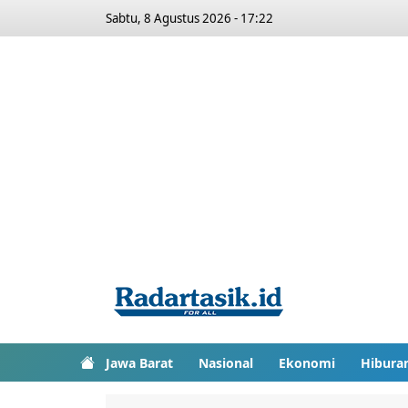
Sabtu, 8 Agustus 2026 - 17:22
Jawa Barat
Nasional
Ekonomi
Hibura