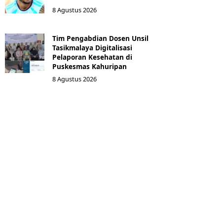
8 Agustus 2026
Tim Pengabdian Dosen Unsil
Tasikmalaya Digitalisasi
Pelaporan Kesehatan di
Puskesmas Kahuripan
8 Agustus 2026