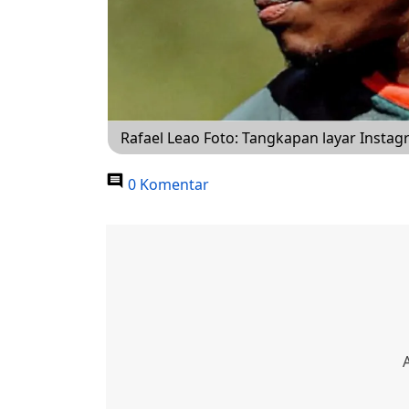
Rafael Leao Foto: Tangkapan layar Inst
0 Komentar