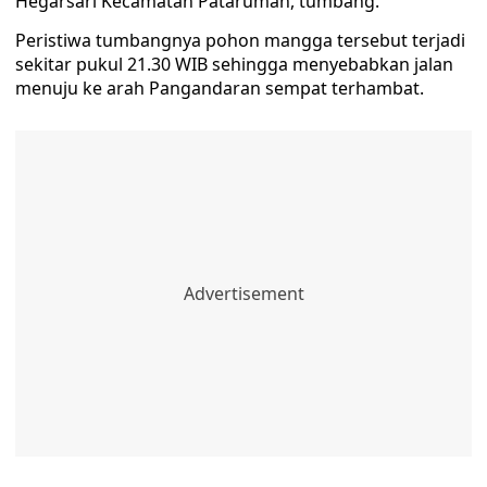
Hegarsari Kecamatan Pataruman, tumbang.
Peristiwa tumbangnya pohon mangga tersebut terjadi
sekitar pukul 21.30 WIB sehingga menyebabkan jalan
menuju ke arah Pangandaran sempat terhambat.