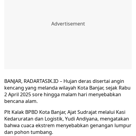
BANJAR, RADARTASIK.ID – Hujan deras disertai angin
kencang yang melanda wilayah Kota Banjar, sejak Rabu
2 April 2025 sore hingga malam hari menyebabkan
bencana alam.
Plt Kalak BPBD Kota Banjar, Ajat Sudrajat melalui Kasi
Kedaruratan dan Logistik, Yudi Andiyana, mengatakan
bahwa cuaca ekstrem menyebabkan genangan lumpur
dan pohon tumbang.