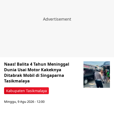
Naas! Balita 4 Tahun Meninggal
Dunia Usai Motor Kakeknya
Ditabrak Mobil di Singaparna
Tasikmalaya
Kabupaten Tasikmalaya
Minggu, 9 Agu 2026 - 12:00