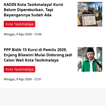
KADIN Kota Tasikmalaya! Kursi
Belum Diperebutkan, Tapi
Bayangannya Sudah Ada
Kota Tasikmalaya
Minggu, 9 Agu 2026 - 12:44
PPP Bidik 15 Kursi di Pemilu 2029,
Enjang Bilawini Mulai Didorong Jadi
Calon Wali Kota Tasikmalaya
Kota Tasikmalaya
Minggu, 9 Agu 2026 - 12:31