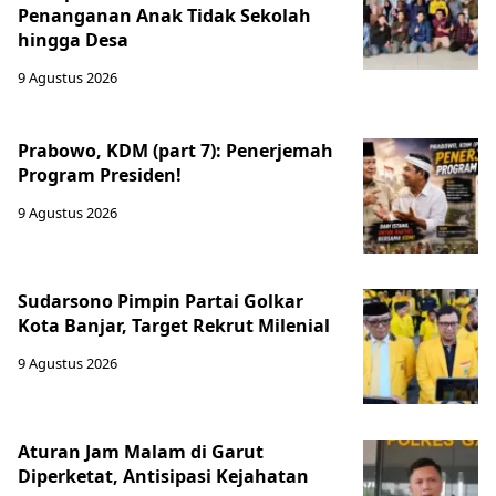
Penanganan Anak Tidak Sekolah
hingga Desa
9 Agustus 2026
Prabowo, KDM (part 7): Penerjemah
Program Presiden!
9 Agustus 2026
Sudarsono Pimpin Partai Golkar
Kota Banjar, Target Rekrut Milenial
9 Agustus 2026
Aturan Jam Malam di Garut
Diperketat, Antisipasi Kejahatan