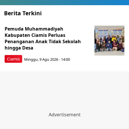
Berita Terkini
Pemuda Muhammadiyah
Kabupaten Ciamis Perluas
Penanganan Anak Tidak Sekolah
hingga Desa
Ciamis
Minggu, 9 Agu 2026 - 14:00