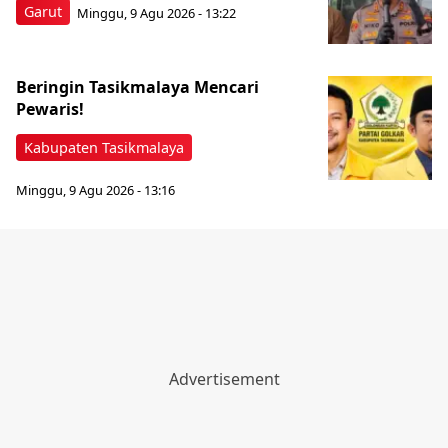
Garut
Minggu, 9 Agu 2026 - 13:22
Beringin Tasikmalaya Mencari
Pewaris!
Kabupaten Tasikmalaya
Minggu, 9 Agu 2026 - 13:16