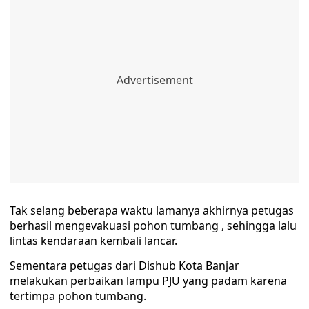
Tak selang beberapa waktu lamanya akhirnya petugas
berhasil mengevakuasi pohon tumbang , sehingga lalu
lintas kendaraan kembali lancar.
Sementara petugas dari Dishub Kota Banjar
melakukan perbaikan lampu PJU yang padam karena
tertimpa pohon tumbang.