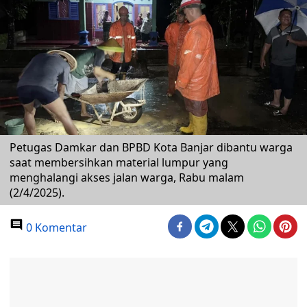
Petugas Damkar dan BPBD Kota Banjar dibantu warga
saat membersihkan material lumpur yang
menghalangi akses jalan warga, Rabu malam
(2/4/2025).
0 Komentar