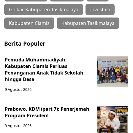
Golkar Kabupaten Tasikmalaya
investasi
Kabupaten Ciamis
Kabupaten Tasikmalaya
Berita Populer
Pemuda Muhammadiyah
Kabupaten Ciamis Perluas
Penanganan Anak Tidak Sekolah
hingga Desa
9 Agustus 2026
Prabowo, KDM (part 7): Penerjemah
Program Presiden!
9 Agustus 2026