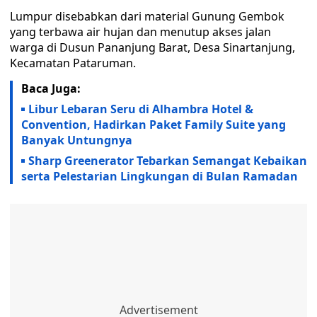
Lumpur disebabkan dari material Gunung Gembok
yang terbawa air hujan dan menutup akses jalan
warga di Dusun Pananjung Barat, Desa Sinartanjung,
Kecamatan Pataruman.
Baca Juga:
Libur Lebaran Seru di Alhambra Hotel &
Convention, Hadirkan Paket Family Suite yang
Banyak Untungnya
Sharp Greenerator Tebarkan Semangat Kebaikan
serta Pelestarian Lingkungan di Bulan Ramadan