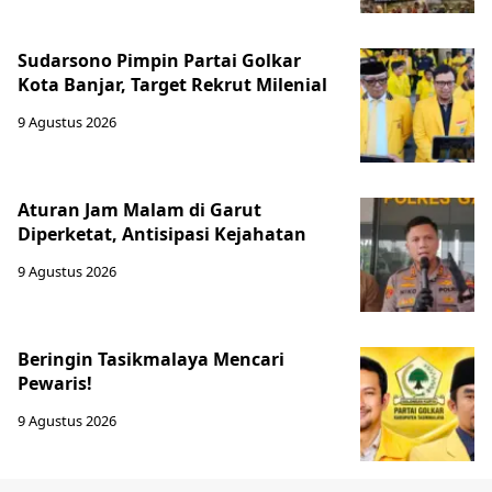
Sudarsono Pimpin Partai Golkar
Kota Banjar, Target Rekrut Milenial
9 Agustus 2026
Aturan Jam Malam di Garut
Diperketat, Antisipasi Kejahatan
9 Agustus 2026
Beringin Tasikmalaya Mencari
Pewaris!
9 Agustus 2026