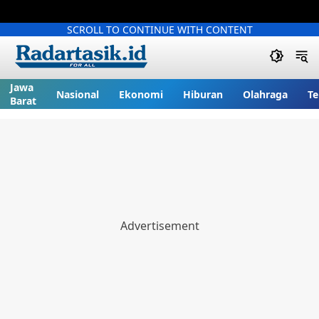
SCROLL TO CONTINUE WITH CONTENT
Jawa
Nasional
Ekonomi
Hiburan
Olahraga
Te
Barat