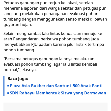
Petugas gabungan pun terjun ke lokasi, setelah
menerima laporan dari warga sekitar dan petugas pun
langsung melakukan penanganan evakuasi pohon
tumbang dengan menggunakan senso meski di bawah
guyuran hujan.
Selain menghambat lalu lintas kendaraan menuju ke
arah Pangandaran, peristiwa pohon tumbang juga
menyebabkan PJU padam karena jalur listrik tertimpa
pohon tumbang.
“Bersama petugas gabungan lainnya melakukan
evakuasi pohon tumbang, agar lalu lintas kembali
normal,” jelasnya.
Baca Juga:
Plaza Asia Bukber dan Santuni 500 Anak Panti
SDN Rahayu Membentuk Siswa yang Dermawan