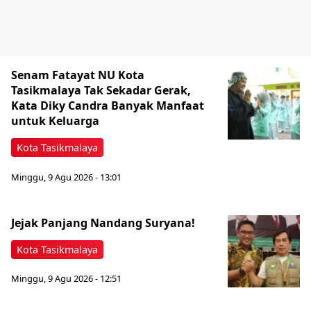
Senam Fatayat NU Kota
Tasikmalaya Tak Sekadar Gerak,
Kata Diky Candra Banyak Manfaat
untuk Keluarga
Kota Tasikmalaya
Minggu, 9 Agu 2026 - 13:01
Jejak Panjang Nandang Suryana!
Kota Tasikmalaya
Minggu, 9 Agu 2026 - 12:51