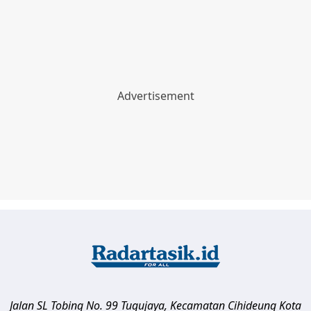
Jalan SL Tobing No. 99 Tugujaya, Kecamatan Cihideung
Kota