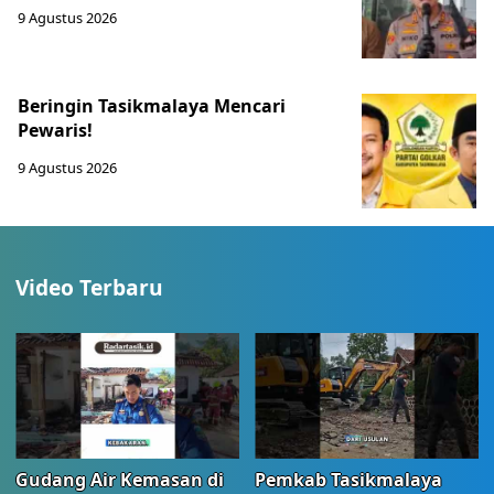
9 Agustus 2026
Beringin Tasikmalaya Mencari
Pewaris!
9 Agustus 2026
Video Terbaru
Gudang Air Kemasan di
Pemkab Tasikmalaya