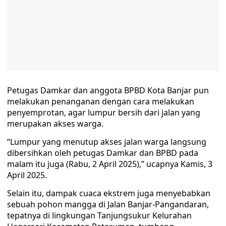
Petugas Damkar dan anggota BPBD Kota Banjar pun
melakukan penanganan dengan cara melakukan
penyemprotan, agar lumpur bersih dari jalan yang
merupakan akses warga.
“Lumpur yang menutup akses jalan warga langsung
dibersihkan oleh petugas Damkar dan BPBD pada
malam itu juga (Rabu, 2 April 2025),” ucapnya Kamis, 3
April 2025.
Selain itu, dampak cuaca ekstrem juga menyebabkan
sebuah pohon mangga di Jalan Banjar-Pangandaran,
tepatnya di lingkungan Tanjungsukur Kelurahan