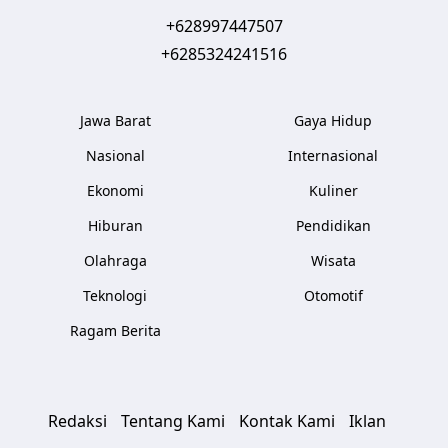
+628997447507
+6285324241516
Jawa Barat
Gaya Hidup
Nasional
Internasional
Ekonomi
Kuliner
Hiburan
Pendidikan
Olahraga
Wisata
Teknologi
Otomotif
Ragam Berita
Redaksi
Tentang Kami
Kontak Kami
Iklan