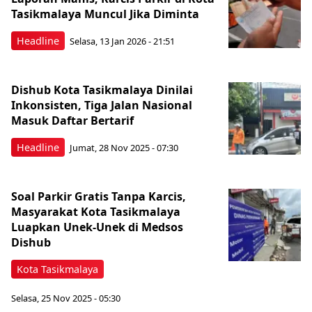
Tasikmalaya Muncul Jika Diminta
Headline
Selasa, 13 Jan 2026 - 21:51
Dishub Kota Tasikmalaya Dinilai
Inkonsisten, Tiga Jalan Nasional
Masuk Daftar Bertarif
Headline
Jumat, 28 Nov 2025 - 07:30
Soal Parkir Gratis Tanpa Karcis,
Masyarakat Kota Tasikmalaya
Luapkan Unek-Unek di Medsos
Dishub
Kota Tasikmalaya
Selasa, 25 Nov 2025 - 05:30