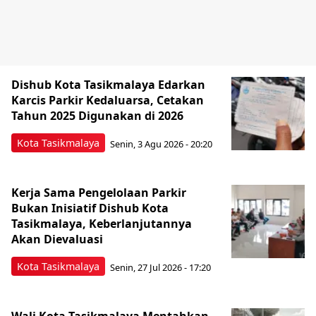
Dishub Kota Tasikmalaya Edarkan
Karcis Parkir Kedaluarsa, Cetakan
Tahun 2025 Digunakan di 2026
Kota Tasikmalaya
Senin, 3 Agu 2026 - 20:20
Kerja Sama Pengelolaan Parkir
Bukan Inisiatif Dishub Kota
Tasikmalaya, Keberlanjutannya
Akan Dievaluasi
Kota Tasikmalaya
Senin, 27 Jul 2026 - 17:20