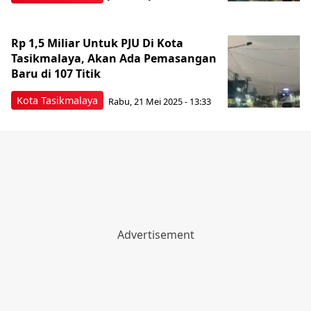
Rp 1,5 Miliar Untuk PJU Di Kota
Tasikmalaya, Akan Ada Pemasangan
Baru di 107 Titik
Kota Tasikmalaya
Rabu, 21 Mei 2025 - 13:33