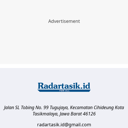
Jalan SL Tobing No. 99 Tugujaya, Kecamatan Cihideung
Kota
Tasikmalaya
,
Jawa Barat
46126
radartasik.id@gmail.com