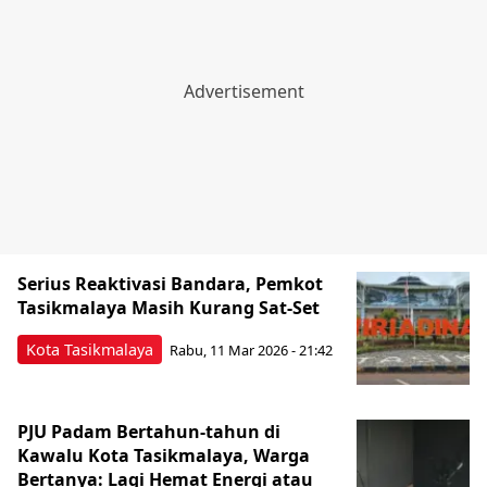
Serius Reaktivasi Bandara, Pemkot
Tasikmalaya Masih Kurang Sat-Set
Kota Tasikmalaya
Rabu, 11 Mar 2026 - 21:42
PJU Padam Bertahun-tahun di
Kawalu Kota Tasikmalaya, Warga
Bertanya: Lagi Hemat Energi atau