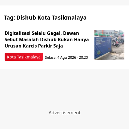
Tag:
Dishub Kota Tasikmalaya
Digitalisasi Selalu Gagal, Dewan
Sebut Masalah Dishub Bukan Hanya
Urusan Karcis Parkir Saja
Kota Tasikmalaya
Selasa, 4 Agu 2026 - 20:20