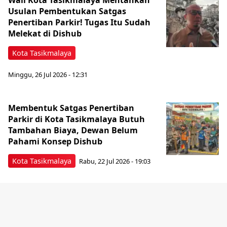
Wali Kota Tasikmalaya Mentahkan
Usulan Pembentukan Satgas
Penertiban Parkir! Tugas Itu Sudah
Melekat di Dishub
Kota Tasikmalaya
Minggu, 26 Jul 2026 - 12:31
Membentuk Satgas Penertiban
Parkir di Kota Tasikmalaya Butuh
Tambahan Biaya, Dewan Belum
Pahami Konsep Dishub
Kota Tasikmalaya
Rabu, 22 Jul 2026 - 19:03