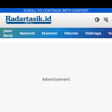
SCROLL TO CONTINUE WITH CONTENT
Jawa
Nasional
Ekonomi
Hiburan
Olahraga
Te
Barat