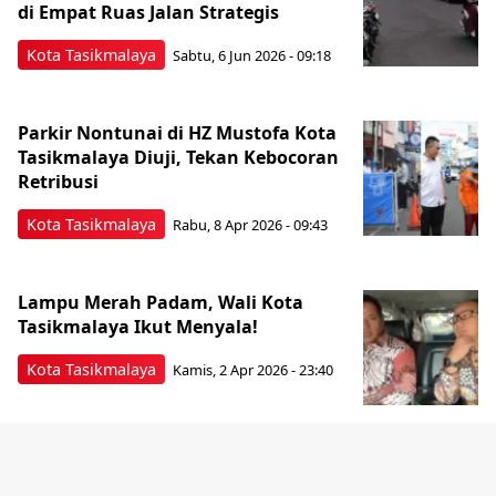
di Empat Ruas Jalan Strategis
Kota Tasikmalaya
Sabtu, 6 Jun 2026 - 09:18
Parkir Nontunai di HZ Mustofa Kota
Tasikmalaya Diuji, Tekan Kebocoran
Retribusi
Kota Tasikmalaya
Rabu, 8 Apr 2026 - 09:43
Lampu Merah Padam, Wali Kota
Tasikmalaya Ikut Menyala!
Kota Tasikmalaya
Kamis, 2 Apr 2026 - 23:40