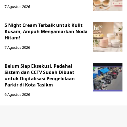
7 Agustus 2026
5 Night Cream Terbaik untuk Kulit
Kusam, Ampuh Menyamarkan Noda
Hitam!
7 Agustus 2026
Belum Siap Eksekusi, Padahal
Sistem dan CCTV Sudah Dibuat
untuk Digitalisasi Pengelolaan
Parkir di Kota Tasikm
6 Agustus 2026