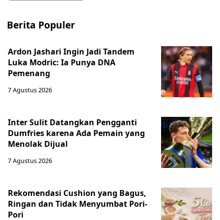
Berita Populer
Ardon Jashari Ingin Jadi Tandem
Luka Modric: Ia Punya DNA
Pemenang
7 Agustus 2026
Inter Sulit Datangkan Pengganti
Dumfries karena Ada Pemain yang
Menolak Dijual
7 Agustus 2026
Rekomendasi Cushion yang Bagus,
Ringan dan Tidak Menyumbat Pori-
Pori