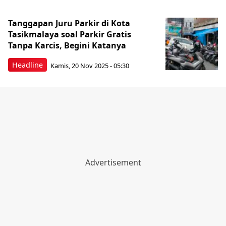
Tanggapan Juru Parkir di Kota
Tasikmalaya soal Parkir Gratis
Tanpa Karcis, Begini Katanya
Headline
Kamis, 20 Nov 2025 - 05:30