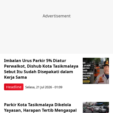
Imbalan Urus Parkir 5% Diatur
Perwalkot, Dishub Kota Tasikmalaya
Sebut Itu Sudah Disepakati dalam
Kerja Sama
Headline
Selasa, 21 Jul 2026 - 01:09
Parkir Kota Tasikmalaya Dikelola
Yayasan, Harapan Tertib Mengaspal