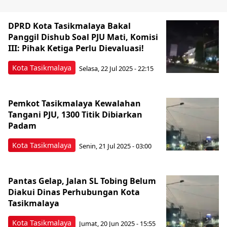
DPRD Kota Tasikmalaya Bakal
Panggil Dishub Soal PJU Mati, Komisi
III: Pihak Ketiga Perlu Dievaluasi!
Kota Tasikmalaya
Selasa, 22 Jul 2025 - 22:15
Pemkot Tasikmalaya Kewalahan
Tangani PJU, 1300 Titik Dibiarkan
Padam
Kota Tasikmalaya
Senin, 21 Jul 2025 - 03:00
Pantas Gelap, Jalan SL Tobing Belum
Diakui Dinas Perhubungan Kota
Tasikmalaya
Kota Tasikmalaya
Jumat, 20 Jun 2025 - 15:55