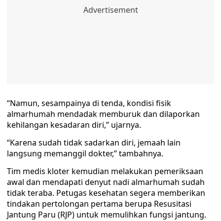
“Namun, sesampainya di tenda, kondisi fisik
almarhumah mendadak memburuk dan dilaporkan
kehilangan kesadaran diri,” ujarnya.
“Karena sudah tidak sadarkan diri, jemaah lain
langsung memanggil dokter,” tambahnya.
Tim medis kloter kemudian melakukan pemeriksaan
awal dan mendapati denyut nadi almarhumah sudah
tidak teraba. Petugas kesehatan segera memberikan
tindakan pertolongan pertama berupa Resusitasi
Jantung Paru (RJP) untuk memulihkan fungsi jantung.