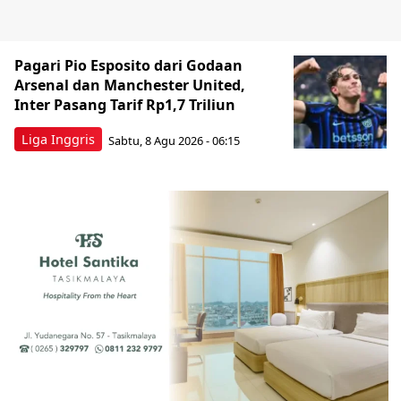
Pagari Pio Esposito dari Godaan
Arsenal dan Manchester United,
Inter Pasang Tarif Rp1,7 Triliun
Liga Inggris
Sabtu, 8 Agu 2026 - 06:15