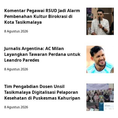
Komentar Pegawai RSUD Jadi Alarm
Pembenahan Kultur Birokrasi di
Kota Tasikmalaya
8 Agustus 2026
Jurnalis Argentina: AC Milan
Layangkan Tawaran Perdana untuk
Leandro Paredes
8 Agustus 2026
Tim Pengabdian Dosen Unsil
Tasikmalaya Digitalisasi Pelaporan
Kesehatan di Puskesmas Kahuripan
8 Agustus 2026