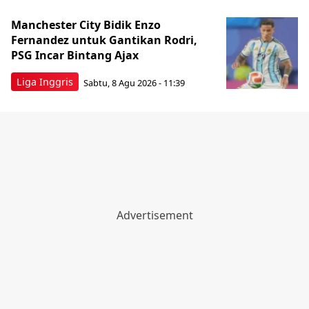
Manchester City Bidik Enzo
Fernandez untuk Gantikan Rodri,
PSG Incar Bintang Ajax
Liga Inggris
Sabtu, 8 Agu 2026 - 11:39