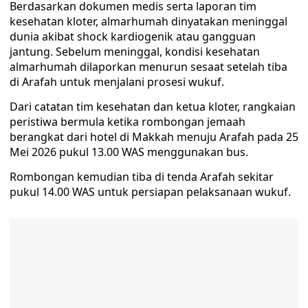
Berdasarkan dokumen medis serta laporan tim
kesehatan kloter, almarhumah dinyatakan meninggal
dunia akibat shock kardiogenik atau gangguan
jantung. Sebelum meninggal, kondisi kesehatan
almarhumah dilaporkan menurun sesaat setelah tiba
di Arafah untuk menjalani prosesi wukuf.
Dari catatan tim kesehatan dan ketua kloter, rangkaian
peristiwa bermula ketika rombongan jemaah
berangkat dari hotel di Makkah menuju Arafah pada 25
Mei 2026 pukul 13.00 WAS menggunakan bus.
Rombongan kemudian tiba di tenda Arafah sekitar
pukul 14.00 WAS untuk persiapan pelaksanaan wukuf.