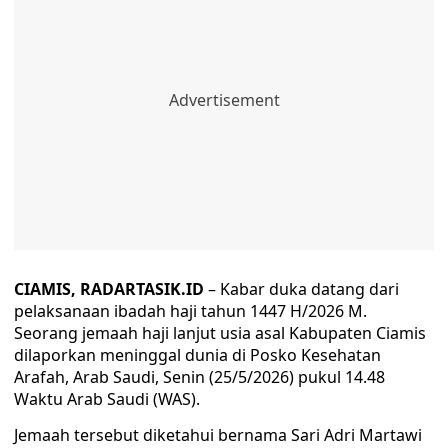
CIAMIS, RADARTASIK.ID
– Kabar duka datang dari
pelaksanaan ibadah haji tahun 1447 H/2026 M.
Seorang jemaah haji lanjut usia asal Kabupaten Ciamis
dilaporkan meninggal dunia di Posko Kesehatan
Arafah, Arab Saudi, Senin (25/5/2026) pukul 14.48
Waktu Arab Saudi (WAS).
Jemaah tersebut diketahui bernama Sari Adri Martawi