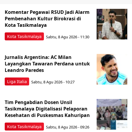
Komentar Pegawai RSUD Jadi Alarm
Pembenahan Kultur Birokrasi di
Kota Tasikmalaya
Kota Tasikmalaya
Sabtu, 8 Agu 2026 - 11:30
Jurnalis Argentina: AC Milan
Layangkan Tawaran Perdana untuk
Leandro Paredes
Liga Italia
Sabtu, 8 Agu 2026 - 10:27
Tim Pengabdian Dosen Unsil
Tasikmalaya Digitalisasi Pelaporan
Kesehatan di Puskesmas Kahuripan
Kota Tasikmalaya
Sabtu, 8 Agu 2026 - 09:26