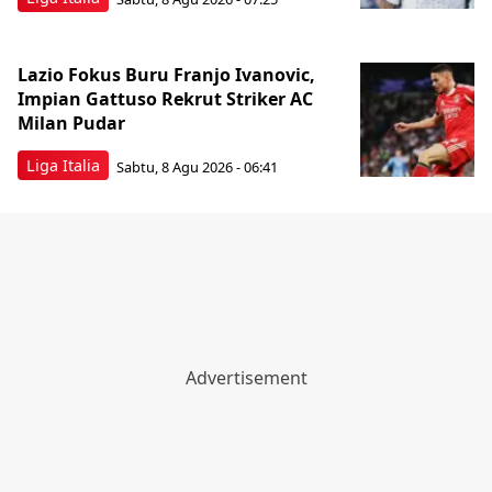
Lazio Fokus Buru Franjo Ivanovic,
Impian Gattuso Rekrut Striker AC
Milan Pudar
Liga Italia
Sabtu, 8 Agu 2026 - 06:41