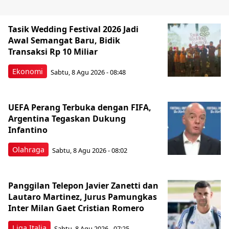
Tasik Wedding Festival 2026 Jadi
Awal Semangat Baru, Bidik
Transaksi Rp 10 Miliar
Ekonomi
Sabtu, 8 Agu 2026 - 08:48
UEFA Perang Terbuka dengan FIFA,
Argentina Tegaskan Dukung
Infantino
Olahraga
Sabtu, 8 Agu 2026 - 08:02
Panggilan Telepon Javier Zanetti dan
Lautaro Martinez, Jurus Pamungkas
Inter Milan Gaet Cristian Romero
Liga Italia
Sabtu, 8 Agu 2026 - 07:25