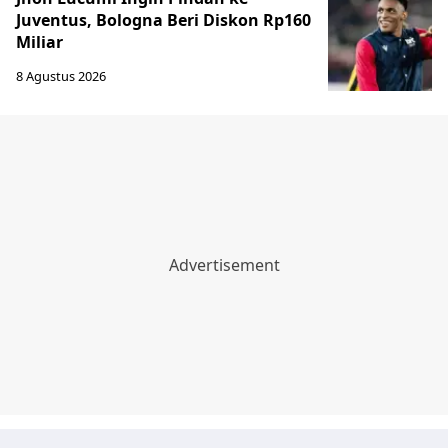
Juventus, Bologna Beri Diskon Rp160
Miliar
8 Agustus 2026