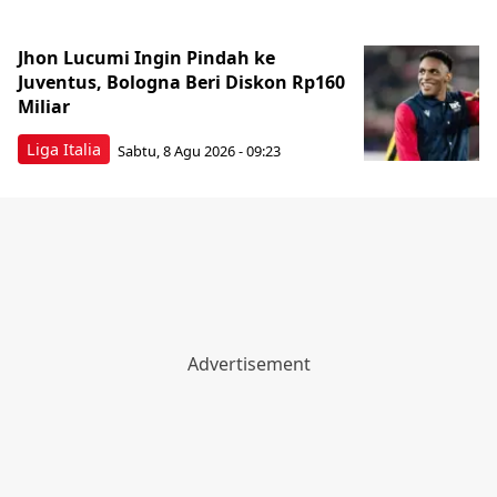
Jhon Lucumi Ingin Pindah ke
Juventus, Bologna Beri Diskon Rp160
Miliar
Liga Italia
Sabtu, 8 Agu 2026 - 09:23