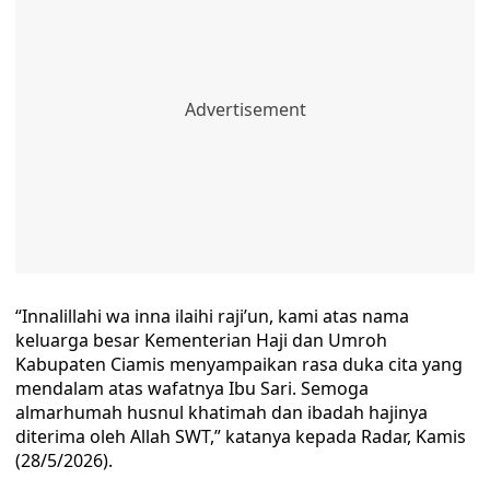
“Innalillahi wa inna ilaihi raji’un, kami atas nama
keluarga besar Kementerian Haji dan Umroh
Kabupaten Ciamis menyampaikan rasa duka cita yang
mendalam atas wafatnya Ibu Sari. Semoga
almarhumah husnul khatimah dan ibadah hajinya
diterima oleh Allah SWT,” katanya kepada Radar, Kamis
(28/5/2026).