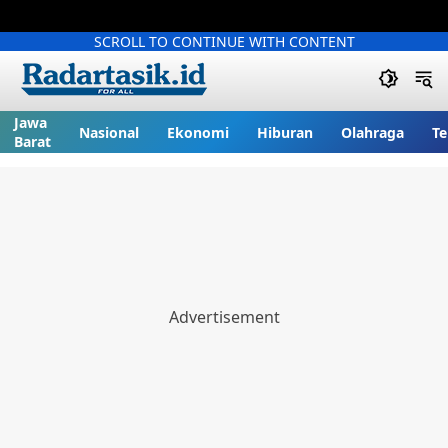
SCROLL TO CONTINUE WITH CONTENT
Jawa
Nasional
Ekonomi
Hiburan
Olahraga
Te
Barat