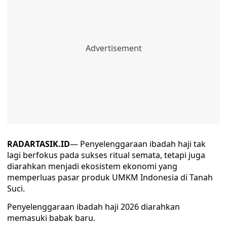
RADARTASIK.ID
— Penyelenggaraan ibadah haji tak
lagi berfokus pada sukses ritual semata, tetapi juga
diarahkan menjadi ekosistem ekonomi yang
memperluas pasar produk UMKM Indonesia di Tanah
Suci.
Penyelenggaraan ibadah haji 2026 diarahkan
memasuki babak baru.