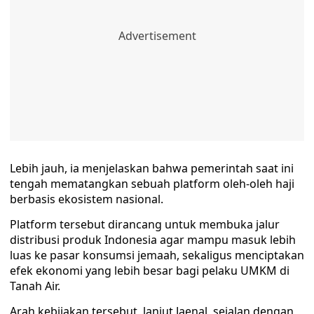
Lebih jauh, ia menjelaskan bahwa pemerintah saat ini
tengah mematangkan sebuah platform oleh-oleh haji
berbasis ekosistem nasional.
Platform tersebut dirancang untuk membuka jalur
distribusi produk Indonesia agar mampu masuk lebih
luas ke pasar konsumsi jemaah, sekaligus menciptakan
efek ekonomi yang lebih besar bagi pelaku UMKM di
Tanah Air.
Arah kebijakan tersebut, lanjut Jaenal, sejalan dengan