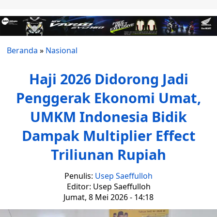
Beranda
»
Nasional
Haji 2026 Didorong Jadi
Penggerak Ekonomi Umat,
UMKM Indonesia Bidik
Dampak Multiplier Effect
Triliunan Rupiah
Penulis:
Usep Saeffulloh
Editor: Usep Saeffulloh
Jumat, 8 Mei 2026 - 14:18