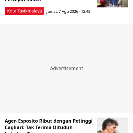
Kota Tasikmalaya
Jumat, 7 Agu 2026 - 12:43
Agen Esposito Ribut dengan Petinggi
Cagliari: Tak Terima Dituduh