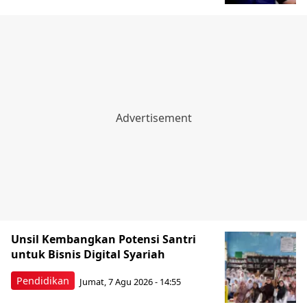
Unsil Kembangkan Potensi Santri
untuk Bisnis Digital Syariah
Pendidikan
Jumat, 7 Agu 2026 - 14:55