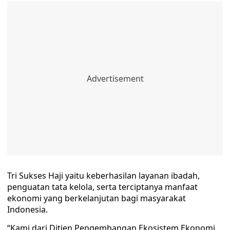
Tri Sukses Haji yaitu keberhasilan layanan ibadah,
penguatan tata kelola, serta terciptanya manfaat
ekonomi yang berkelanjutan bagi masyarakat
Indonesia.
“Kami dari Ditjen Pengembangan Ekosistem Ekonomi