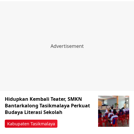
Hidupkan Kembali Teater, SMKN
Bantarkalong Tasikmalaya Perkuat
Budaya Literasi Sekolah
Kabupaten Tasikmalaya