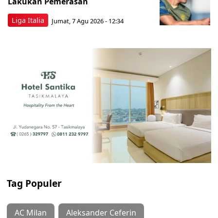
Lakukan Pemerasan
Liga Italia
Jumat, 7 Agu 2026 - 12:34
Tag Populer
AC Milan
Aleksander Ceferin