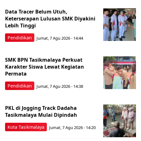
Data Tracer Belum Utuh,
Keterserapan Lulusan SMK Diyakini
Lebih Tinggi
Pendidikan
Jumat, 7 Agu 2026 - 14:44
SMK BPN Tasikmalaya Perkuat
Karakter Siswa Lewat Kegiatan
Permata
Pendidikan
Jumat, 7 Agu 2026 - 14:38
PKL di Jogging Track Dadaha
Tasikmalaya Mulai Dipindah
Kota Tasikmalaya
Jumat, 7 Agu 2026 - 14:20