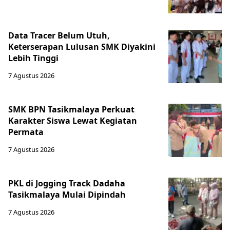
Data Tracer Belum Utuh,
Keterserapan Lulusan SMK Diyakini
Lebih Tinggi
7 Agustus 2026
SMK BPN Tasikmalaya Perkuat
Karakter Siswa Lewat Kegiatan
Permata
7 Agustus 2026
PKL di Jogging Track Dadaha
Tasikmalaya Mulai Dipindah
7 Agustus 2026