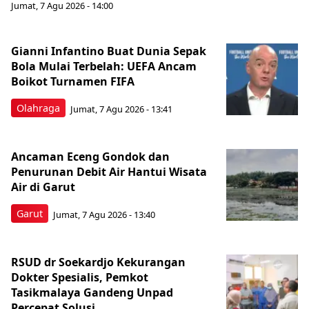
Jumat, 7 Agu 2026 - 14:00
Gianni Infantino Buat Dunia Sepak
Bola Mulai Terbelah: UEFA Ancam
Boikot Turnamen FIFA
Olahraga
Jumat, 7 Agu 2026 - 13:41
Ancaman Eceng Gondok dan
Penurunan Debit Air Hantui Wisata
Air di Garut
Garut
Jumat, 7 Agu 2026 - 13:40
RSUD dr Soekardjo Kekurangan
Dokter Spesialis, Pemkot
Tasikmalaya Gandeng Unpad
Percepat Solusi