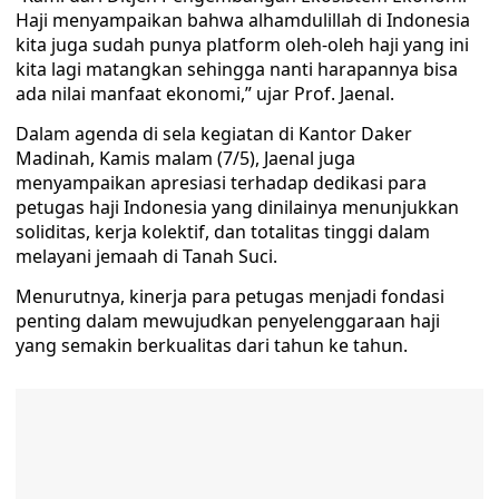
Haji menyampaikan bahwa alhamdulillah di Indonesia
kita juga sudah punya platform oleh-oleh haji yang ini
kita lagi matangkan sehingga nanti harapannya bisa
ada nilai manfaat ekonomi,” ujar Prof. Jaenal.
Dalam agenda di sela kegiatan di Kantor Daker
Madinah, Kamis malam (7/5), Jaenal juga
menyampaikan apresiasi terhadap dedikasi para
petugas haji Indonesia yang dinilainya menunjukkan
soliditas, kerja kolektif, dan totalitas tinggi dalam
melayani jemaah di Tanah Suci.
Menurutnya, kinerja para petugas menjadi fondasi
penting dalam mewujudkan penyelenggaraan haji
yang semakin berkualitas dari tahun ke tahun.