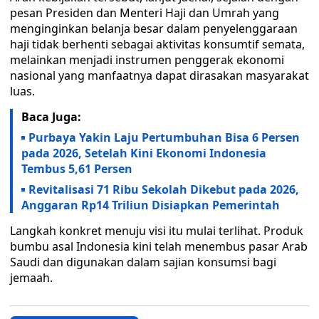
pesan Presiden dan Menteri Haji dan Umrah yang
menginginkan belanja besar dalam penyelenggaraan
haji tidak berhenti sebagai aktivitas konsumtif semata,
melainkan menjadi instrumen penggerak ekonomi
nasional yang manfaatnya dapat dirasakan masyarakat
luas.
Baca Juga:
Purbaya Yakin Laju Pertumbuhan Bisa 6 Persen
pada 2026, Setelah Kini Ekonomi Indonesia
Tembus 5,61 Persen
Revitalisasi 71 Ribu Sekolah Dikebut pada 2026,
Anggaran Rp14 Triliun Disiapkan Pemerintah
Langkah konkret menuju visi itu mulai terlihat. Produk
bumbu asal Indonesia kini telah menembus pasar Arab
Saudi dan digunakan dalam sajian konsumsi bagi
jemaah.