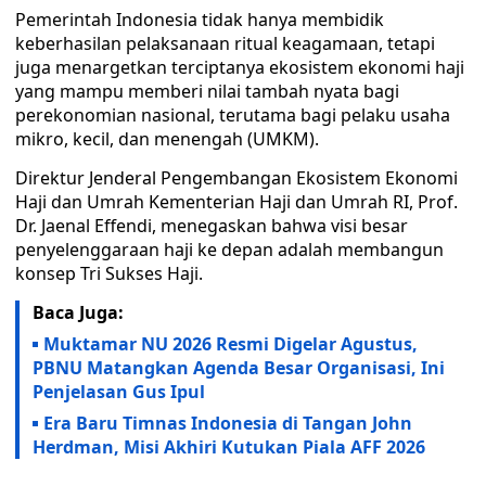
Pemerintah Indonesia tidak hanya membidik
keberhasilan pelaksanaan ritual keagamaan, tetapi
juga menargetkan terciptanya ekosistem ekonomi haji
yang mampu memberi nilai tambah nyata bagi
perekonomian nasional, terutama bagi pelaku usaha
mikro, kecil, dan menengah (UMKM).
Direktur Jenderal Pengembangan Ekosistem Ekonomi
Haji dan Umrah Kementerian Haji dan Umrah RI, Prof.
Dr. Jaenal Effendi, menegaskan bahwa visi besar
penyelenggaraan haji ke depan adalah membangun
konsep Tri Sukses Haji.
Baca Juga:
Muktamar NU 2026 Resmi Digelar Agustus,
PBNU Matangkan Agenda Besar Organisasi, Ini
Penjelasan Gus Ipul
Era Baru Timnas Indonesia di Tangan John
Herdman, Misi Akhiri Kutukan Piala AFF 2026