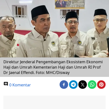
Direktur Jenderal Pengembangan Ekosistem Ekonomi
Haji dan Umrah Kementerian Haji dan Umrah RI Prof
Dr Jaenal Effendi. Foto: MHC/Disway
0 Komentar