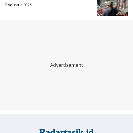
7 Agustus 2026