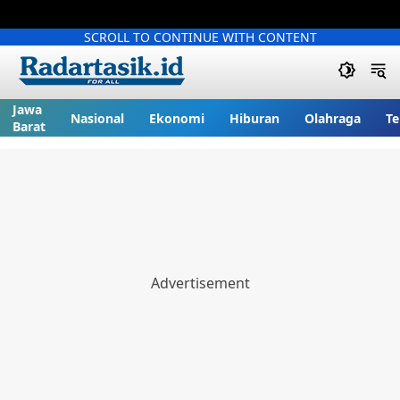
SCROLL TO CONTINUE WITH CONTENT
Jawa
Nasional
Ekonomi
Hiburan
Olahraga
Te
Barat