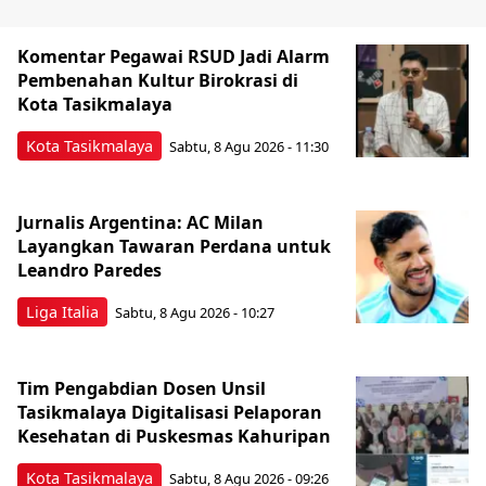
Komentar Pegawai RSUD Jadi Alarm
Pembenahan Kultur Birokrasi di
Kota Tasikmalaya
Kota Tasikmalaya
Sabtu, 8 Agu 2026 - 11:30
Jurnalis Argentina: AC Milan
Layangkan Tawaran Perdana untuk
Leandro Paredes
Liga Italia
Sabtu, 8 Agu 2026 - 10:27
Tim Pengabdian Dosen Unsil
Tasikmalaya Digitalisasi Pelaporan
Kesehatan di Puskesmas Kahuripan
Kota Tasikmalaya
Sabtu, 8 Agu 2026 - 09:26