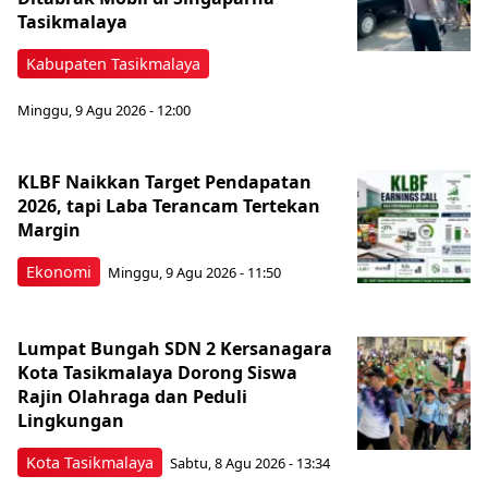
Tasikmalaya
Kabupaten Tasikmalaya
Minggu, 9 Agu 2026 - 12:00
KLBF Naikkan Target Pendapatan
2026, tapi Laba Terancam Tertekan
Margin
Ekonomi
Minggu, 9 Agu 2026 - 11:50
Lumpat Bungah SDN 2 Kersanagara
Kota Tasikmalaya Dorong Siswa
Rajin Olahraga dan Peduli
Lingkungan
Kota Tasikmalaya
Sabtu, 8 Agu 2026 - 13:34