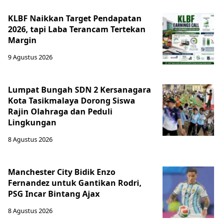
KLBF Naikkan Target Pendapatan
2026, tapi Laba Terancam Tertekan
Margin
9 Agustus 2026
Lumpat Bungah SDN 2 Kersanagara
Kota Tasikmalaya Dorong Siswa
Rajin Olahraga dan Peduli
Lingkungan
8 Agustus 2026
Manchester City Bidik Enzo
Fernandez untuk Gantikan Rodri,
PSG Incar Bintang Ajax
8 Agustus 2026