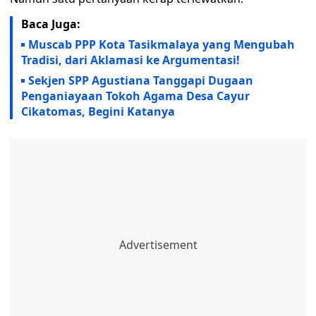
Baca Juga:
Muscab PPP Kota Tasikmalaya yang Mengubah
Tradisi, dari Aklamasi ke Argumentasi!
Sekjen SPP Agustiana Tanggapi Dugaan
Penganiayaan Tokoh Agama Desa Cayur
Cikatomas, Begini Katanya