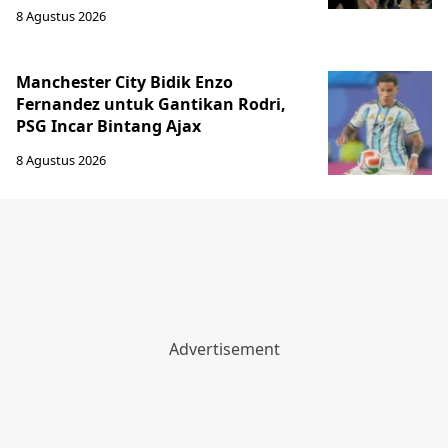
8 Agustus 2026
Manchester City Bidik Enzo
Fernandez untuk Gantikan Rodri,
PSG Incar Bintang Ajax
8 Agustus 2026