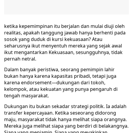
ketika kepemimpinan itu berjalan dan mulai diuji oleh
realitas, apakah tanggung jawab hanya berhenti pada
sosok yang duduk di kursi kekuasaan? Atau
seharusnya ikut menyentuh mereka yang sejak awal
ikut mengantarkan Kekuasaan, sesungguhnya, tidak
pernah netral.
Dalam banyak peristiwa, seorang pemimpin lahir
bukan hanya karena kapasitas pribadi, tetapi juga
karena endorsement—dukungan dari tokoh,
kelompok, atau kekuatan yang punya pengaruh di
tengah masyarakat.
Dukungan itu bukan sekadar strategi politik. Ia adalah
transfer kepercayaan. Ketika seseorang didorong
maju, masyarakat tidak hanya melihat siapa orangnya.
Mereka juga melihat siapa yang berdiri di belakangnya.
Siapa yang menjamin. Siapa yang meyakinkan.