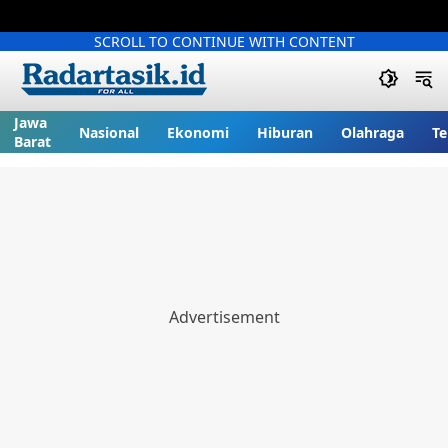
SCROLL TO CONTINUE WITH CONTENT
Jawa
Nasional
Ekonomi
Hiburan
Olahraga
Te
Barat