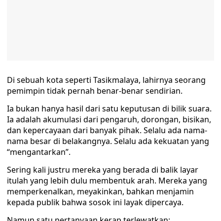
Di sebuah kota seperti Tasikmalaya, lahirnya seorang
pemimpin tidak pernah benar-benar sendirian.
Ia bukan hanya hasil dari satu keputusan di bilik suara.
Ia adalah akumulasi dari pengaruh, dorongan, bisikan,
dan kepercayaan dari banyak pihak. Selalu ada nama-
nama besar di belakangnya. Selalu ada kekuatan yang
“mengantarkan”.
Sering kali justru mereka yang berada di balik layar
itulah yang lebih dulu membentuk arah. Mereka yang
memperkenalkan, meyakinkan, bahkan menjamin
kepada publik bahwa sosok ini layak dipercaya.
Namun satu pertanyaan kerap terlewatkan: