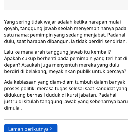
Yang sering tidak wajar adalah ketika harapan mulai
goyah, tanggung jawab seolah menyempit hanya pada
satu nama: pemimpin yang sedang menjabat. Padahal
dulu, saat harapan dibangun, ia tidak berdiri sendirian.
Lalu ke mana arah tanggung jawab itu kembali?
Apakah cukup berhenti pada pemimpin yang terlihat di
depan? Ataukah juga menyentuh mereka yang dulu
berdiri di belakang, meyakinkan publik untuk percaya?
Ada kebiasaan yang diam-diam tumbuh dalam banyak
proses politik: merasa tugas selesai saat kandidat yang
didukung berhasil duduk di kursi jabatan. Padahal
justru di situlah tanggung jawab yang sebenarnya baru
dimulai.
Laman berikutnya