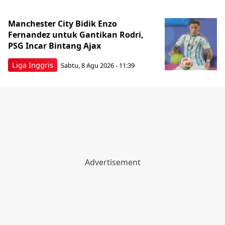
Manchester City Bidik Enzo
Fernandez untuk Gantikan Rodri,
PSG Incar Bintang Ajax
Liga Inggris
Sabtu, 8 Agu 2026 - 11:39