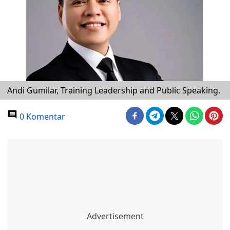
Andi Gumilar, Training Leadership and Public Speaking.
0 Komentar