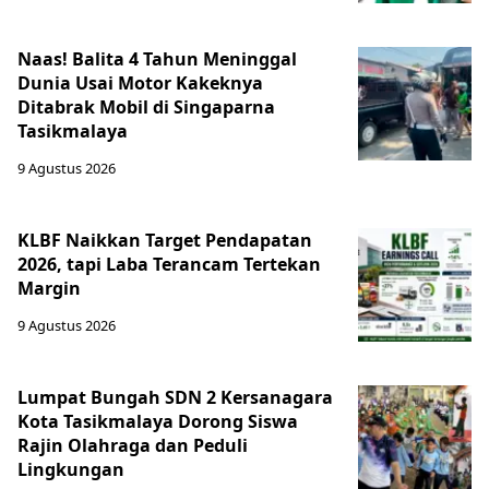
Naas! Balita 4 Tahun Meninggal
Dunia Usai Motor Kakeknya
Ditabrak Mobil di Singaparna
Tasikmalaya
9 Agustus 2026
KLBF Naikkan Target Pendapatan
2026, tapi Laba Terancam Tertekan
Margin
9 Agustus 2026
Lumpat Bungah SDN 2 Kersanagara
Kota Tasikmalaya Dorong Siswa
Rajin Olahraga dan Peduli
Lingkungan