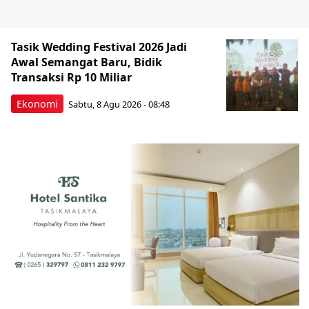
Tasik Wedding Festival 2026 Jadi
Awal Semangat Baru, Bidik
Transaksi Rp 10 Miliar
Ekonomi
Sabtu, 8 Agu 2026 - 08:48