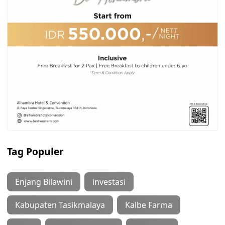
Tag Populer
Enjang Bilawini
investasi
Kabupaten Tasikmalaya
Kalbe Farma