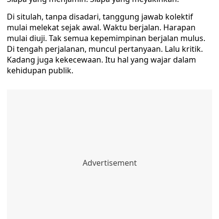
Di situlah, tanpa disadari, tanggung jawab kolektif
mulai melekat sejak awal. Waktu berjalan. Harapan
mulai diuji. Tak semua kepemimpinan berjalan mulus.
Di tengah perjalanan, muncul pertanyaan. Lalu kritik.
Kadang juga kekecewaan. Itu hal yang wajar dalam
kehidupan publik.