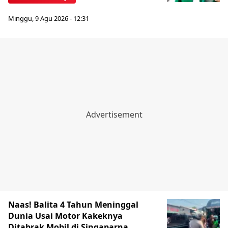
Minggu, 9 Agu 2026 - 12:31
Naas! Balita 4 Tahun Meninggal
Dunia Usai Motor Kakeknya
Ditabrak Mobil di Singaparna