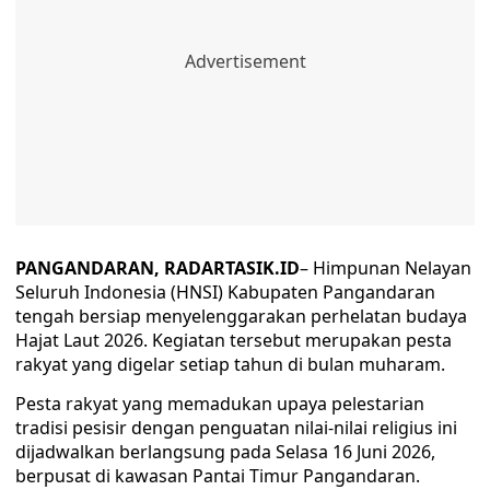
PANGANDARAN, RADARTASIK.ID
– Himpunan Nelayan
Seluruh Indonesia (HNSI) Kabupaten Pangandaran
tengah bersiap menyelenggarakan perhelatan budaya
Hajat Laut 2026. Kegiatan tersebut merupakan pesta
rakyat yang digelar setiap tahun di bulan muharam.
Pesta rakyat yang memadukan upaya pelestarian
tradisi pesisir dengan penguatan nilai-nilai religius ini
dijadwalkan berlangsung pada Selasa 16 Juni 2026,
berpusat di kawasan Pantai Timur Pangandaran.