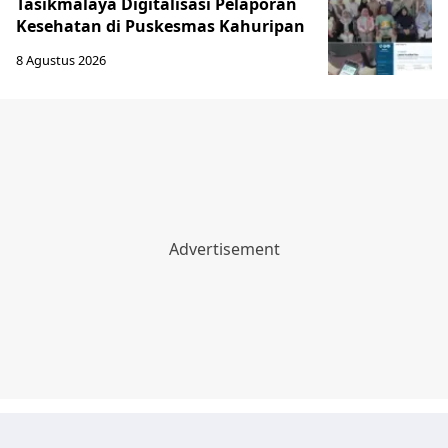
Tasikmalaya Digitalisasi Pelaporan
Kesehatan di Puskesmas Kahuripan
8 Agustus 2026