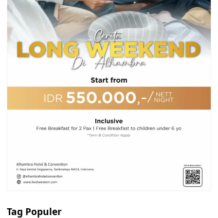
Tag Populer