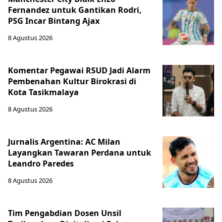
Fernandez untuk Gantikan Rodri,
PSG Incar Bintang Ajax
8 Agustus 2026
Komentar Pegawai RSUD Jadi Alarm
Pembenahan Kultur Birokrasi di
Kota Tasikmalaya
8 Agustus 2026
Jurnalis Argentina: AC Milan
Layangkan Tawaran Perdana untuk
Leandro Paredes
8 Agustus 2026
Tim Pengabdian Dosen Unsil