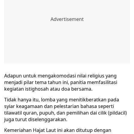
​Adapun untuk mengakomodasi nilai religius yang
menjadi pilar tema tahun ini, panitia memfasilitasi
kegiatan istighosah atau doa bersama.
Tidak hanya itu, lomba yang menitikberatkan pada
syiar keagamaan dan pelestarian bahasa seperti
tilawatil quran, pupuh, dan pemilihan dai cilik (pildacil)
juga turut diselenggarakan.
​Kemeriahan Hajat Laut ini akan ditutup dengan