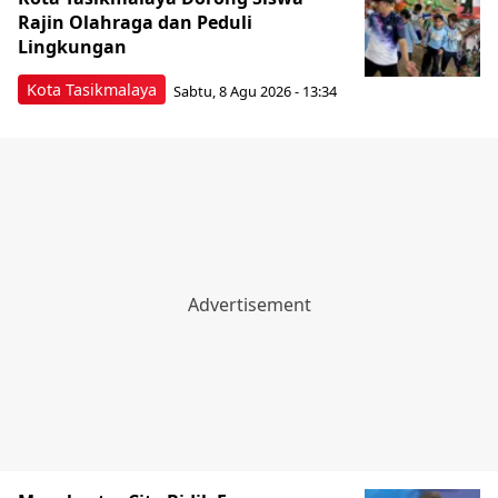
Rajin Olahraga dan Peduli
Lingkungan
Kota Tasikmalaya
Sabtu, 8 Agu 2026 - 13:34