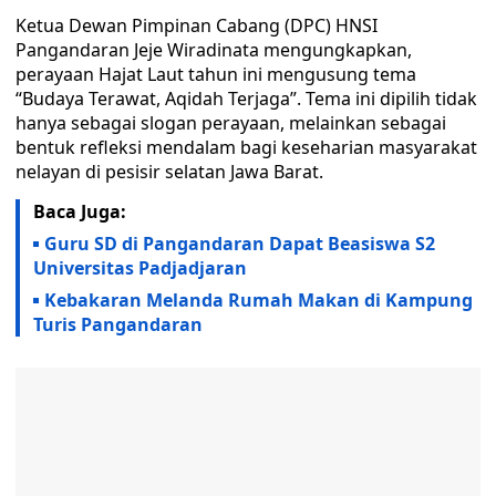
​Ketua Dewan Pimpinan Cabang (DPC) HNSI
Pangandaran Jeje Wiradinata mengungkapkan,
perayaan Hajat Laut tahun ini mengusung tema
“Budaya Terawat, Aqidah Terjaga”. Tema ini dipilih tidak
hanya sebagai slogan perayaan, melainkan sebagai
bentuk refleksi mendalam bagi keseharian masyarakat
nelayan di pesisir selatan Jawa Barat.
Baca Juga:
Guru SD di Pangandaran Dapat Beasiswa S2
Universitas Padjadjaran
Kebakaran Melanda Rumah Makan di Kampung
Turis Pangandaran