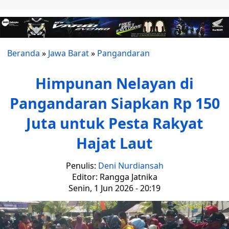
Beranda
»
Jawa Barat
»
Pangandaran
Himpunan Nelayan di
Pangandaran Siapkan Rp 150
Juta untuk Pesta Rakyat
Hajat Laut
Penulis:
Deni Nurdiansah
Editor: Rangga Jatnika
Senin, 1 Jun 2026 - 20:19