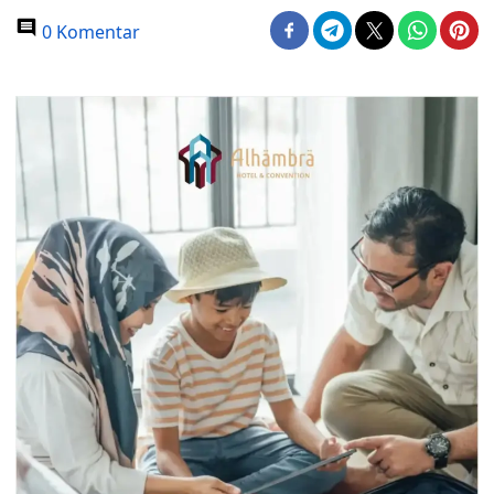
0 Komentar