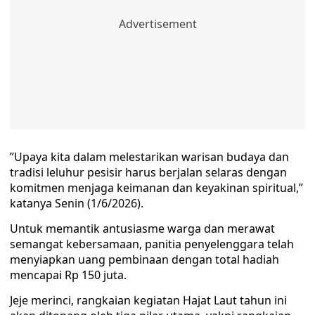
​”Upaya kita dalam melestarikan warisan budaya dan
tradisi leluhur pesisir harus berjalan selaras dengan
komitmen menjaga keimanan dan keyakinan spiritual,”
katanya Senin (1/6/2026).
​Untuk memantik antusiasme warga dan merawat
semangat kebersamaan, panitia penyelenggara telah
menyiapkan uang pembinaan dengan total hadiah
mencapai Rp 150 juta.
Jeje merinci, rangkaian kegiatan Hajat Laut tahun ini