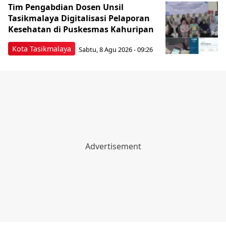
Tim Pengabdian Dosen Unsil
Tasikmalaya Digitalisasi Pelaporan
Kesehatan di Puskesmas Kahuripan
Kota Tasikmalaya
Sabtu, 8 Agu 2026 - 09:26