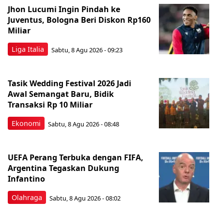
Jhon Lucumi Ingin Pindah ke
Juventus, Bologna Beri Diskon Rp160
Miliar
Liga Italia
Sabtu, 8 Agu 2026 - 09:23
Tasik Wedding Festival 2026 Jadi
Awal Semangat Baru, Bidik
Transaksi Rp 10 Miliar
Ekonomi
Sabtu, 8 Agu 2026 - 08:48
UEFA Perang Terbuka dengan FIFA,
Argentina Tegaskan Dukung
Infantino
Olahraga
Sabtu, 8 Agu 2026 - 08:02