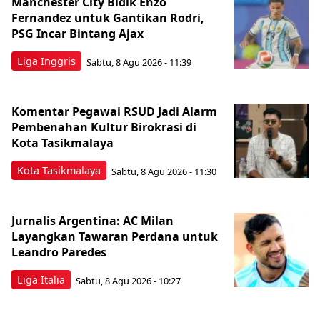
Manchester City Bidik Enzo
Fernandez untuk Gantikan Rodri,
PSG Incar Bintang Ajax
Liga Inggris
Sabtu, 8 Agu 2026 - 11:39
Komentar Pegawai RSUD Jadi Alarm
Pembenahan Kultur Birokrasi di
Kota Tasikmalaya
Kota Tasikmalaya
Sabtu, 8 Agu 2026 - 11:30
Jurnalis Argentina: AC Milan
Layangkan Tawaran Perdana untuk
Leandro Paredes
Liga Italia
Sabtu, 8 Agu 2026 - 10:27