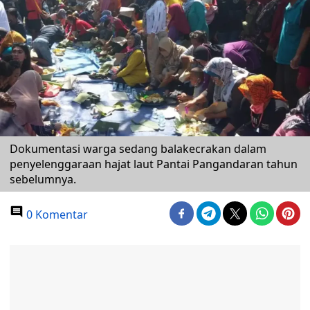
Dokumentasi warga sedang balakecrakan dalam
penyelenggaraan hajat laut Pantai Pangandaran tahun
sebelumnya.
0 Komentar