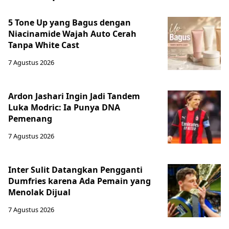
5 Tone Up yang Bagus dengan
Niacinamide Wajah Auto Cerah
Tanpa White Cast
7 Agustus 2026
Ardon Jashari Ingin Jadi Tandem
Luka Modric: Ia Punya DNA
Pemenang
7 Agustus 2026
Inter Sulit Datangkan Pengganti
Dumfries karena Ada Pemain yang
Menolak Dijual
7 Agustus 2026