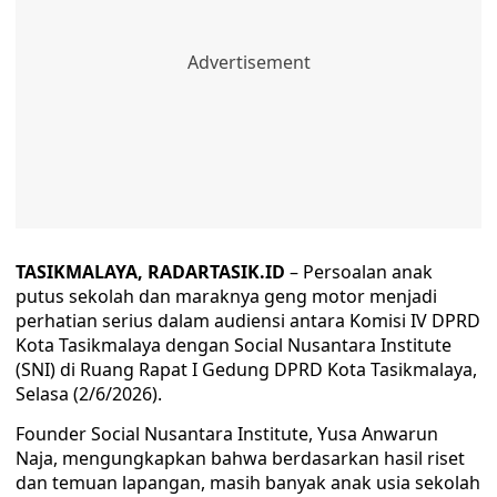
TASIKMALAYA, RADARTASIK.ID
– Persoalan anak
putus sekolah dan maraknya geng motor menjadi
perhatian serius dalam audiensi antara Komisi IV DPRD
Kota Tasikmalaya dengan Social Nusantara Institute
(SNI) di Ruang Rapat I Gedung DPRD Kota Tasikmalaya,
Selasa (2/6/2026).
Founder Social Nusantara Institute, Yusa Anwarun
Naja, mengungkapkan bahwa berdasarkan hasil riset
dan temuan lapangan, masih banyak anak usia sekolah