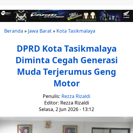
Beranda
»
Jawa Barat
»
Kota Tasikmalaya
DPRD Kota Tasikmalaya
Diminta Cegah Generasi
Muda Terjerumus Geng
Motor
Penulis:
Rezza Rizaldi
Editor: Rezza Rizaldi
Selasa, 2 Jun 2026 - 13:12