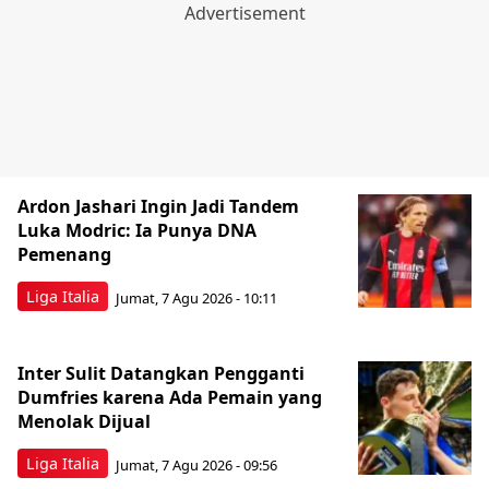
Ardon Jashari Ingin Jadi Tandem
Luka Modric: Ia Punya DNA
Pemenang
Liga Italia
Jumat, 7 Agu 2026 - 10:11
Inter Sulit Datangkan Pengganti
Dumfries karena Ada Pemain yang
Menolak Dijual
Liga Italia
Jumat, 7 Agu 2026 - 09:56