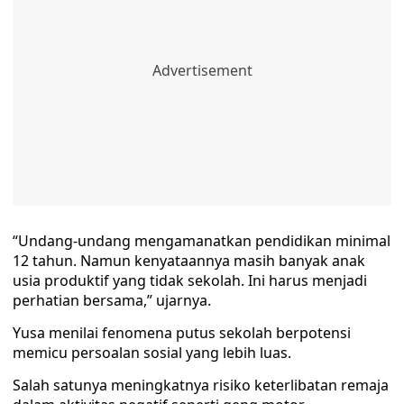
“Undang-undang mengamanatkan pendidikan minimal
12 tahun. Namun kenyataannya masih banyak anak
usia produktif yang tidak sekolah. Ini harus menjadi
perhatian bersama,” ujarnya.
Yusa menilai fenomena putus sekolah berpotensi
memicu persoalan sosial yang lebih luas.
Salah satunya meningkatnya risiko keterlibatan remaja