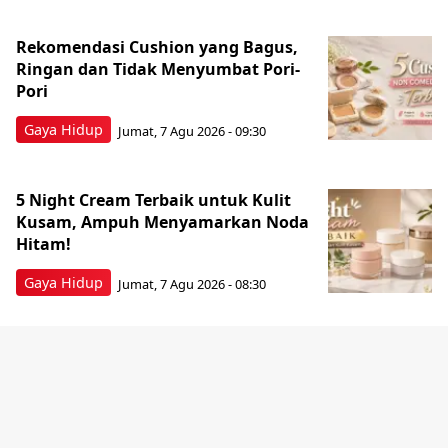
Rekomendasi Cushion yang Bagus,
Ringan dan Tidak Menyumbat Pori-
Pori
Gaya Hidup
Jumat, 7 Agu 2026 - 09:30
5 Night Cream Terbaik untuk Kulit
Kusam, Ampuh Menyamarkan Noda
Hitam!
Gaya Hidup
Jumat, 7 Agu 2026 - 08:30