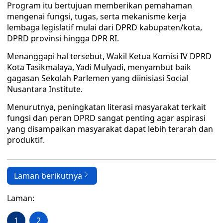
Program itu bertujuan memberikan pemahaman
mengenai fungsi, tugas, serta mekanisme kerja
lembaga legislatif mulai dari DPRD kabupaten/kota,
DPRD provinsi hingga DPR RI.
Menanggapi hal tersebut, Wakil Ketua Komisi IV DPRD
Kota Tasikmalaya, Yadi Mulyadi, menyambut baik
gagasan Sekolah Parlemen yang diinisiasi Social
Nusantara Institute.
Menurutnya, peningkatan literasi masyarakat terkait
fungsi dan peran DPRD sangat penting agar aspirasi
yang disampaikan masyarakat dapat lebih terarah dan
produktif.
Laman berikutnya
Laman:
1
2