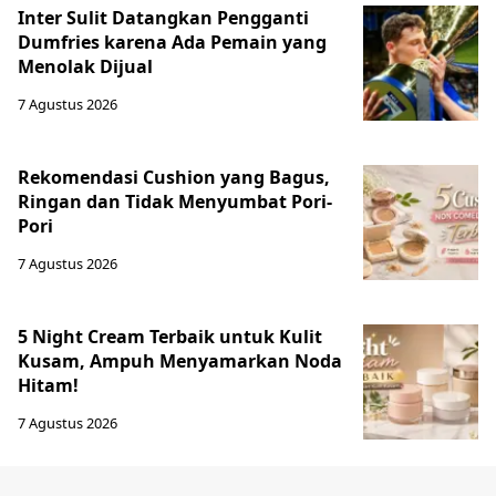
Inter Sulit Datangkan Pengganti
Dumfries karena Ada Pemain yang
Menolak Dijual
7 Agustus 2026
Rekomendasi Cushion yang Bagus,
Ringan dan Tidak Menyumbat Pori-
Pori
7 Agustus 2026
5 Night Cream Terbaik untuk Kulit
Kusam, Ampuh Menyamarkan Noda
Hitam!
7 Agustus 2026