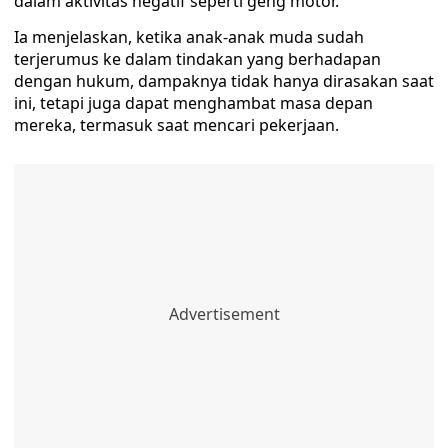
dalam aktivitas negatif seperti geng motor.
Ia menjelaskan, ketika anak-anak muda sudah
terjerumus ke dalam tindakan yang berhadapan
dengan hukum, dampaknya tidak hanya dirasakan saat
ini, tetapi juga dapat menghambat masa depan
mereka, termasuk saat mencari pekerjaan.