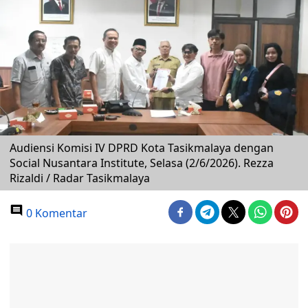
Audiensi Komisi IV DPRD Kota Tasikmalaya dengan
Social Nusantara Institute, Selasa (2/6/2026). Rezza
Rizaldi / Radar Tasikmalaya
0 Komentar