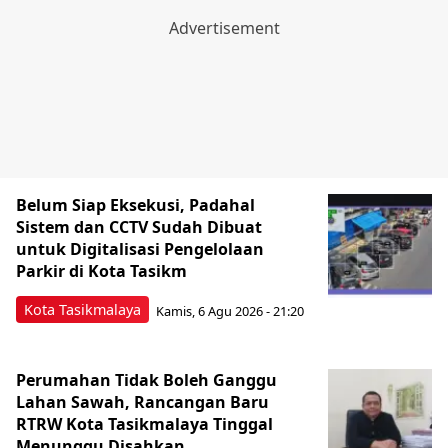
Belum Siap Eksekusi, Padahal
Sistem dan CCTV Sudah Dibuat
untuk Digitalisasi Pengelolaan
Parkir di Kota Tasikm
Kota Tasikmalaya
Kamis, 6 Agu 2026 - 21:20
Perumahan Tidak Boleh Ganggu
Lahan Sawah, Rancangan Baru
RTRW Kota Tasikmalaya Tinggal
Menunggu Disahkan