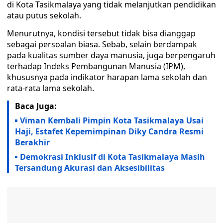
di Kota Tasikmalaya yang tidak melanjutkan pendidikan
atau putus sekolah.
Menurutnya, kondisi tersebut tidak bisa dianggap
sebagai persoalan biasa. Sebab, selain berdampak
pada kualitas sumber daya manusia, juga berpengaruh
terhadap Indeks Pembangunan Manusia (IPM),
khususnya pada indikator harapan lama sekolah dan
rata-rata lama sekolah.
Baca Juga:
Viman Kembali Pimpin Kota Tasikmalaya Usai
Haji, Estafet Kepemimpinan Diky Candra Resmi
Berakhir
Demokrasi Inklusif di Kota Tasikmalaya Masih
Tersandung Akurasi dan Aksesibilitas