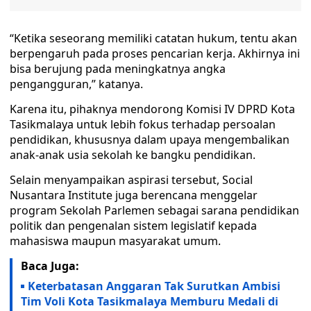
“Ketika seseorang memiliki catatan hukum, tentu akan
berpengaruh pada proses pencarian kerja. Akhirnya ini
bisa berujung pada meningkatnya angka
pengangguran,” katanya.
Karena itu, pihaknya mendorong Komisi IV DPRD Kota
Tasikmalaya untuk lebih fokus terhadap persoalan
pendidikan, khususnya dalam upaya mengembalikan
anak-anak usia sekolah ke bangku pendidikan.
Selain menyampaikan aspirasi tersebut, Social
Nusantara Institute juga berencana menggelar
program Sekolah Parlemen sebagai sarana pendidikan
politik dan pengenalan sistem legislatif kepada
mahasiswa maupun masyarakat umum.
Baca Juga:
Keterbatasan Anggaran Tak Surutkan Ambisi
Tim Voli Kota Tasikmalaya Memburu Medali di