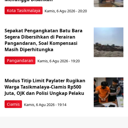
Kota Tasikmalaya
Kamis, 6 Agu 2026 - 20:20
Sepakat Pengangkatan Batu Bara
Segera Dibersihkan di Perairan
Pangandaran, Soal Kompensasi
Masih Diperhitungka
Pangandaran
Kamis, 6 Agu 2026 - 19:20
Modus Titip Limit Paylater Rugikan
Warga Tasikmalaya-Ciamis Rp500
Juta, OJK dan Polisi Ungkap Pelaku
Ciamis
Kamis, 6 Agu 2026 - 19:14