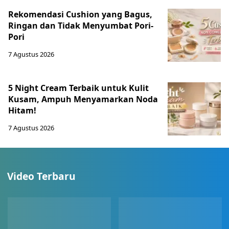
Rekomendasi Cushion yang Bagus,
Ringan dan Tidak Menyumbat Pori-
Pori
7 Agustus 2026
5 Night Cream Terbaik untuk Kulit
Kusam, Ampuh Menyamarkan Noda
Hitam!
7 Agustus 2026
Video Terbaru