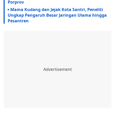
Porprov
Mama Kudang dan Jejak Kota Santri, Peneliti
Ungkap Pengaruh Besar Jaringan Ulama hingga
Pesantren