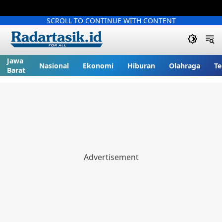
SCROLL TO CONTINUE WITH CONTENT
Jawa
Nasional
Ekonomi
Hiburan
Olahraga
Te
Barat