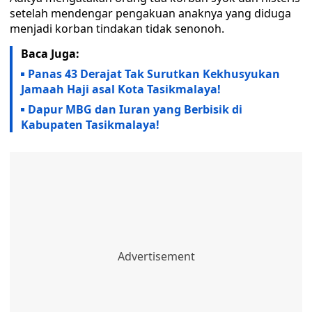
setelah mendengar pengakuan anaknya yang diduga
menjadi korban tindakan tidak senonoh.
Baca Juga:
Panas 43 Derajat Tak Surutkan Kekhusyukan
Jamaah Haji asal Kota Tasikmalaya!
Dapur MBG dan Iuran yang Berbisik di
Kabupaten Tasikmalaya!