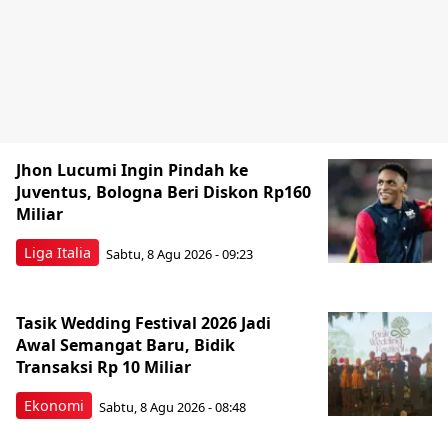
Jhon Lucumi Ingin Pindah ke
Juventus, Bologna Beri Diskon Rp160
Miliar
Liga Italia
Sabtu, 8 Agu 2026 - 09:23
Tasik Wedding Festival 2026 Jadi
Awal Semangat Baru, Bidik
Transaksi Rp 10 Miliar
Ekonomi
Sabtu, 8 Agu 2026 - 08:48