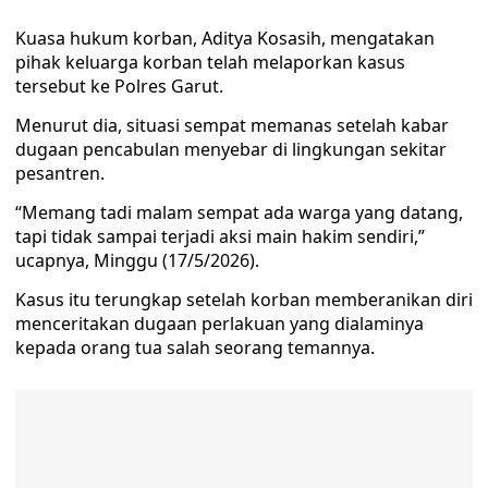
Kuasa hukum korban, Aditya Kosasih, mengatakan
pihak keluarga korban telah melaporkan kasus
tersebut ke Polres Garut.
Menurut dia, situasi sempat memanas setelah kabar
dugaan pencabulan menyebar di lingkungan sekitar
pesantren.
“Memang tadi malam sempat ada warga yang datang,
tapi tidak sampai terjadi aksi main hakim sendiri,”
ucapnya, Minggu (17/5/2026).
Kasus itu terungkap setelah korban memberanikan diri
menceritakan dugaan perlakuan yang dialaminya
kepada orang tua salah seorang temannya.