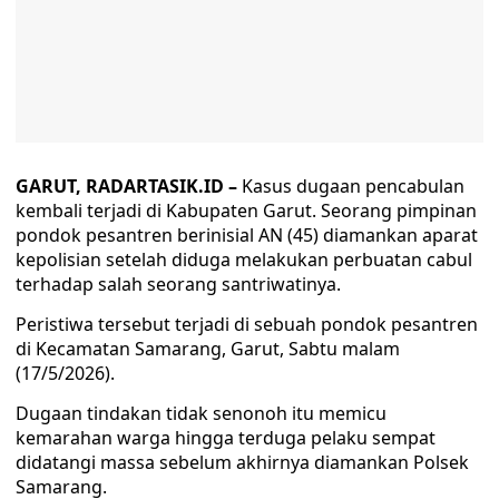
GARUT, RADARTASIK.ID –
Kasus dugaan pencabulan
kembali terjadi di Kabupaten Garut. Seorang pimpinan
pondok pesantren berinisial AN (45) diamankan aparat
kepolisian setelah diduga melakukan perbuatan cabul
terhadap salah seorang santriwatinya.
Peristiwa tersebut terjadi di sebuah pondok pesantren
di Kecamatan Samarang, Garut, Sabtu malam
(17/5/2026).
Dugaan tindakan tidak senonoh itu memicu
kemarahan warga hingga terduga pelaku sempat
didatangi massa sebelum akhirnya diamankan Polsek
Samarang.