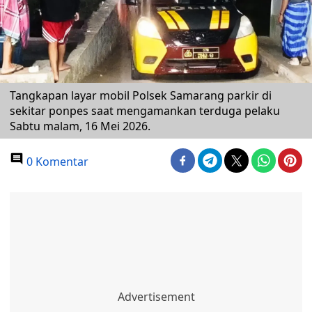
Tangkapan layar mobil Polsek Samarang parkir di
sekitar ponpes saat mengamankan terduga pelaku
Sabtu malam, 16 Mei 2026.
0 Komentar