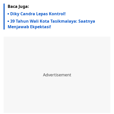
Baca Juga:
Diky Candra Lepas Kontrol!
39 Tahun Wali Kota Tasikmalaya: Saatnya
Menjawab Ekpektasi!