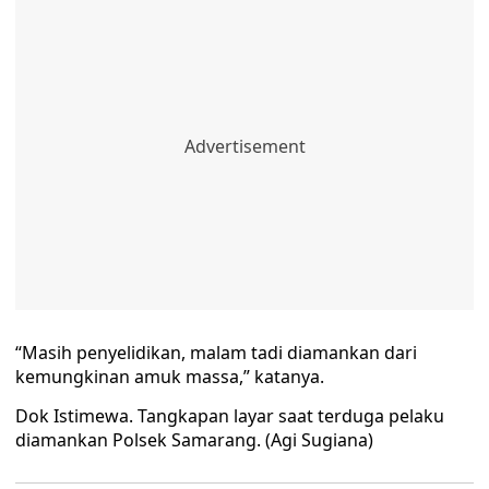
“Masih penyelidikan, malam tadi diamankan dari
kemungkinan amuk massa,” katanya.
Dok Istimewa. Tangkapan layar saat terduga pelaku
diamankan Polsek Samarang. (Agi Sugiana)