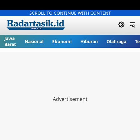
SCROLL TO CONTINUE WITH CONTENT
Jawa
Nasional
Ekonomi
Hiburan
Olahraga
Te
Barat