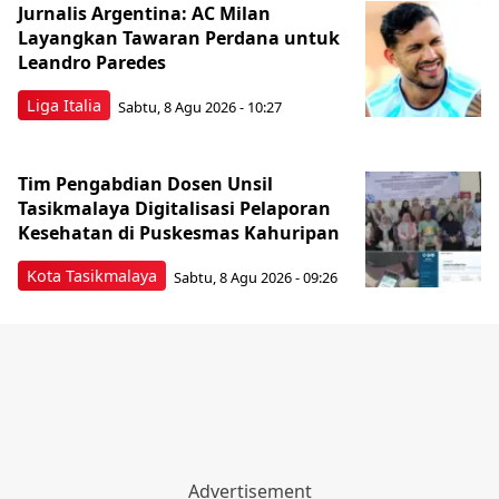
Jurnalis Argentina: AC Milan
Layangkan Tawaran Perdana untuk
Leandro Paredes
Liga Italia
Sabtu, 8 Agu 2026 - 10:27
Tim Pengabdian Dosen Unsil
Tasikmalaya Digitalisasi Pelaporan
Kesehatan di Puskesmas Kahuripan
Kota Tasikmalaya
Sabtu, 8 Agu 2026 - 09:26