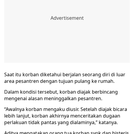
Saat itu korban diketahui berjalan seorang diri di luar
area pesantren dengan tujuan pulang ke rumah.
Dalam kondisi tersebut, korban diajak berbincang
mengenai alasan meninggalkan pesantren.
“Awalnya korban mengaku diusir. Setelah diajak bicara
lebih lanjut, korban akhirnya menceritakan dugaan
perlakuan tidak pantas yang dialaminya,” katanya.
Aditya mengatakan orang tua korban syok dan histeris