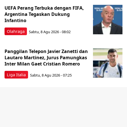
UEFA Perang Terbuka dengan FIFA,
Argentina Tegaskan Dukung
Infantino
Olahraga
Sabtu, 8 Agu 2026 - 08:02
Panggilan Telepon Javier Zanetti dan
Lautaro Martinez, Jurus Pamungkas
Inter Milan Gaet Cristian Romero
Liga Italia
Sabtu, 8 Agu 2026 - 07:25