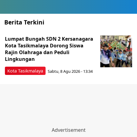
Berita Terkini
Lumpat Bungah SDN 2 Kersanagara
Kota Tasikmalaya Dorong Siswa
Rajin Olahraga dan Peduli
Lingkungan
Kota Tasikmalaya
Sabtu, 8 Agu 2026 - 13:34