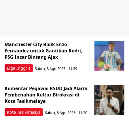
Manchester City Bidik Enzo
Fernandez untuk Gantikan Rodri,
PSG Incar Bintang Ajax
Liga Inggris
Sabtu, 8 Agu 2026 - 11:39
Komentar Pegawai RSUD Jadi Alarm
Pembenahan Kultur Birokrasi di
Kota Tasikmalaya
Kota Tasikmalaya
Sabtu, 8 Agu 2026 - 11:30