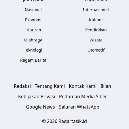
Nasional
Internasional
Ekonomi
Kuliner
Hiburan
Pendidikan
Olahraga
Wisata
Teknologi
Otomotif
Ragam Berita
Redaksi
Tentang Kami
Kontak Kami
Iklan
Kebijakan Privasi
Pedoman Media Siber
Google News
Saluran WhatsApp
© 2026 Radartasik.id