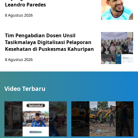
Leandro Paredes
8 Agustus 2026
Tim Pengabdian Dosen Unsil
Tasikmalaya Digitalisasi Pelaporan
Kesehatan di Puskesmas Kahuripan
8 Agustus 2026
Video Terbaru