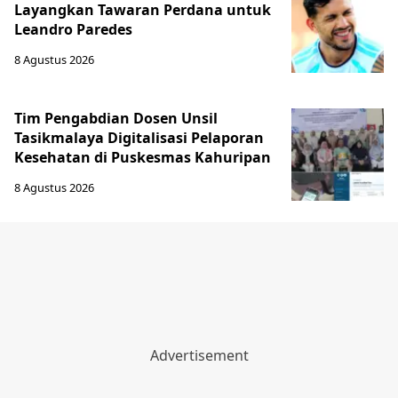
Layangkan Tawaran Perdana untuk
Leandro Paredes
8 Agustus 2026
Tim Pengabdian Dosen Unsil
Tasikmalaya Digitalisasi Pelaporan
Kesehatan di Puskesmas Kahuripan
8 Agustus 2026