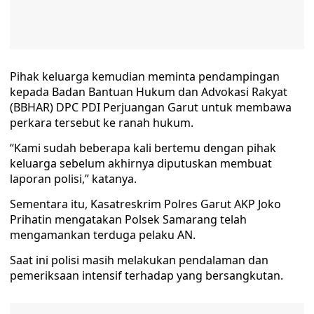
Pihak keluarga kemudian meminta pendampingan
kepada Badan Bantuan Hukum dan Advokasi Rakyat
(BBHAR) DPC PDI Perjuangan Garut untuk membawa
perkara tersebut ke ranah hukum.
“Kami sudah beberapa kali bertemu dengan pihak
keluarga sebelum akhirnya diputuskan membuat
laporan polisi,” katanya.
Sementara itu, Kasatreskrim Polres Garut AKP Joko
Prihatin mengatakan Polsek Samarang telah
mengamankan terduga pelaku AN.
Saat ini polisi masih melakukan pendalaman dan
pemeriksaan intensif terhadap yang bersangkutan.