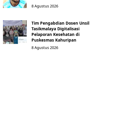
8 Agustus 2026
Tim Pengabdian Dosen Unsil
Tasikmalaya Digitalisasi
Pelaporan Kesehatan di
Puskesmas Kahuripan
8 Agustus 2026