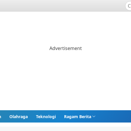
n
Olahraga
Teknologi
Ragam Berita