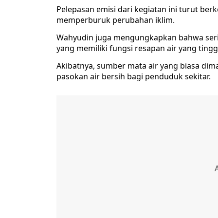
Pelepasan emisi dari kegiatan ini turut be
memperburuk perubahan iklim.
Wahyudin juga mengungkapkan bahwa sering
yang memiliki fungsi resapan air yang tingg
Akibatnya, sumber mata air yang biasa di
pasokan air bersih bagi penduduk sekitar.