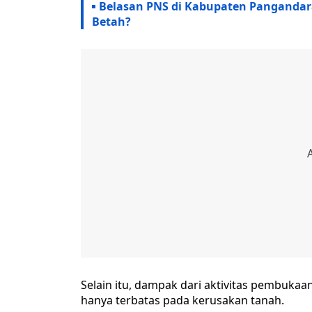
Belasan PNS di Kabupaten Pangandara
Betah?
Selain itu, dampak dari aktivitas pembukaa
hanya terbatas pada kerusakan tanah.