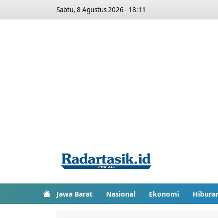
Sabtu, 8 Agustus 2026 - 18:11
Jawa Barat
Nasional
Ekonomi
Hibura