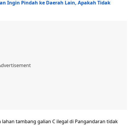
n Ingin Pindah ke Daerah Lain, Apakah Tidak
n lahan tambang galian C ilegal di Pangandaran tidak