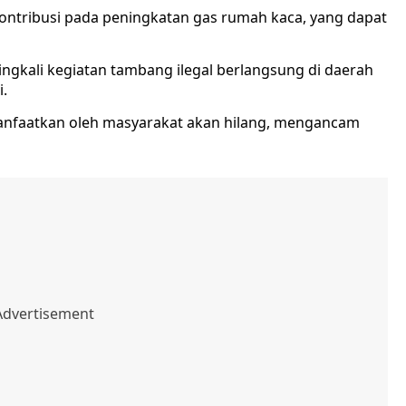
rkontribusi pada peningkatan gas rumah kaca, yang dapat
kali kegiatan tambang ilegal berlangsung di daerah
i.
manfaatkan oleh masyarakat akan hilang, mengancam