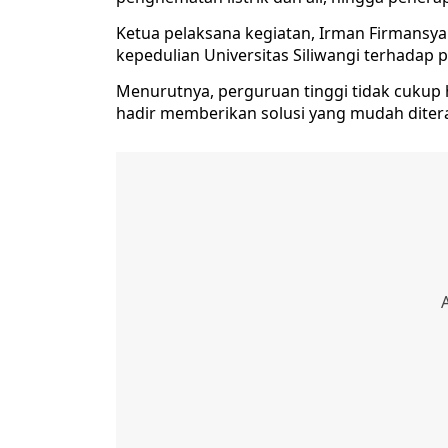
Ketua pelaksana kegiatan, Irman Firmansy
kepedulian Universitas Siliwangi terhadap
Menurutnya, perguruan tinggi tidak cukup 
hadir memberikan solusi yang mudah diter