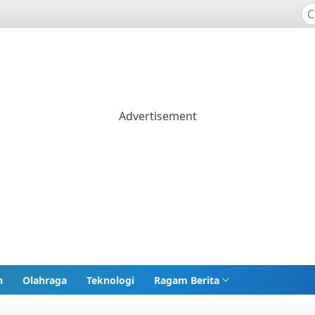
n
Olahraga
Teknologi
Ragam Berita