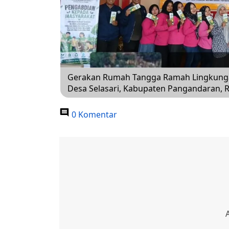
Gerakan Rumah Tangga Ramah Lingkungan m
Desa Selasari, Kabupaten Pangandaran, Ra
0 Komentar