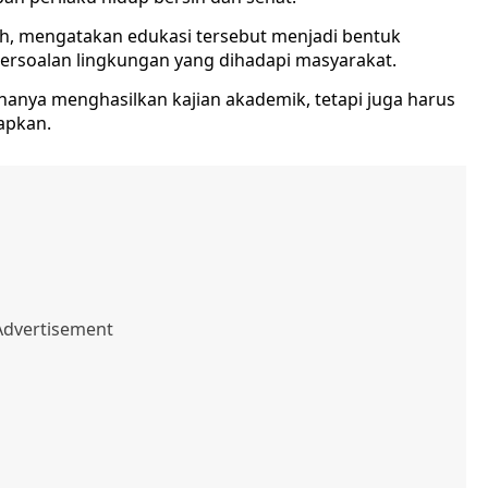
ah, mengatakan edukasi tersebut menjadi bentuk
 persoalan lingkungan yang dihadapi masyarakat.
hanya menghasilkan kajian akademik, tetapi juga harus
apkan.