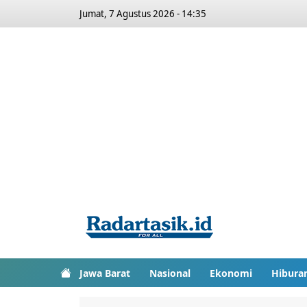
Jumat, 7 Agustus 2026 - 14:35
Jawa Barat
Nasional
Ekonomi
Hibura