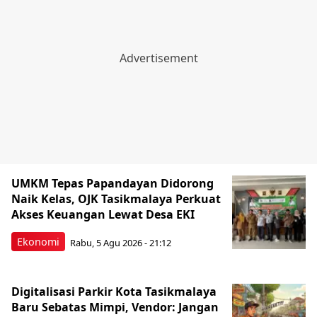
UMKM Tepas Papandayan Didorong
Naik Kelas, OJK Tasikmalaya Perkuat
Akses Keuangan Lewat Desa EKI
Ekonomi
Rabu, 5 Agu 2026 - 21:12
Digitalisasi Parkir Kota Tasikmalaya
Baru Sebatas Mimpi, Vendor: Jangan