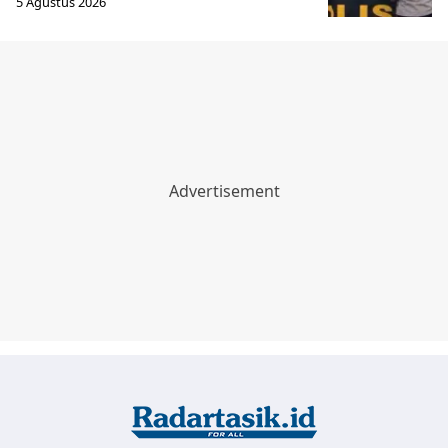
5 Agustus 2026