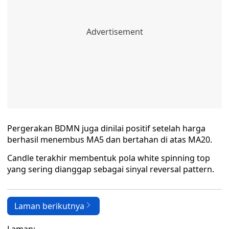
Pergerakan BDMN juga dinilai positif setelah harga
berhasil menembus MA5 dan bertahan di atas MA20.
Candle terakhir membentuk pola white spinning top
yang sering dianggap sebagai sinyal reversal pattern.
Laman berikutnya