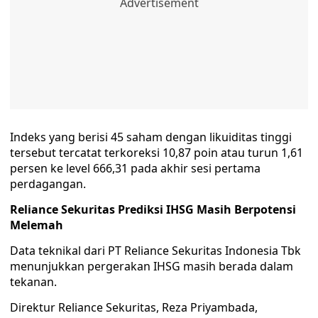
Indeks yang berisi 45 saham dengan likuiditas tinggi
tersebut tercatat terkoreksi 10,87 poin atau turun 1,61
persen ke level 666,31 pada akhir sesi pertama
perdagangan.
Reliance Sekuritas Prediksi IHSG Masih Berpotensi
Melemah
Data teknikal dari PT Reliance Sekuritas Indonesia Tbk
menunjukkan pergerakan IHSG masih berada dalam
tekanan.
Direktur Reliance Sekuritas, Reza Priyambada,