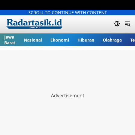
SCROLL TO CONTINUE WITH CONTENT
Jawa
Nasional
Ekonomi
Hiburan
Olahraga
Te
Barat