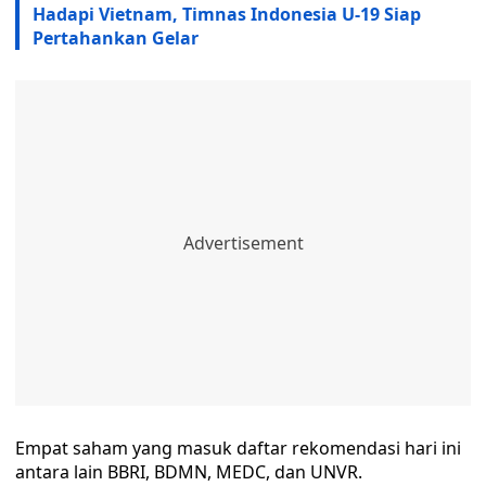
Hadapi Vietnam, Timnas Indonesia U-19 Siap
Pertahankan Gelar
Empat saham yang masuk daftar rekomendasi hari ini
antara lain BBRI, BDMN, MEDC, dan UNVR.