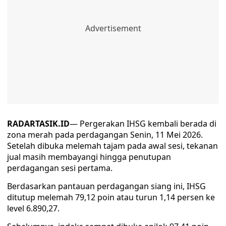
RADARTASIK.ID
— Pergerakan IHSG kembali berada di
zona merah pada perdagangan Senin, 11 Mei 2026.
Setelah dibuka melemah tajam pada awal sesi, tekanan
jual masih membayangi hingga penutupan
perdagangan sesi pertama.
Berdasarkan pantauan perdagangan siang ini, IHSG
ditutup melemah 79,12 poin atau turun 1,14 persen ke
level 6.890,27.