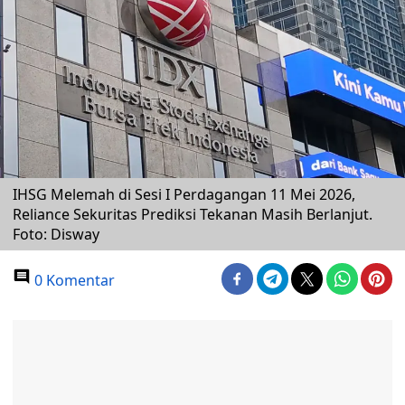
IHSG Melemah di Sesi I Perdagangan 11 Mei 2026,
Reliance Sekuritas Prediksi Tekanan Masih Berlanjut.
Foto: Disway
0 Komentar