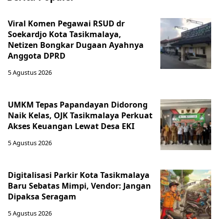
Viral Komen Pegawai RSUD dr
Soekardjo Kota Tasikmalaya,
Netizen Bongkar Dugaan Ayahnya
Anggota DPRD
5 Agustus 2026
UMKM Tepas Papandayan Didorong
Naik Kelas, OJK Tasikmalaya Perkuat
Akses Keuangan Lewat Desa EKI
5 Agustus 2026
Digitalisasi Parkir Kota Tasikmalaya
Baru Sebatas Mimpi, Vendor: Jangan
Dipaksa Seragam
5 Agustus 2026