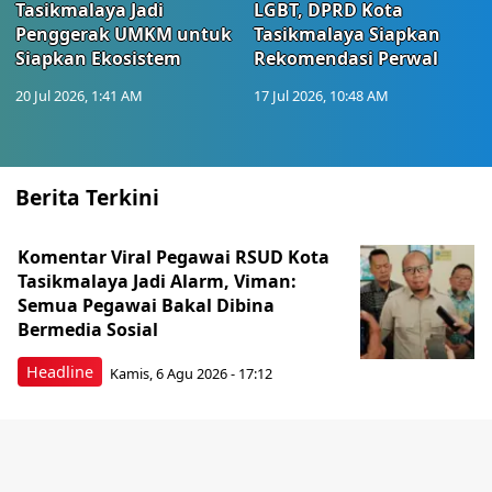
Tasikmalaya Jadi
LGBT, DPRD Kota
Penggerak UMKM untuk
Tasikmalaya Siapkan
Siapkan Ekosistem
Rekomendasi Perwal
20 Jul 2026, 1:41 AM
17 Jul 2026, 10:48 AM
Berita Terkini
Komentar Viral Pegawai RSUD Kota
Tasikmalaya Jadi Alarm, Viman:
Semua Pegawai Bakal Dibina
Bermedia Sosial
Headline
Kamis, 6 Agu 2026 - 17:12