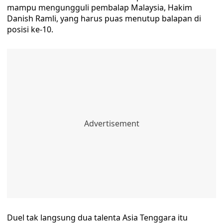
mampu mengungguli pembalap Malaysia, Hakim
Danish Ramli, yang harus puas menutup balapan di
posisi ke-10.
Duel tak langsung dua talenta Asia Tenggara itu