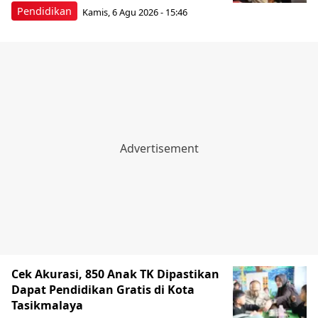
Pendidikan
Kamis, 6 Agu 2026 - 15:46
Cek Akurasi, 850 Anak TK Dipastikan
Dapat Pendidikan Gratis di Kota
Tasikmalaya