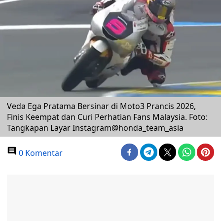
Veda Ega Pratama Bersinar di Moto3 Prancis 2026,
Finis Keempat dan Curi Perhatian Fans Malaysia. Foto:
Tangkapan Layar Instagram@honda_team_asia
0 Komentar