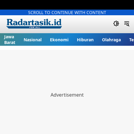
SCROLL TO CONTINUE WITH CONTENT
Jawa
Nasional
Ekonomi
Hiburan
Olahraga
Te
Barat