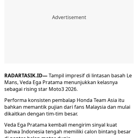
RADARTASIK.ID—
Tampil impresif di lintasan basah Le
Mans, Veda Ega Pratama menunjukkan kelasnya
sebagai rising star Moto3 2026.
Performa konsisten pembalap Honda Team Asia itu
bahkan memantik pujian dari fans Malaysia dan mulai
dikaitkan dengan tim-tim besar.
Veda Ega Pratama kembali mengirim sinyal kuat
bahwa Indonesia tengah memiliki calon bintang besar