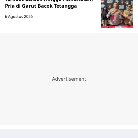
Pria di Garut Bacok Tetangga
6 Agustus 2026