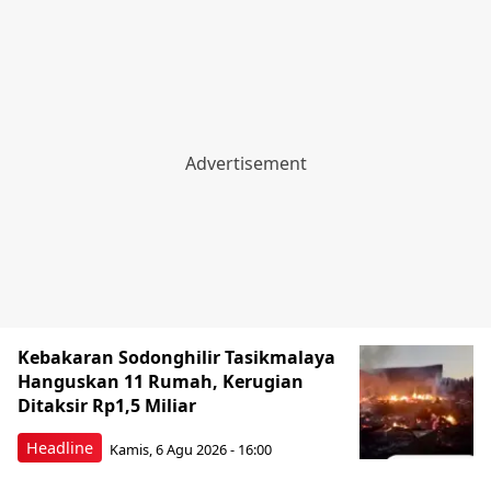
Kebakaran Sodonghilir Tasikmalaya
Hanguskan 11 Rumah, Kerugian
Ditaksir Rp1,5 Miliar
Headline
Kamis, 6 Agu 2026 - 16:00