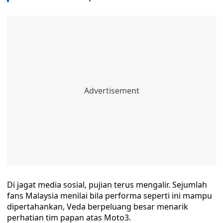
Di jagat media sosial, pujian terus mengalir. Sejumlah
fans Malaysia menilai bila performa seperti ini mampu
dipertahankan, Veda berpeluang besar menarik
perhatian tim papan atas Moto3.