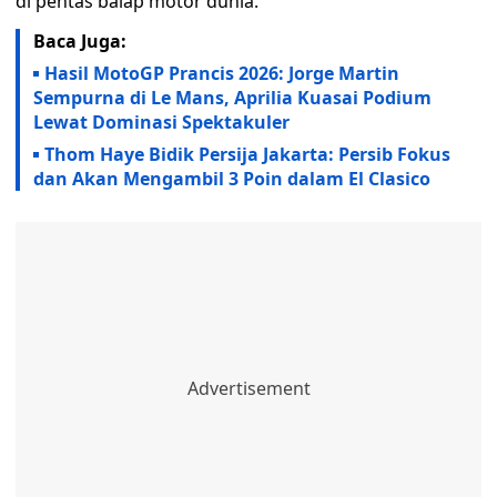
di pentas balap motor dunia.
Baca Juga:
Hasil MotoGP Prancis 2026: Jorge Martin
Sempurna di Le Mans, Aprilia Kuasai Podium
Lewat Dominasi Spektakuler
Thom Haye Bidik Persija Jakarta: Persib Fokus
dan Akan Mengambil 3 Poin dalam El Clasico