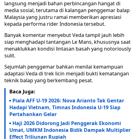
langsung menjadi bahan perbincangan hangat di
media sosial, terutama di kalangan penggemar balap
Malaysia yang justru ramai memberikan apresiasi
kepada performa rider Indonesia tersebut.
Banyak komentar menyebut Veda tampil jauh lebih
siap menghadapi tantangan Le Mans, khususnya saat
menaklukkan kondisi lintasan basah yang notoriously
sulit.
Sejumlah penggemar bahkan menilai kemampuan
adaptasi Veda di trek licin menjadi bukti kematangan
teknik balap yang berkembang pesat.
Baca Juga:
Piala AFF U-19 2026: Nova Arianto Tak Gentar
Hadapi Vietnam, Timnas Indonesia U-19 Siap
Pertahankan Gelar
Haji 2026 Didorong Jadi Penggerak Ekonomi
Umat, UMKM Indonesia Bidik Dampak Multiplier
Effect Triliunan Rupiah