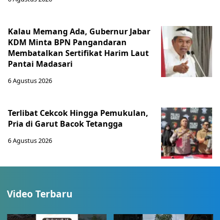
Kalau Memang Ada, Gubernur Jabar
KDM Minta BPN Pangandaran
Membatalkan Sertifikat Harim Laut
Pantai Madasari
6 Agustus 2026
Terlibat Cekcok Hingga Pemukulan,
Pria di Garut Bacok Tetangga
6 Agustus 2026
Video Terbaru