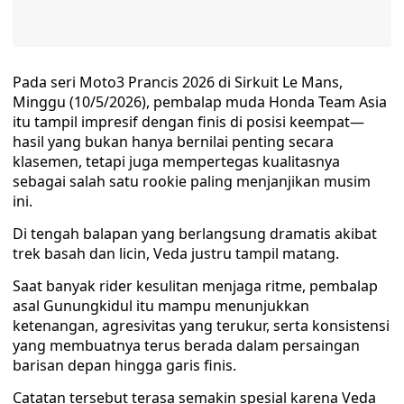
Pada seri Moto3 Prancis 2026 di Sirkuit Le Mans,
Minggu (10/5/2026), pembalap muda Honda Team Asia
itu tampil impresif dengan finis di posisi keempat—
hasil yang bukan hanya bernilai penting secara
klasemen, tetapi juga mempertegas kualitasnya
sebagai salah satu rookie paling menjanjikan musim
ini.
Di tengah balapan yang berlangsung dramatis akibat
trek basah dan licin, Veda justru tampil matang.
Saat banyak rider kesulitan menjaga ritme, pembalap
asal Gunungkidul itu mampu menunjukkan
ketenangan, agresivitas yang terukur, serta konsistensi
yang membuatnya terus berada dalam persaingan
barisan depan hingga garis finis.
Catatan tersebut terasa semakin spesial karena Veda