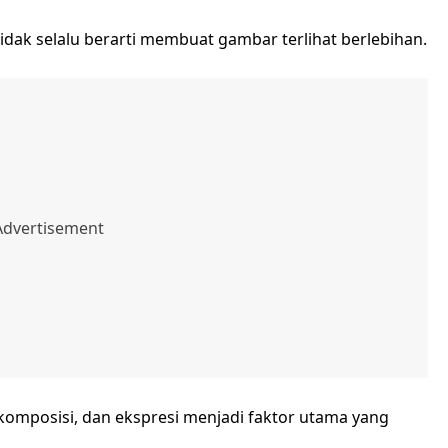
dak selalu berarti membuat gambar terlihat berlebihan.
komposisi, dan ekspresi menjadi faktor utama yang