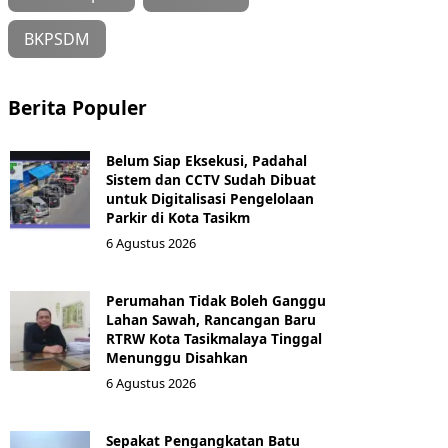
BKPSDM
Berita Populer
Belum Siap Eksekusi, Padahal
Sistem dan CCTV Sudah Dibuat
untuk Digitalisasi Pengelolaan
Parkir di Kota Tasikm
6 Agustus 2026
Perumahan Tidak Boleh Ganggu
Lahan Sawah, Rancangan Baru
RTRW Kota Tasikmalaya Tinggal
Menunggu Disahkan
6 Agustus 2026
Sepakat Pengangkatan Batu