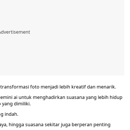
ransformasi foto menjadi lebih kreatif dan menarik.
ini ai untuk menghadirkan suasana yang lebih hidup
 yang dimiliki.
g indah.
aya, hingga suasana sekitar juga berperan penting