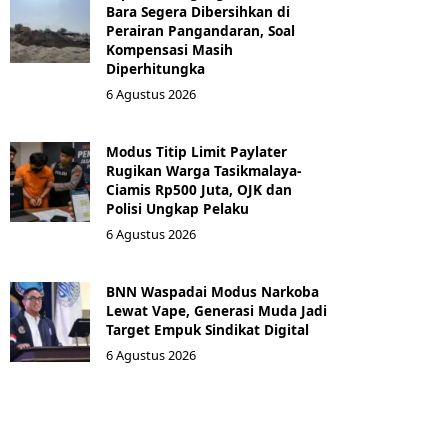
Bara Segera Dibersihkan di
Perairan Pangandaran, Soal
Kompensasi Masih
Diperhitungka
6 Agustus 2026
Modus Titip Limit Paylater
Rugikan Warga Tasikmalaya-
Ciamis Rp500 Juta, OJK dan
Polisi Ungkap Pelaku
6 Agustus 2026
BNN Waspadai Modus Narkoba
Lewat Vape, Generasi Muda Jadi
Target Empuk Sindikat Digital
6 Agustus 2026