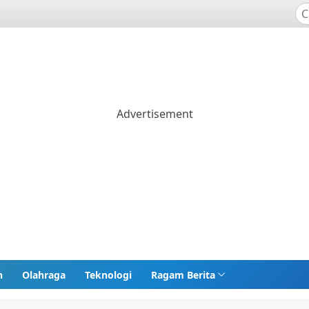
n
Olahraga
Teknologi
Ragam Berita