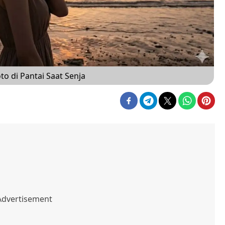
to di Pantai Saat Senja