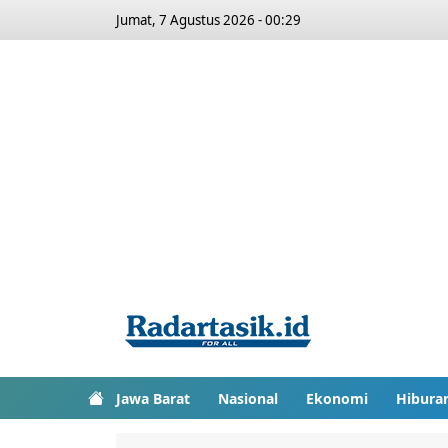
Jumat, 7 Agustus 2026 - 00:29
Jawa Barat
Nasional
Ekonomi
Hibura