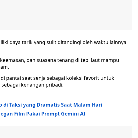
ki daya tarik yang sulit ditandingi oleh waktu lainnya
 keemasan, dan suasana tenang di tepi laut mampu
lam.
di pantai saat senja sebagai koleksi favorit untuk
 sebagai kenangan pribadi.
o di Taksi yang Dramatis Saat Malam Hari
degan Film Pakai Prompt Gemini AI