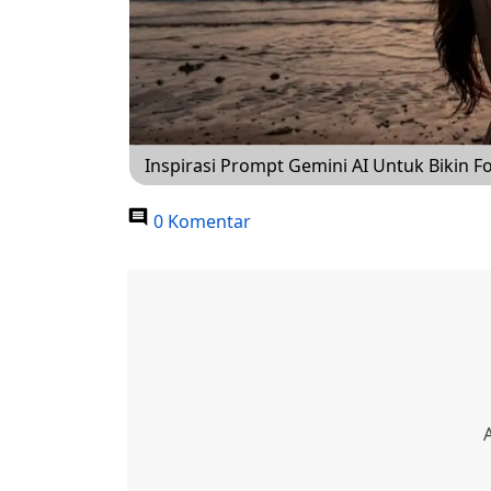
Inspirasi Prompt Gemini AI Untuk Bikin Fo
0 Komentar