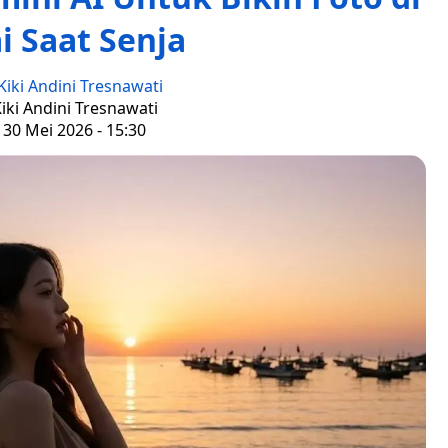
i Saat Senja
Kiki Andini Tresnawati
Kiki Andini Tresnawati
 30 Mei 2026 - 15:30