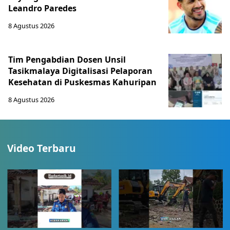
Leandro Paredes
8 Agustus 2026
Tim Pengabdian Dosen Unsil
Tasikmalaya Digitalisasi Pelaporan
Kesehatan di Puskesmas Kahuripan
8 Agustus 2026
Video Terbaru