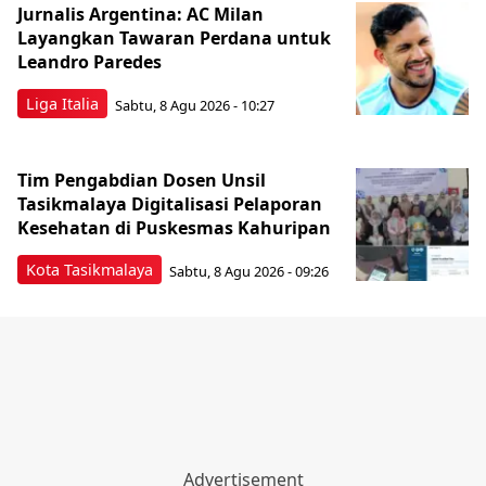
Jurnalis Argentina: AC Milan
Layangkan Tawaran Perdana untuk
Leandro Paredes
Liga Italia
Sabtu, 8 Agu 2026 - 10:27
Tim Pengabdian Dosen Unsil
Tasikmalaya Digitalisasi Pelaporan
Kesehatan di Puskesmas Kahuripan
Kota Tasikmalaya
Sabtu, 8 Agu 2026 - 09:26