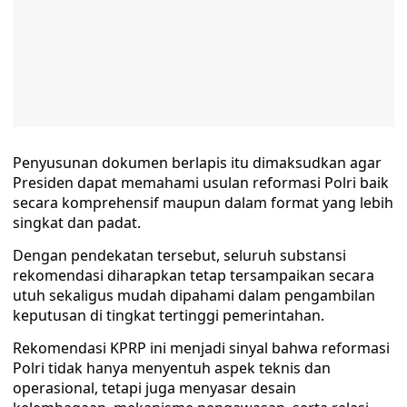
Penyusunan dokumen berlapis itu dimaksudkan agar
Presiden dapat memahami usulan reformasi Polri baik
secara komprehensif maupun dalam format yang lebih
singkat dan padat.
Dengan pendekatan tersebut, seluruh substansi
rekomendasi diharapkan tetap tersampaikan secara
utuh sekaligus mudah dipahami dalam pengambilan
keputusan di tingkat tertinggi pemerintahan.
Rekomendasi KPRP ini menjadi sinyal bahwa reformasi
Polri tidak hanya menyentuh aspek teknis dan
operasional, tetapi juga menyasar desain