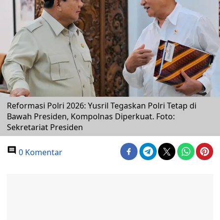
Reformasi Polri 2026: Yusril Tegaskan Polri Tetap di
Bawah Presiden, Kompolnas Diperkuat. Foto:
Sekretariat Presiden
0 Komentar