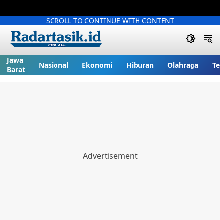
SCROLL TO CONTINUE WITH CONTENT
Jawa
Nasional
Ekonomi
Hiburan
Olahraga
Te
Barat