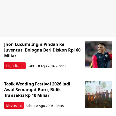
Jhon Lucumi Ingin Pindah ke
Juventus, Bologna Beri Diskon Rp160
Miliar
Liga Italia
Sabtu, 8 Agu 2026 - 09:23
Tasik Wedding Festival 2026 Jadi
Awal Semangat Baru, Bidik
Transaksi Rp 10 Miliar
Ekonomi
Sabtu, 8 Agu 2026 - 08:48