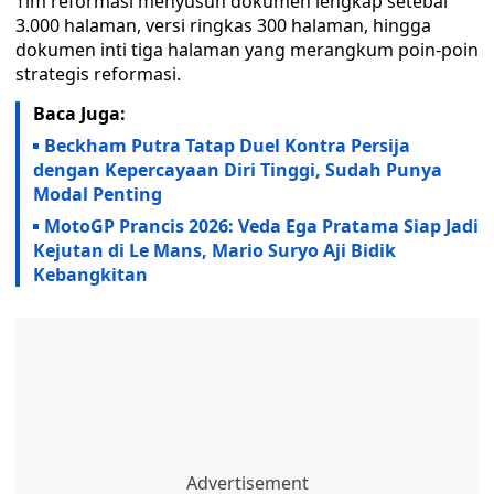
Tim reformasi menyusun dokumen lengkap setebal
3.000 halaman, versi ringkas 300 halaman, hingga
dokumen inti tiga halaman yang merangkum poin-poin
strategis reformasi.
Baca Juga:
Beckham Putra Tatap Duel Kontra Persija
dengan Kepercayaan Diri Tinggi, Sudah Punya
Modal Penting
MotoGP Prancis 2026: Veda Ega Pratama Siap Jadi
Kejutan di Le Mans, Mario Suryo Aji Bidik
Kebangkitan