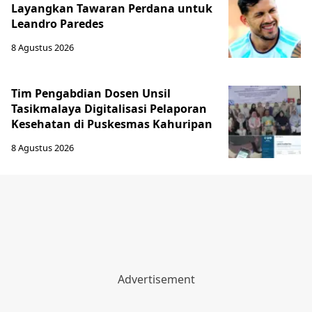
Layangkan Tawaran Perdana untuk
Leandro Paredes
8 Agustus 2026
Tim Pengabdian Dosen Unsil
Tasikmalaya Digitalisasi Pelaporan
Kesehatan di Puskesmas Kahuripan
8 Agustus 2026