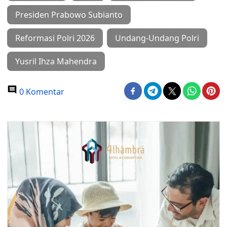
Presiden Prabowo Subianto
Reformasi Polri 2026
Undang-Undang Polri
Yusril Ihza Mahendra
0 Komentar