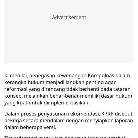
Ia menilai, penegasan kewenangan Kompolnas dalam
kerangka hukum menjadi langkah penting agar
reformasi yang dirancang tidak berhenti pada tataran
konsep, melainkan benar-benar memiliki dasar hukum
yang kuat untuk diimplementasikan.
Dalam proses penyusunan rekomendasi, KPRP disebut
bekerja secara mendalam dengan menyiapkan laporan
dalam beberapa versi.