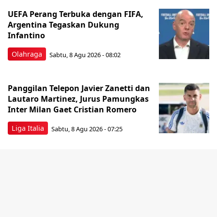
UEFA Perang Terbuka dengan FIFA,
Argentina Tegaskan Dukung
Infantino
Olahraga
Sabtu, 8 Agu 2026 - 08:02
Panggilan Telepon Javier Zanetti dan
Lautaro Martinez, Jurus Pamungkas
Inter Milan Gaet Cristian Romero
Liga Italia
Sabtu, 8 Agu 2026 - 07:25