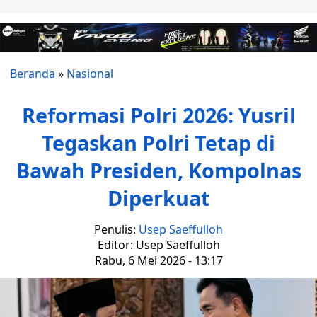
Beranda
»
Nasional
Reformasi Polri 2026: Yusril
Tegaskan Polri Tetap di
Bawah Presiden, Kompolnas
Diperkuat
Penulis:
Usep Saeffulloh
Editor: Usep Saeffulloh
Rabu, 6 Mei 2026 - 13:17