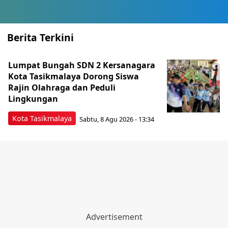
Berita Terkini
Lumpat Bungah SDN 2 Kersanagara
Kota Tasikmalaya Dorong Siswa
Rajin Olahraga dan Peduli
Lingkungan
Kota Tasikmalaya
Sabtu, 8 Agu 2026 - 13:34