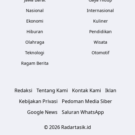
Nasional
Internasional
Ekonomi
Kuliner
Hiburan
Pendidikan
Olahraga
Wisata
Teknologi
Otomotif
Ragam Berita
Redaksi
Tentang Kami
Kontak Kami
Iklan
Kebijakan Privasi
Pedoman Media Siber
Google News
Saluran WhatsApp
© 2026 Radartasik.id