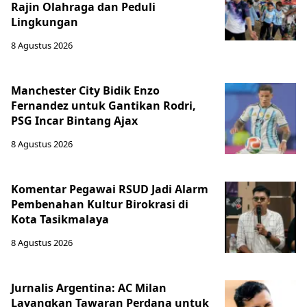
Rajin Olahraga dan Peduli
Lingkungan
8 Agustus 2026
Manchester City Bidik Enzo
Fernandez untuk Gantikan Rodri,
PSG Incar Bintang Ajax
8 Agustus 2026
Komentar Pegawai RSUD Jadi Alarm
Pembenahan Kultur Birokrasi di
Kota Tasikmalaya
8 Agustus 2026
Jurnalis Argentina: AC Milan
Layangkan Tawaran Perdana untuk