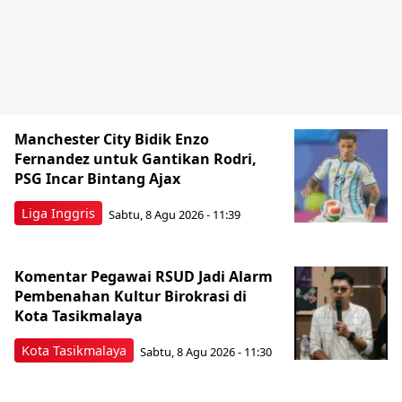
Manchester City Bidik Enzo
Fernandez untuk Gantikan Rodri,
PSG Incar Bintang Ajax
Liga Inggris
Sabtu, 8 Agu 2026 - 11:39
Komentar Pegawai RSUD Jadi Alarm
Pembenahan Kultur Birokrasi di
Kota Tasikmalaya
Kota Tasikmalaya
Sabtu, 8 Agu 2026 - 11:30