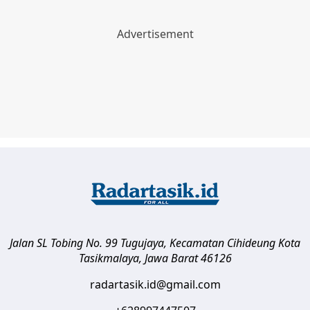
Jalan SL Tobing No. 99 Tugujaya, Kecamatan Cihideung
Kota
Tasikmalaya
,
Jawa Barat
46126
radartasik.id@gmail.com