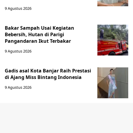
9 Agustus 2026
Bakar Sampah Usai Kegiatan
Bebersih, Hutan di Parigi
Pangandaran Ikut Terbakar
9 Agustus 2026
Gadis asal Kota Banjar Raih Prestasi
di Ajang Miss Bintang Indonesia
9 Agustus 2026