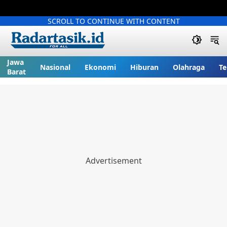
SCROLL TO CONTINUE WITH CONTENT
Jawa
Nasional
Ekonomi
Hiburan
Olahraga
Te
Barat