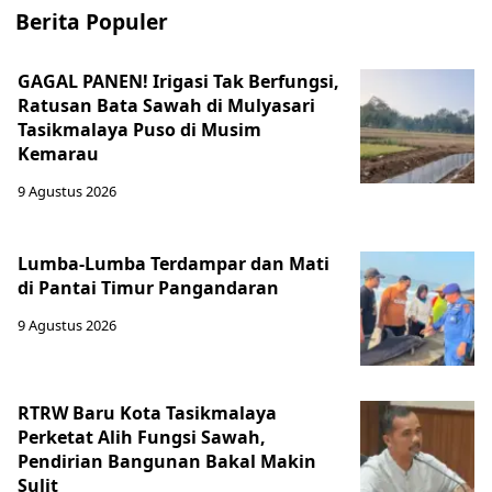
Berita Populer
GAGAL PANEN! Irigasi Tak Berfungsi,
Ratusan Bata Sawah di Mulyasari
Tasikmalaya Puso di Musim
Kemarau
9 Agustus 2026
Lumba-Lumba Terdampar dan Mati
di Pantai Timur Pangandaran
9 Agustus 2026
RTRW Baru Kota Tasikmalaya
Perketat Alih Fungsi Sawah,
Pendirian Bangunan Bakal Makin
Sulit