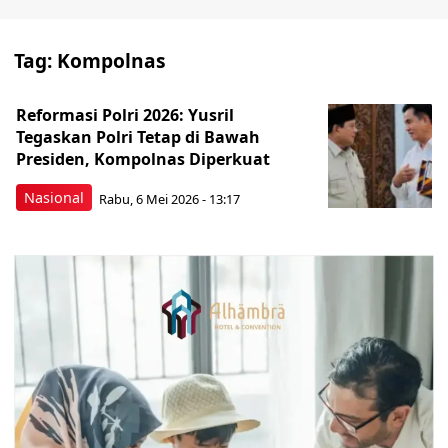
Tag:
Kompolnas
Reformasi Polri 2026: Yusril
Tegaskan Polri Tetap di Bawah
Presiden, Kompolnas Diperkuat
Nasional
Rabu, 6 Mei 2026 - 13:17