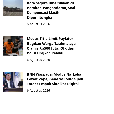
Bara Segera Dibersihkan di
Perairan Pangandaran, Soal
Kompensasi Masih
Diperhitungka
6 Agustus 2026
Modus Titip Limit Paylater
Rugikan Warga Tasikmalaya-
Ciamis Rp500 Juta, OJK dan
Polisi Ungkap Pelaku
6 Agustus 2026
BNN Waspadai Modus Narkoba
Lewat Vape, Generasi Muda Jadi
Target Empuk Sindikat Digital
6 Agustus 2026