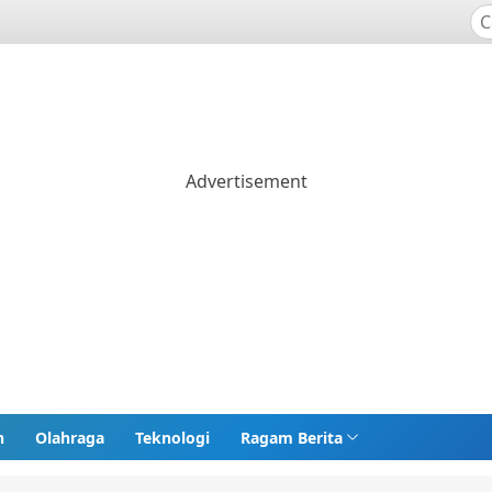
n
Olahraga
Teknologi
Ragam Berita