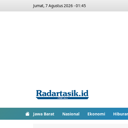
Jumat, 7 Agustus 2026 - 01:45
Jawa Barat
Nasional
Ekonomi
Hibura