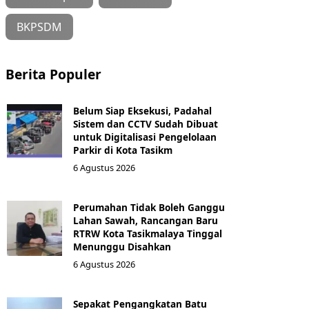
BKPSDM
Berita Populer
Belum Siap Eksekusi, Padahal
Sistem dan CCTV Sudah Dibuat
untuk Digitalisasi Pengelolaan
Parkir di Kota Tasikm
6 Agustus 2026
Perumahan Tidak Boleh Ganggu
Lahan Sawah, Rancangan Baru
RTRW Kota Tasikmalaya Tinggal
Menunggu Disahkan
6 Agustus 2026
Sepakat Pengangkatan Batu