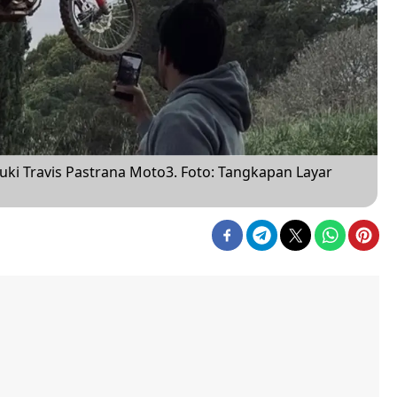
uki Travis Pastrana Moto3. Foto: Tangkapan Layar