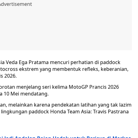
a Veda Ega Pratama mencuri perhatian di paddock
tocross ekstrem yang membentuk refleks, keberanian,
s 2026.
rotan menjelang seri kelima MotoGP Prancis 2026
ada 10 Mei mendatang.
an, melainkan karena pendekatan latihan yang tak lazim
lingkungan paddock Honda Team Asia: Travis Pastrana