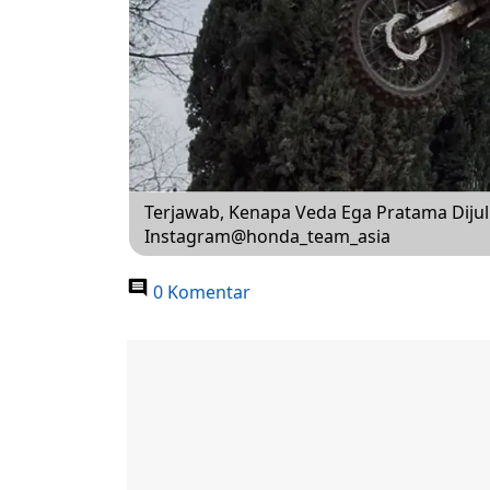
Terjawab, Kenapa Veda Ega Pratama Dijul
Instagram@honda_team_asia
0 Komentar