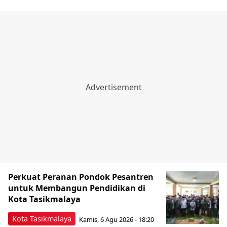
Perkuat Peranan Pondok Pesantren
untuk Membangun Pendidikan di
Kota Tasikmalaya ‎
Kota Tasikmalaya
Kamis, 6 Agu 2026 - 18:20