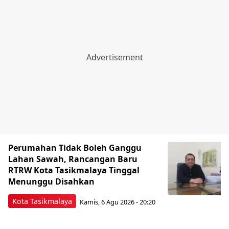
Perumahan Tidak Boleh Ganggu
Lahan Sawah, Rancangan Baru
RTRW Kota Tasikmalaya Tinggal
Menunggu Disahkan
Kota Tasikmalaya
Kamis, 6 Agu 2026 - 20:20