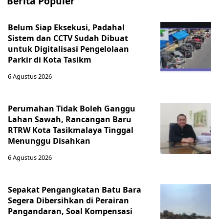
Berita Populer
Belum Siap Eksekusi, Padahal
Sistem dan CCTV Sudah Dibuat
untuk Digitalisasi Pengelolaan
Parkir di Kota Tasikm
6 Agustus 2026
Perumahan Tidak Boleh Ganggu
Lahan Sawah, Rancangan Baru
RTRW Kota Tasikmalaya Tinggal
Menunggu Disahkan
6 Agustus 2026
Sepakat Pengangkatan Batu Bara
Segera Dibersihkan di Perairan
Pangandaran, Soal Kompensasi