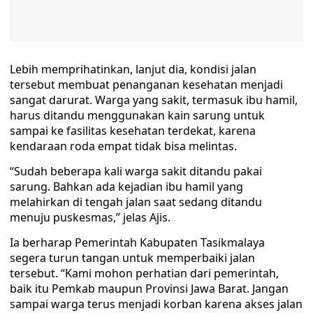
Lebih memprihatinkan, lanjut dia, kondisi jalan
tersebut membuat penanganan kesehatan menjadi
sangat darurat. Warga yang sakit, termasuk ibu hamil,
harus ditandu menggunakan kain sarung untuk
sampai ke fasilitas kesehatan terdekat, karena
kendaraan roda empat tidak bisa melintas.
“Sudah beberapa kali warga sakit ditandu pakai
sarung. Bahkan ada kejadian ibu hamil yang
melahirkan di tengah jalan saat sedang ditandu
menuju puskesmas,” jelas Ajis.
Ia berharap Pemerintah Kabupaten Tasikmalaya
segera turun tangan untuk memperbaiki jalan
tersebut. “Kami mohon perhatian dari pemerintah,
baik itu Pemkab maupun Provinsi Jawa Barat. Jangan
sampai warga terus menjadi korban karena akses jalan