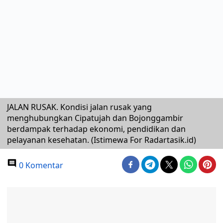
JALAN RUSAK. Kondisi jalan rusak yang
menghubungkan Cipatujah dan Bojonggambir
berdampak terhadap ekonomi, pendidikan dan
pelayanan kesehatan. (Istimewa For Radartasik.id)
0 Komentar