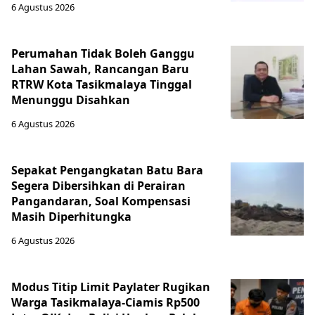
6 Agustus 2026
Perumahan Tidak Boleh Ganggu
Lahan Sawah, Rancangan Baru
RTRW Kota Tasikmalaya Tinggal
Menunggu Disahkan
6 Agustus 2026
Sepakat Pengangkatan Batu Bara
Segera Dibersihkan di Perairan
Pangandaran, Soal Kompensasi
Masih Diperhitungka
6 Agustus 2026
Modus Titip Limit Paylater Rugikan
Warga Tasikmalaya-Ciamis Rp500