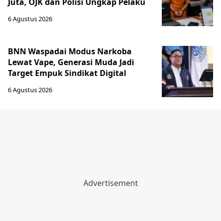
Juta, OJK dan Polisi Ungkap Pelaku
6 Agustus 2026
BNN Waspadai Modus Narkoba
Lewat Vape, Generasi Muda Jadi
Target Empuk Sindikat Digital
6 Agustus 2026