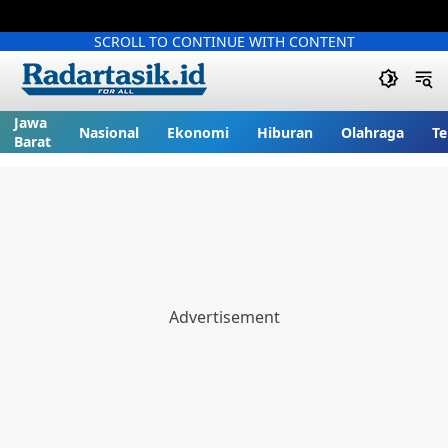
SCROLL TO CONTINUE WITH CONTENT
Jawa
Nasional
Ekonomi
Hiburan
Olahraga
Te
Barat