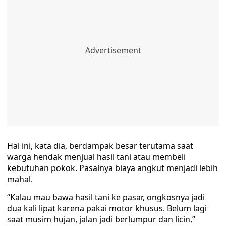
Hal ini, kata dia, berdampak besar terutama saat
warga hendak menjual hasil tani atau membeli
kebutuhan pokok. Pasalnya biaya angkut menjadi lebih
mahal.
“Kalau mau bawa hasil tani ke pasar, ongkosnya jadi
dua kali lipat karena pakai motor khusus. Belum lagi
saat musim hujan, jalan jadi berlumpur dan licin,”