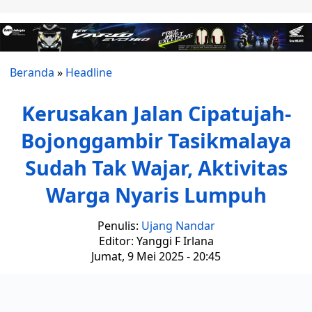
Beranda
»
Headline
Kerusakan Jalan Cipatujah-
Bojonggambir Tasikmalaya
Sudah Tak Wajar, Aktivitas
Warga Nyaris Lumpuh
Penulis:
Ujang Nandar
Editor: Yanggi F Irlana
Jumat, 9 Mei 2025 - 20:45