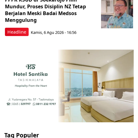
Mundur, Proses Disiplin NZ Tetap
Berjalan Meski Badai Medsos
Menggulung
Headline
Kamis, 6 Agu 2026 - 16:56
Tag Populer