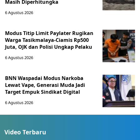
Masih Diperhitungka
6 Agustus 2026
Modus Titip Limit Paylater Rugikan
Warga Tasikmalaya-Ciamis Rp500
Juta, OJK dan Polisi Ungkap Pelaku
6 Agustus 2026
BNN Waspadai Modus Narkoba
Lewat Vape, Generasi Muda Jadi
Target Empuk Sindikat Digital
6 Agustus 2026
Video Terbaru