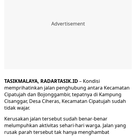
TASIKMALAYA, RADARTASIK.ID
– Kondisi
memprihatinkan jalan penghubung antara Kecamatan
Cipatujah dan Bojonggambir, tepatnya di Kampung
Cisanggar, Desa Ciheras, Kecamatan Cipatujah sudah
tidak wajar.
Kerusakan jalan tersebut sudah benar-benar
melumpuhkan aktivitas sehari-hari warga. Jalan yang
rusak parah tersebut tak hanya menghambat