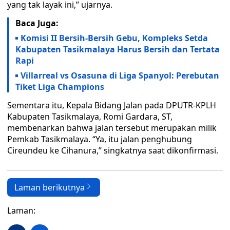
yang tak layak ini,” ujarnya.
Baca Juga:
Komisi II Bersih-Bersih Gebu, Kompleks Setda
Kabupaten Tasikmalaya Harus Bersih dan Tertata
Rapi
Villarreal vs Osasuna di Liga Spanyol: Perebutan
Tiket Liga Champions
Sementara itu, Kepala Bidang Jalan pada DPUTR-KPLH
Kabupaten Tasikmalaya, Romi Gardara, ST,
membenarkan bahwa jalan tersebut merupakan milik
Pemkab Tasikmalaya. “Ya, itu jalan penghubung
Cireundeu ke Cihanura,” singkatnya saat dikonfirmasi.
Laman berikutnya
Laman: