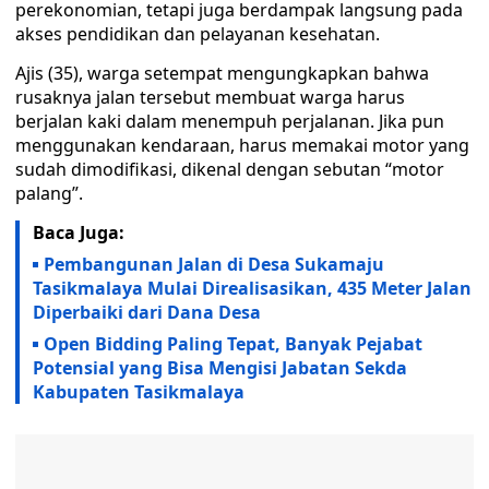
perekonomian, tetapi juga berdampak langsung pada
akses pendidikan dan pelayanan kesehatan.
Ajis (35), warga setempat mengungkapkan bahwa
rusaknya jalan tersebut membuat warga harus
berjalan kaki dalam menempuh perjalanan. Jika pun
menggunakan kendaraan, harus memakai motor yang
sudah dimodifikasi, dikenal dengan sebutan “motor
palang”.
Baca Juga:
Pembangunan Jalan di Desa Sukamaju
Tasikmalaya Mulai Direalisasikan, 435 Meter Jalan
Diperbaiki dari Dana Desa
Open Bidding Paling Tepat, Banyak Pejabat
Potensial yang Bisa Mengisi Jabatan Sekda
Kabupaten Tasikmalaya