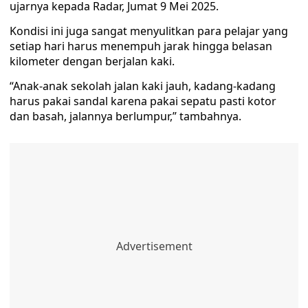
ujarnya kepada Radar, Jumat 9 Mei 2025.
Kondisi ini juga sangat menyulitkan para pelajar yang
setiap hari harus menempuh jarak hingga belasan
kilometer dengan berjalan kaki.
“Anak-anak sekolah jalan kaki jauh, kadang-kadang
harus pakai sandal karena pakai sepatu pasti kotor
dan basah, jalannya berlumpur,” tambahnya.