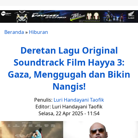
Beranda
»
Hiburan
Deretan Lagu Original
Soundtrack Film Hayya 3:
Gaza, Menggugah dan Bikin
Nangis!
Penulis:
Luri Handayani Taofik
Editor: Luri Handayani Taofik
Selasa, 22 Apr 2025 - 11:54