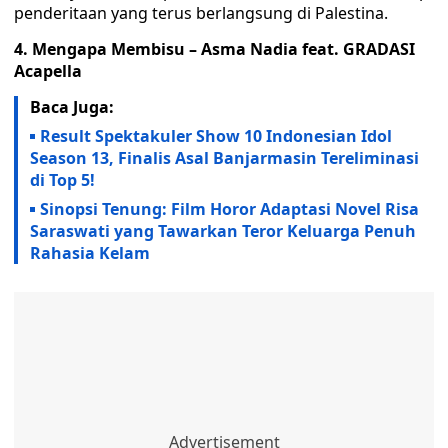
penderitaan yang terus berlangsung di Palestina.
4. Mengapa Membisu – Asma Nadia feat. GRADASI
Acapella
Baca Juga:
Result Spektakuler Show 10 Indonesian Idol
Season 13, Finalis Asal Banjarmasin Tereliminasi
di Top 5!
Sinopsi Tenung: Film Horor Adaptasi Novel Risa
Saraswati yang Tawarkan Teror Keluarga Penuh
Rahasia Kelam