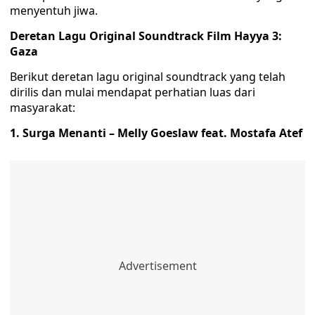
menyentuh jiwa.
Deretan Lagu Original Soundtrack Film Hayya 3:
Gaza
Berikut deretan lagu original soundtrack yang telah
dirilis dan mulai mendapat perhatian luas dari
masyarakat:
1. Surga Menanti – Melly Goeslaw feat. Mostafa Atef