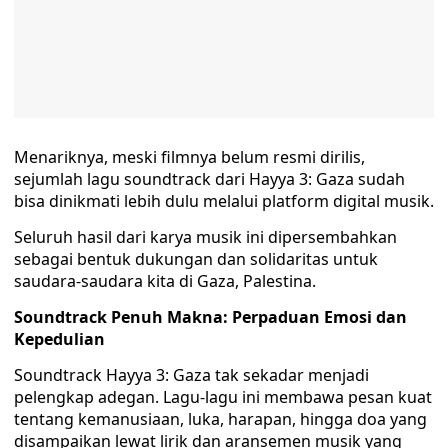
Menariknya, meski filmnya belum resmi dirilis,
sejumlah lagu soundtrack dari Hayya 3: Gaza sudah
bisa dinikmati lebih dulu melalui platform digital musik.
Seluruh hasil dari karya musik ini dipersembahkan
sebagai bentuk dukungan dan solidaritas untuk
saudara-saudara kita di Gaza, Palestina.
Soundtrack Penuh Makna: Perpaduan Emosi dan
Kepedulian
Soundtrack Hayya 3: Gaza tak sekadar menjadi
pelengkap adegan. Lagu-lagu ini membawa pesan kuat
tentang kemanusiaan, luka, harapan, hingga doa yang
disampaikan lewat lirik dan aransemen musik yang