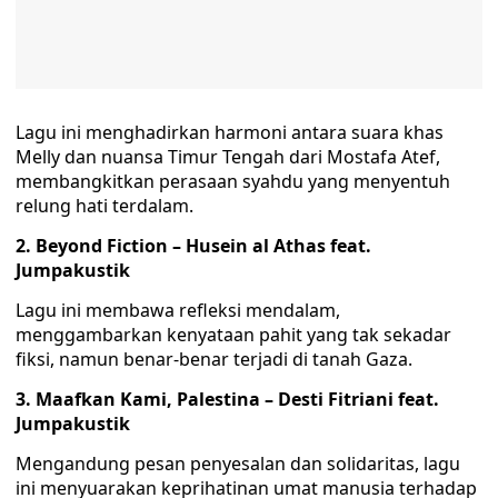
Lagu ini menghadirkan harmoni antara suara khas
Melly dan nuansa Timur Tengah dari Mostafa Atef,
membangkitkan perasaan syahdu yang menyentuh
relung hati terdalam.
2. Beyond Fiction – Husein al Athas feat.
Jumpakustik
Lagu ini membawa refleksi mendalam,
menggambarkan kenyataan pahit yang tak sekadar
fiksi, namun benar-benar terjadi di tanah Gaza.
3. Maafkan Kami, Palestina – Desti Fitriani feat.
Jumpakustik
Mengandung pesan penyesalan dan solidaritas, lagu
ini menyuarakan keprihatinan umat manusia terhadap