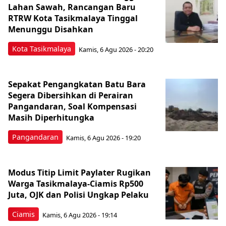
Lahan Sawah, Rancangan Baru
RTRW Kota Tasikmalaya Tinggal
Menunggu Disahkan
Kota Tasikmalaya
Kamis, 6 Agu 2026 - 20:20
Sepakat Pengangkatan Batu Bara
Segera Dibersihkan di Perairan
Pangandaran, Soal Kompensasi
Masih Diperhitungka
Pangandaran
Kamis, 6 Agu 2026 - 19:20
Modus Titip Limit Paylater Rugikan
Warga Tasikmalaya-Ciamis Rp500
Juta, OJK dan Polisi Ungkap Pelaku
Ciamis
Kamis, 6 Agu 2026 - 19:14