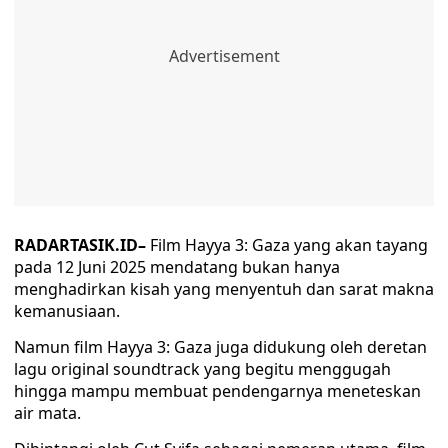
RADARTASIK.ID–
Film Hayya 3: Gaza yang akan tayang
pada 12 Juni 2025 mendatang bukan hanya
menghadirkan kisah yang menyentuh dan sarat makna
kemanusiaan.
Namun film Hayya 3: Gaza juga didukung oleh deretan
lagu original soundtrack yang begitu menggugah
hingga mampu membuat pendengarnya meneteskan
air mata.