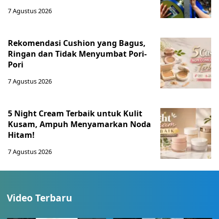
7 Agustus 2026
Rekomendasi Cushion yang Bagus,
Ringan dan Tidak Menyumbat Pori-
Pori
7 Agustus 2026
5 Night Cream Terbaik untuk Kulit
Kusam, Ampuh Menyamarkan Noda
Hitam!
7 Agustus 2026
Video Terbaru