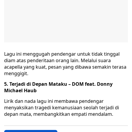
Lagu ini menggugah pendengar untuk tidak tinggal
diam atas penderitaan orang lain. Melalui suara
acapella yang kuat, pesan yang dibawa semakin terasa
menggigit.
5. Terjadi di Depan Mataku – DOM feat. Donny
Michael Haub
Lirik dan nada lagu ini membawa pendengar
menyaksikan tragedi kemanusiaan seolah terjadi di
depan mata, membangkitkan empati mendalam.