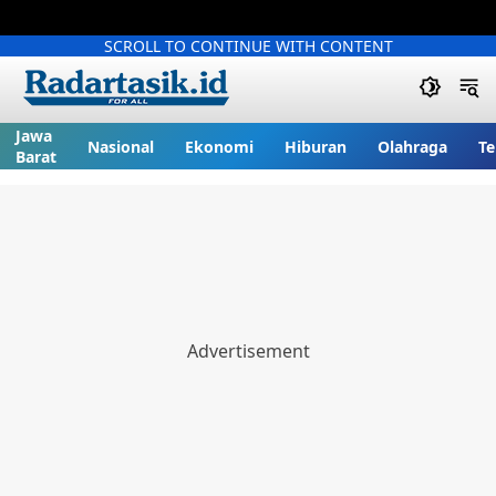
SCROLL TO CONTINUE WITH CONTENT
Jawa
Nasional
Ekonomi
Hiburan
Olahraga
Te
Barat