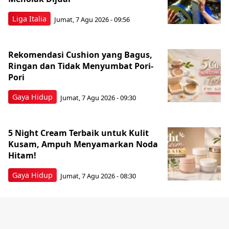
Liga Italia
Jumat, 7 Agu 2026 - 09:56
Rekomendasi Cushion yang Bagus,
Ringan dan Tidak Menyumbat Pori-
Pori
Gaya Hidup
Jumat, 7 Agu 2026 - 09:30
5 Night Cream Terbaik untuk Kulit
Kusam, Ampuh Menyamarkan Noda
Hitam!
Gaya Hidup
Jumat, 7 Agu 2026 - 08:30