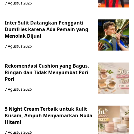
7 Agustus 2026
Inter Sulit Datangkan Pengganti
Dumfries karena Ada Pemain yang
Menolak Dijual
7 Agustus 2026
Rekomendasi Cushion yang Bagus,
Ringan dan Tidak Menyumbat Pori-
Pori
7 Agustus 2026
5 Night Cream Terbaik untuk Kulit
Kusam, Ampuh Menyamarkan Noda
Hitam!
7 Agustus 2026