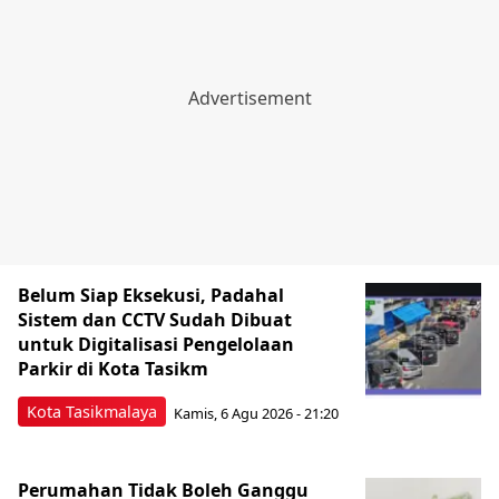
Belum Siap Eksekusi, Padahal
Sistem dan CCTV Sudah Dibuat
untuk Digitalisasi Pengelolaan
Parkir di Kota Tasikm
Kota Tasikmalaya
Kamis, 6 Agu 2026 - 21:20
Perumahan Tidak Boleh Ganggu