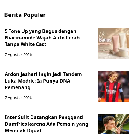
Berita Populer
5 Tone Up yang Bagus dengan
Niacinamide Wajah Auto Cerah
Tanpa White Cast
7 Agustus 2026
Ardon Jashari Ingin Jadi Tandem
Luka Modric: Ia Punya DNA
Pemenang
7 Agustus 2026
Inter Sulit Datangkan Pengganti
Dumfries karena Ada Pemain yang
Menolak Dijual