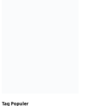
Tag Populer