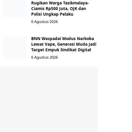
Rugikan Warga Tasikmalaya-
Ciamis Rp500 Juta, OJK dan
Polisi Ungkap Pelaku
6 Agustus 2026
BNN Waspadai Modus Narkoba
Lewat Vape, Generasi Muda Jadi
Target Empuk Sindikat Digital
6 Agustus 2026