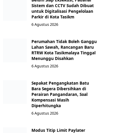
Sistem dan CCTV Sudah Dibuat
untuk Digitalisasi Pengelolaan
Parkir di Kota Tasikm
6 Agustus 2026
Perumahan Tidak Boleh Ganggu
Lahan Sawah, Rancangan Baru
RTRW Kota Tasikmalaya Tinggal
Menunggu Disahkan
6 Agustus 2026
Sepakat Pengangkatan Batu
Bara Segera Dibersihkan di
Perairan Pangandaran, Soal
Kompensasi Masih
Diperhitungka
6 Agustus 2026
Modus Titip Limit Paylater