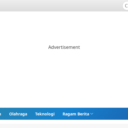
n
Olahraga
Teknologi
Ragam Berita