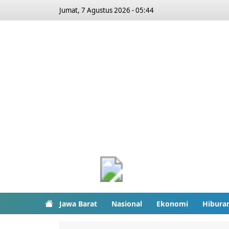
Jumat, 7 Agustus 2026 - 05:44
Jawa Barat
Nasional
Ekonomi
Hibura