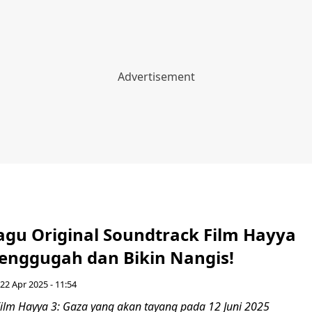
agu Original Soundtrack Film Hayya
Menggugah dan Bikin Nangis!
 22 Apr 2025 - 11:54
ilm Hayya 3: Gaza yang akan tayang pada 12 Juni 2025