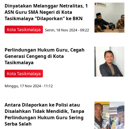
Dinyatakan Melanggar Netralitas, 1
ASN Guru SMA Negeri di Kota
Tasikmalaya “Dilaporkan” ke BKN
Kota Tasikmalaya
Senin, 18 Nov 2024 - 09:22
Perlindungan Hukum Guru, Cegah
Generasi Cengeng di Kota
Tasikmalaya
Kota Tasikmalaya
Minggu, 17 Nov 2024 - 11:12
Antara Dilaporkan ke Polisi atau
Disalahkan Tidak Mendidik, Tanpa
Perlindungan Hukum Guru Sering
Serba Salah