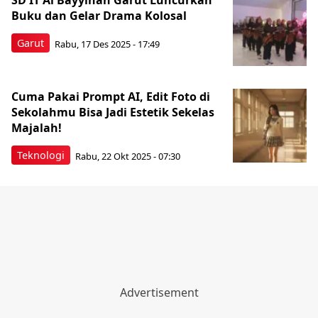
SD IT Al Bayyinah Garut Luncurkan
Buku dan Gelar Drama Kolosal
Garut
Rabu, 17 Des 2025 - 17:49
Cuma Pakai Prompt AI, Edit Foto di
Sekolahmu Bisa Jadi Estetik Sekelas
Majalah!
Teknologi
Rabu, 22 Okt 2025 - 07:30