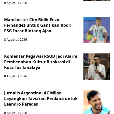
8 Agustus 2026
Manchester City Bidik Enzo
Fernandez untuk Gantikan Rodri,
PSG Incar Bintang Ajax
8 Agustus 2026
Komentar Pegawai RSUD Jadi Alarm
Pembenahan Kultur Birokrasi di
Kota Tasikmalaya
8 Agustus 2026
Jurnalis Argentina: AC Milan
Layangkan Tawaran Perdana untuk
Leandro Paredes
8 Agustus 2026