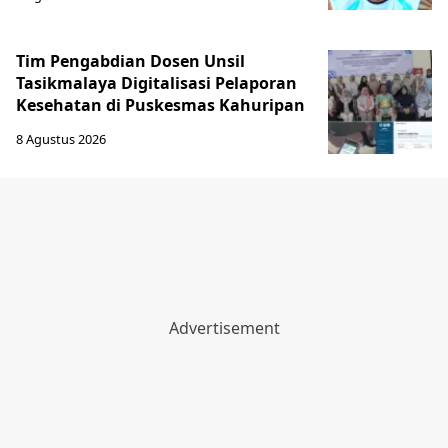
Tim Pengabdian Dosen Unsil
Tasikmalaya Digitalisasi Pelaporan
Kesehatan di Puskesmas Kahuripan
8 Agustus 2026