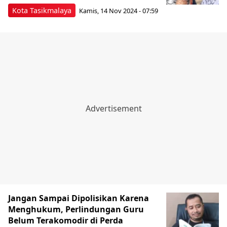
Kota Tasikmalaya
Kamis, 14 Nov 2024 - 07:59
Jangan Sampai Dipolisikan Karena
Menghukum, Perlindungan Guru
Belum Terakomodir di Perda