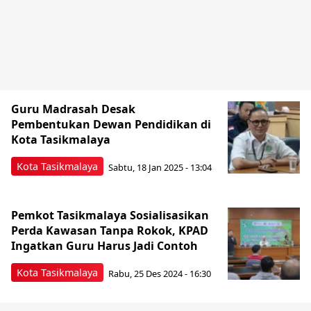
Guru Madrasah Desak
Pembentukan Dewan Pendidikan di
Kota Tasikmalaya
Kota Tasikmalaya
Sabtu, 18 Jan 2025 - 13:04
Pemkot Tasikmalaya Sosialisasikan
Perda Kawasan Tanpa Rokok, KPAD
Ingatkan Guru Harus Jadi Contoh
Kota Tasikmalaya
Rabu, 25 Des 2024 - 16:30