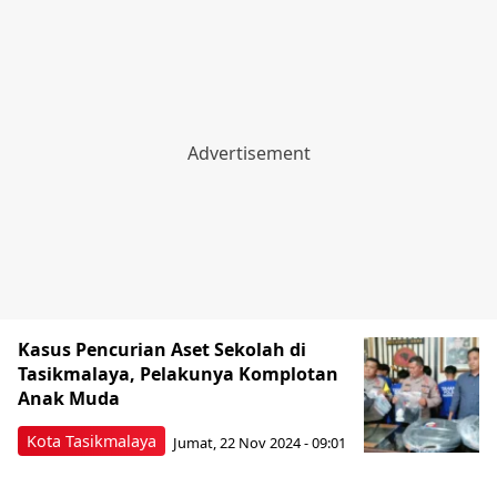
Kasus Pencurian Aset Sekolah di
Tasikmalaya, Pelakunya Komplotan
Anak Muda
Kota Tasikmalaya
Jumat, 22 Nov 2024 - 09:01