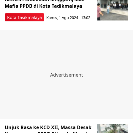
Mafia PPDB di Kota Tadikmalaya
Kota Tasikmalaya
Kamis, 1 Agu 2024 - 13:02
Unjuk Rasa ke KCD XII, Massa Desak