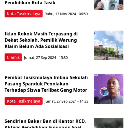
Pendidikan Kota Tasik
Kota Tasikmalaya
Rabu, 13 Nov 2024 - 06:50
Iklan Rokok Masih Terpasang di
Dekat Sekolah, Pemilik Warung
Klaim Belum Ada Sosialisasi
Ciamis
Jumat, 27 Sep 2024 - 15:30
Pemkot Tasikmalaya Imbau Sekolah
Pasang Spanduk Penolakan
Terhadap Siswa Terlibat Geng Motor
Kota Tasikmalaya
Jumat, 27 Sep 2024 - 14:33
Sendirian Bakar Ban di Kantor KCD,
Aktivis Pendidikan Singgung Soal