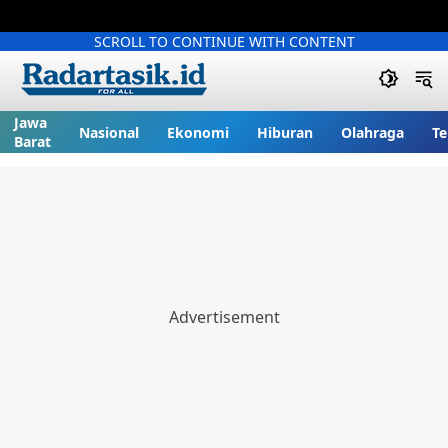
SCROLL TO CONTINUE WITH CONTENT
Jawa
Nasional
Ekonomi
Hiburan
Olahraga
Te
Barat