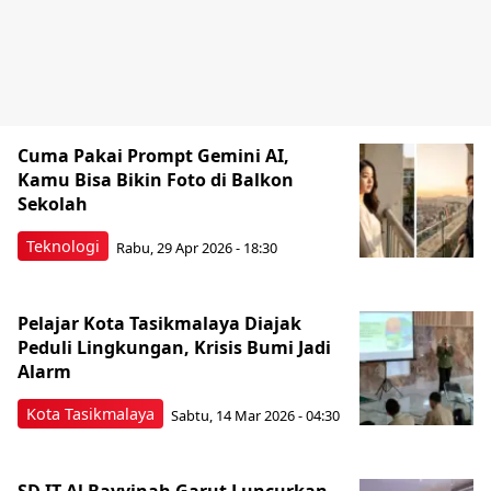
Cuma Pakai Prompt Gemini AI,
Kamu Bisa Bikin Foto di Balkon
Sekolah
Teknologi
Rabu, 29 Apr 2026 - 18:30
Pelajar Kota Tasikmalaya Diajak
Peduli Lingkungan, Krisis Bumi Jadi
Alarm
Kota Tasikmalaya
Sabtu, 14 Mar 2026 - 04:30