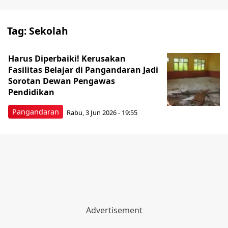
Tag:
Sekolah
Harus Diperbaiki! Kerusakan
Fasilitas Belajar di Pangandaran Jadi
Sorotan Dewan Pengawas
Pendidikan
Pangandaran
Rabu, 3 Jun 2026 - 19:55