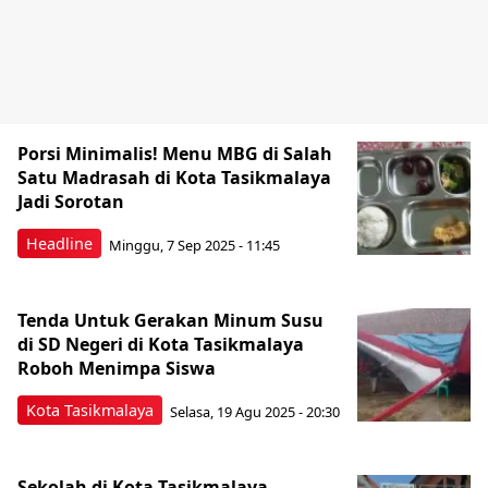
Porsi Minimalis! Menu MBG di Salah
Satu Madrasah di Kota Tasikmalaya
Jadi Sorotan
Headline
Minggu, 7 Sep 2025 - 11:45
Tenda Untuk Gerakan Minum Susu
di SD Negeri di Kota Tasikmalaya
Roboh Menimpa Siswa
Kota Tasikmalaya
Selasa, 19 Agu 2025 - 20:30
Sekolah di Kota Tasikmalaya