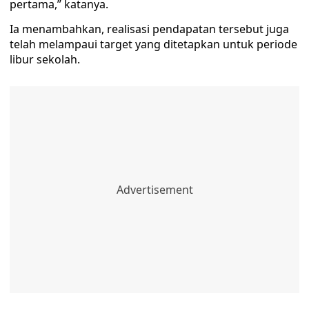
pertama,” katanya.
Ia menambahkan, realisasi pendapatan tersebut juga
telah melampaui target yang ditetapkan untuk periode
libur sekolah.