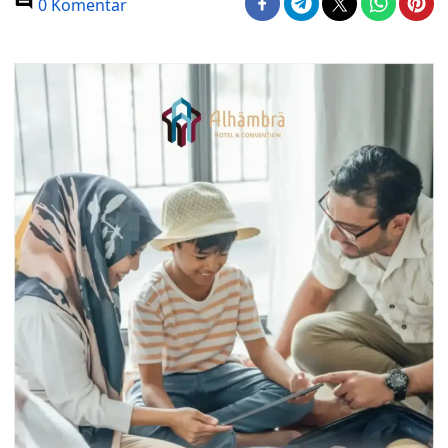
0 Komentar