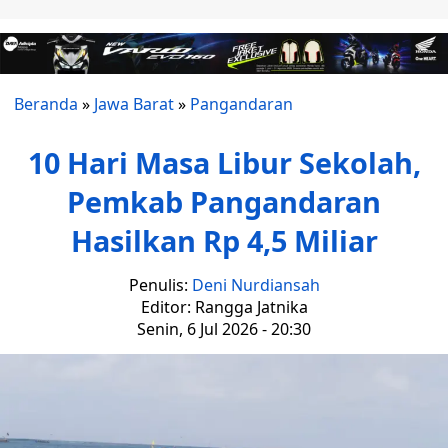
Beranda
»
Jawa Barat
»
Pangandaran
10 Hari Masa Libur Sekolah,
Pemkab Pangandaran
Hasilkan Rp 4,5 Miliar
Penulis:
Deni Nurdiansah
Editor: Rangga Jatnika
Senin, 6 Jul 2026 - 20:30