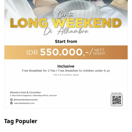
Tag Populer