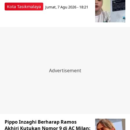
Kota Tasikmalaya
Jumat, 7 Agu 2026 - 18:21
Pippo Inzaghi Berharap Ramos
Akhiri Kutukan Nomor 9 di AC Milan: