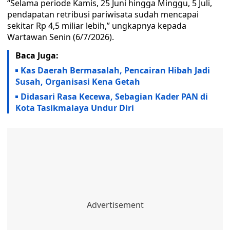
“Selama periode Kamis, 25 Juni hingga Minggu, 5 Juli,
pendapatan retribusi pariwisata sudah mencapai
sekitar Rp 4,5 miliar lebih,” ungkapnya kepada
Wartawan Senin (6/7/2026).
Baca Juga:
Kas Daerah Bermasalah, Pencairan Hibah Jadi
Susah, Organisasi Kena Getah
Didasari Rasa Kecewa, Sebagian Kader PAN di
Kota Tasikmalaya Undur Diri