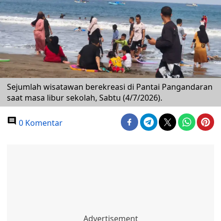
Sejumlah wisatawan berekreasi di Pantai Pangandaran
saat masa libur sekolah, Sabtu (4/7/2026).
0 Komentar