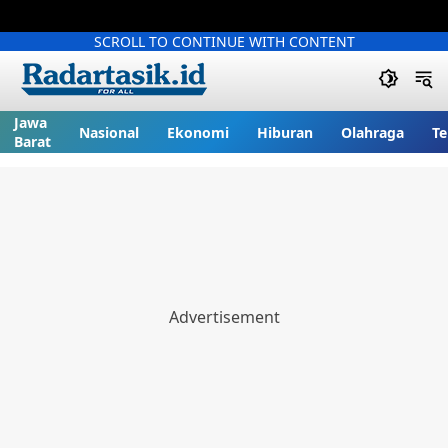
SCROLL TO CONTINUE WITH CONTENT
Jawa
Nasional
Ekonomi
Hiburan
Olahraga
Te
Barat