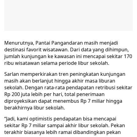
Menurutnya, Pantai Pangandaran masih menjadi
destinasi favorit wisatawan. Dari data yang dihimpun,
jumlah kunjungan ke kawasan ini mencapai sekitar 170
ribu wisatawan selama periode libur sekolah.
Sarlan memperkirakan tren peningkatan kunjungan
masih akan berlanjut hingga akhir masa liburan
sekolah. Dengan rata-rata pendapatan retribusi sekitar
Rp 200 juta lebih per hari, total penerimaan
diproyeksikan dapat menembus Rp 7 miliar hingga
berakhirnya libur sekolah.
“Jadi, kami optimistis pendapatan bisa mencapai
sekitar Rp 7 miliar sampai akhir libur sekolah. Pekan
terakhir biasanya lebih ramai dibandingkan pekan