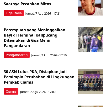
Saatnya Pecahkan Mitos
Liga Italia
Jumat, 7 Agu 2026 - 17:21
Perempuan yang Meninggalkan
Bayi di Terminal Kalipucang
Ditemukan di Goa Menir
Pangandaran
Pangandaran
Jumat, 7 Agu 2026 - 17:10
30 ASN Lulus PKA, Disiapkan Jadi
Pemimpin Perubahan di Lingkungan
Pemkab Ciamis
Ciamis
Jumat, 7 Agu 2026 - 17:00