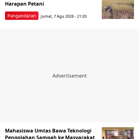
Harapan Petani
Pangandaran
Jumat, 7 Agu 2026 - 21:20
Mahasiswa Umtas Bawa Teknologi
Pengolahan Sampah ke Masyarakat