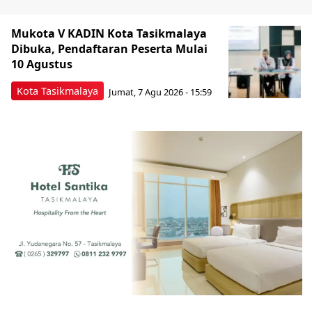
Mukota V KADIN Kota Tasikmalaya
Dibuka, Pendaftaran Peserta Mulai
10 Agustus
Kota Tasikmalaya
Jumat, 7 Agu 2026 - 15:59