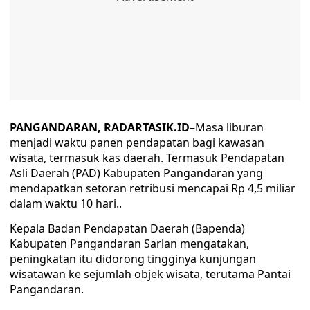
PANGANDARAN, RADARTASIK.ID
–Masa liburan
menjadi waktu panen pendapatan bagi kawasan
wisata, termasuk kas daerah. Termasuk Pendapatan
Asli Daerah (PAD) Kabupaten Pangandaran yang
mendapatkan setoran retribusi mencapai Rp 4,5 miliar
dalam waktu 10 hari..
Kepala Badan Pendapatan Daerah (Bapenda)
Kabupaten Pangandaran Sarlan mengatakan,
peningkatan itu didorong tingginya kunjungan
wisatawan ke sejumlah objek wisata, terutama Pantai
Pangandaran.