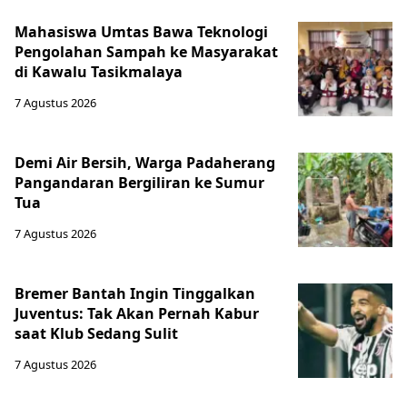
Mahasiswa Umtas Bawa Teknologi
Pengolahan Sampah ke Masyarakat
di Kawalu Tasikmalaya
7 Agustus 2026
Demi Air Bersih, Warga Padaherang
Pangandaran Bergiliran ke Sumur
Tua
7 Agustus 2026
Bremer Bantah Ingin Tinggalkan
Juventus: Tak Akan Pernah Kabur
saat Klub Sedang Sulit
7 Agustus 2026