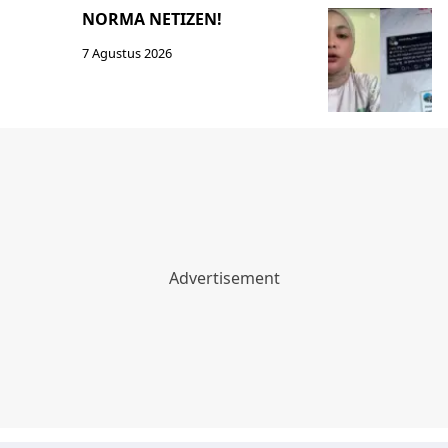
NORMA NETIZEN!
7 Agustus 2026