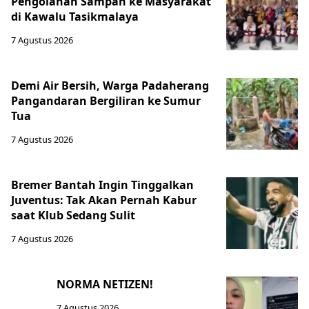
Pengolahan Sampah ke Masyarakat
di Kawalu Tasikmalaya
7 Agustus 2026
Demi Air Bersih, Warga Padaherang
Pangandaran Bergiliran ke Sumur
Tua
7 Agustus 2026
Bremer Bantah Ingin Tinggalkan
Juventus: Tak Akan Pernah Kabur
saat Klub Sedang Sulit
7 Agustus 2026
NORMA NETIZEN!
7 Agustus 2026