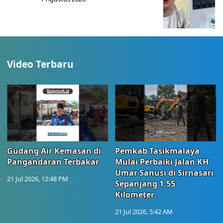
Video Terbaru
Gudang Air Kemasan di
Pemkab Tasikmalaya
Pangandaran Terbakar
Mulai Perbaiki Jalan KH
Umar Sanusi di Sirnasari
21 Jul 2026, 12:48 PM
Sepanjang 1,55
Kilometer
21 Jul 2026, 5:42 AM