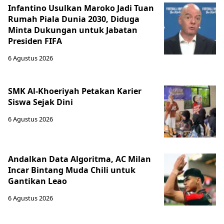
Infantino Usulkan Maroko Jadi Tuan
Rumah Piala Dunia 2030, Diduga
Minta Dukungan untuk Jabatan
Presiden FIFA
6 Agustus 2026
SMK Al-Khoeriyah Petakan Karier
Siswa Sejak Dini
6 Agustus 2026
Andalkan Data Algoritma, AC Milan
Incar Bintang Muda Chili untuk
Gantikan Leao
6 Agustus 2026