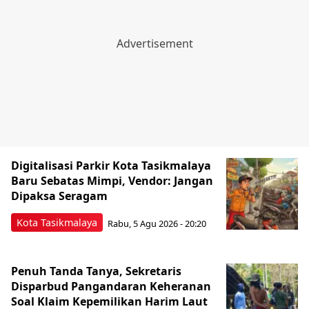
Digitalisasi Parkir Kota Tasikmalaya
Baru Sebatas Mimpi, Vendor: Jangan
Dipaksa Seragam
Kota Tasikmalaya
Rabu, 5 Agu 2026 - 20:20
Penuh Tanda Tanya, Sekretaris
Disparbud Pangandaran Keheranan
Soal Klaim Kepemilikan Harim Laut