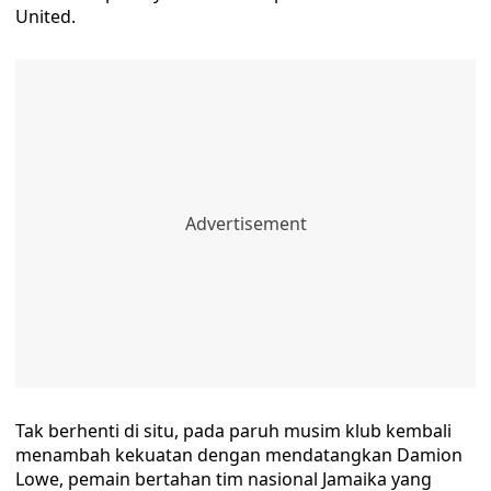
United.
Tak berhenti di situ, pada paruh musim klub kembali
menambah kekuatan dengan mendatangkan Damion
Lowe, pemain bertahan tim nasional Jamaika yang