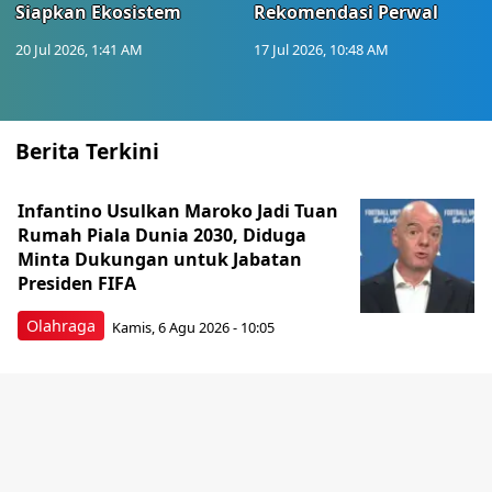
Siapkan Ekosistem
Rekomendasi Perwal
20 Jul 2026, 1:41 AM
17 Jul 2026, 10:48 AM
Berita Terkini
Infantino Usulkan Maroko Jadi Tuan
Rumah Piala Dunia 2030, Diduga
Minta Dukungan untuk Jabatan
Presiden FIFA
Olahraga
Kamis, 6 Agu 2026 - 10:05