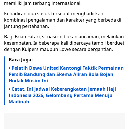
memiliki jam terbang internasional.
Kehadiran dua sosok tersebut menghadirkan
kombinasi pengalaman dan karakter yang berbeda di
jantung pertahanan.
Bagi Brian Fatari, situasi ini bukan ancaman, melainkan
kesempatan. Ia beberapa kali dipercaya tampil berduet
dengan Kuipers maupun Lowe secara bergantian.
Baca Juga:
Pelatih Dewa United Kantongi Taktik Permainan
Persib Bandung dan Skema Aliran Bola Bojan
Hodak Musim Ini
Catat, Ini Jadwal Keberangkatan Jemaah Haji
Indonesia 2026, Gelombang Pertama Menuju
Madinah