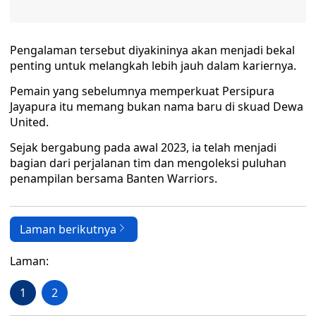
Pengalaman tersebut diyakininya akan menjadi bekal
penting untuk melangkah lebih jauh dalam kariernya.
Pemain yang sebelumnya memperkuat Persipura
Jayapura itu memang bukan nama baru di skuad Dewa
United.
Sejak bergabung pada awal 2023, ia telah menjadi
bagian dari perjalanan tim dan mengoleksi puluhan
penampilan bersama Banten Warriors.
Laman berikutnya
Laman:
1
2