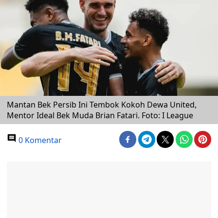
Mantan Bek Persib Ini Tembok Kokoh Dewa United,
Mentor Ideal Bek Muda Brian Fatari. Foto: I League
0 Komentar