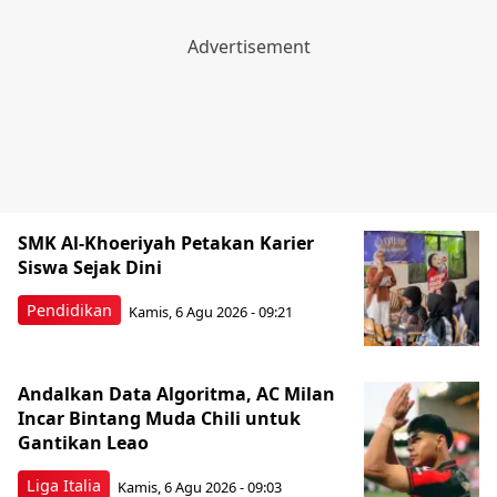
SMK Al-Khoeriyah Petakan Karier
Siswa Sejak Dini
Pendidikan
Kamis, 6 Agu 2026 - 09:21
Andalkan Data Algoritma, AC Milan
Incar Bintang Muda Chili untuk
Gantikan Leao
Liga Italia
Kamis, 6 Agu 2026 - 09:03