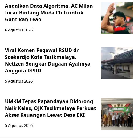
Andalkan Data Algoritma, AC Milan
Incar Bintang Muda Chili untuk
Gantikan Leao
6 Agustus 2026
Viral Komen Pegawai RSUD dr
Soekardjo Kota Tasikmalaya,
Netizen Bongkar Dugaan Ayahnya
Anggota DPRD
5 Agustus 2026
UMKM Tepas Papandayan Didorong
Naik Kelas, OJK Tasikmalaya Perkuat
Akses Keuangan Lewat Desa EKI
5 Agustus 2026