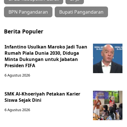
BPN Pangandaran
Bupati Pangandaran
Berita Populer
Infantino Usulkan Maroko Jadi Tuan
Rumah Piala Dunia 2030, Diduga
Minta Dukungan untuk Jabatan
Presiden FIFA
6 Agustus 2026
SMK Al-Khoeriyah Petakan Karier
Siswa Sejak Dini
6 Agustus 2026