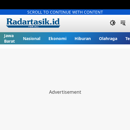
SCROLL TO CONTINUE WITH CONTENT
Jawa
Nasional
Ekonomi
Hiburan
Olahraga
Te
Barat