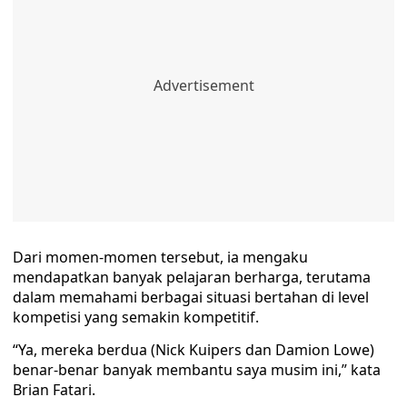
Dari momen-momen tersebut, ia mengaku
mendapatkan banyak pelajaran berharga, terutama
dalam memahami berbagai situasi bertahan di level
kompetisi yang semakin kompetitif.
“Ya, mereka berdua (Nick Kuipers dan Damion Lowe)
benar-benar banyak membantu saya musim ini,” kata
Brian Fatari.