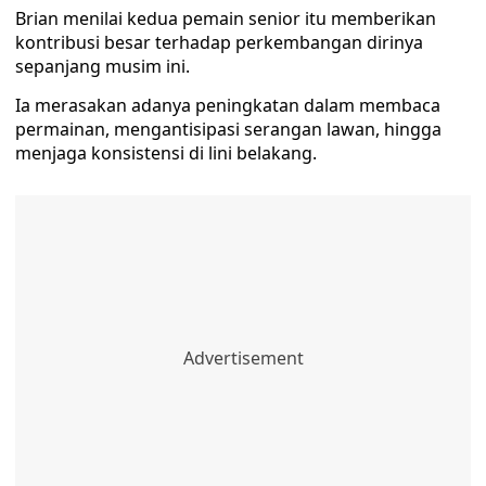
Brian menilai kedua pemain senior itu memberikan
kontribusi besar terhadap perkembangan dirinya
sepanjang musim ini.
Ia merasakan adanya peningkatan dalam membaca
permainan, mengantisipasi serangan lawan, hingga
menjaga konsistensi di lini belakang.