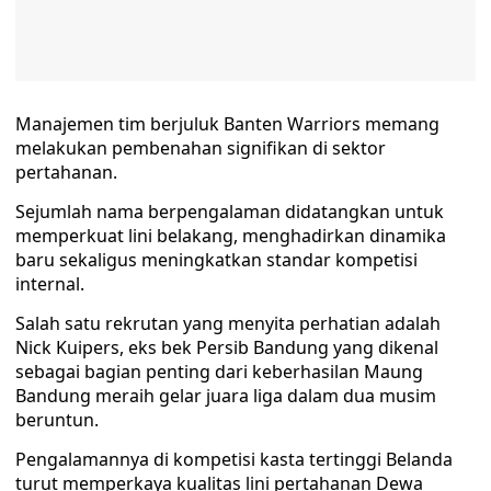
Manajemen tim berjuluk Banten Warriors memang
melakukan pembenahan signifikan di sektor
pertahanan.
Sejumlah nama berpengalaman didatangkan untuk
memperkuat lini belakang, menghadirkan dinamika
baru sekaligus meningkatkan standar kompetisi
internal.
Salah satu rekrutan yang menyita perhatian adalah
Nick Kuipers, eks bek Persib Bandung yang dikenal
sebagai bagian penting dari keberhasilan Maung
Bandung meraih gelar juara liga dalam dua musim
beruntun.
Pengalamannya di kompetisi kasta tertinggi Belanda
turut memperkaya kualitas lini pertahanan Dewa