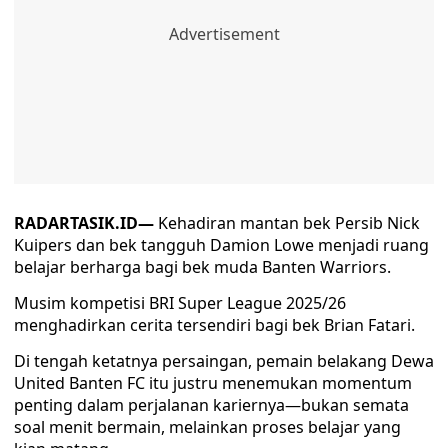
RADARTASIK.ID—
Kehadiran mantan bek Persib Nick
Kuipers dan bek tangguh Damion Lowe menjadi ruang
belajar berharga bagi bek muda Banten Warriors.
Musim kompetisi BRI Super League 2025/26
menghadirkan cerita tersendiri bagi bek Brian Fatari.
Di tengah ketatnya persaingan, pemain belakang Dewa
United Banten FC itu justru menemukan momentum
penting dalam perjalanan kariernya—bukan semata
soal menit bermain, melainkan proses belajar yang