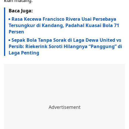
kian matang.
Baca Juga:
Rasa Kecewa Francisco Rivera Usai Persebaya
Tersungkur di Kandang, Padahal Kuasai Bola 71
Persen
Sepak Bola Tanpa Sorak di Laga Dewa United vs
Persib: Riekerink Soroti Hilangnya “Panggung” di
Laga Penting