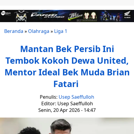
Beranda
»
Olahraga
»
Liga 1
Mantan Bek Persib Ini
Tembok Kokoh Dewa United,
Mentor Ideal Bek Muda Brian
Fatari
Penulis:
Usep Saeffulloh
Editor: Usep Saeffulloh
Senin, 20 Apr 2026 - 14:47