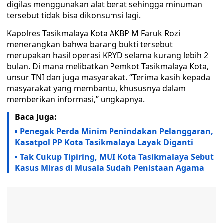
digilas menggunakan alat berat sehingga minuman
tersebut tidak bisa dikonsumsi lagi.
Kapolres Tasikmalaya Kota AKBP M Faruk Rozi
menerangkan bahwa barang bukti tersebut
merupakan hasil operasi KRYD selama kurang lebih 2
bulan. Di mana melibatkan Pemkot Tasikmalaya Kota,
unsur TNI dan juga masyarakat. “Terima kasih kepada
masyarakat yang membantu, khususnya dalam
memberikan informasi,” ungkapnya.
Baca Juga:
Penegak Perda Minim Penindakan Pelanggaran,
Kasatpol PP Kota Tasikmalaya Layak Diganti
Tak Cukup Tipiring, MUI Kota Tasikmalaya Sebut
Kasus Miras di Musala Sudah Penistaan Agama