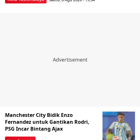
Manchester City Bidik Enzo
Fernandez untuk Gantikan Rodri,
PSG Incar Bintang Ajax