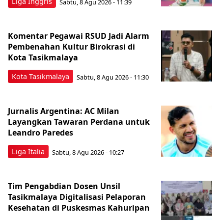
Liga Inggris
Sabtu, 8 Agu 2026 - 11:39
Komentar Pegawai RSUD Jadi Alarm
Pembenahan Kultur Birokrasi di
Kota Tasikmalaya
Kota Tasikmalaya
Sabtu, 8 Agu 2026 - 11:30
Jurnalis Argentina: AC Milan
Layangkan Tawaran Perdana untuk
Leandro Paredes
Liga Italia
Sabtu, 8 Agu 2026 - 10:27
Tim Pengabdian Dosen Unsil
Tasikmalaya Digitalisasi Pelaporan
Kesehatan di Puskesmas Kahuripan