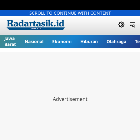
SCROLL TO CONTINUE WITH CONTENT
Jawa
Nasional
Ekonomi
Hiburan
Olahraga
Te
Barat