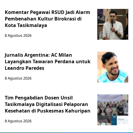
Komentar Pegawai RSUD Jadi Alarm
Pembenahan Kultur Birokrasi di
Kota Tasikmalaya
8 Agustus 2026
Jurnalis Argentina: AC Milan
Layangkan Tawaran Perdana untuk
Leandro Paredes
8 Agustus 2026
Tim Pengabdian Dosen Unsil
Tasikmalaya Digitalisasi Pelaporan
Kesehatan di Puskesmas Kahuripan
8 Agustus 2026