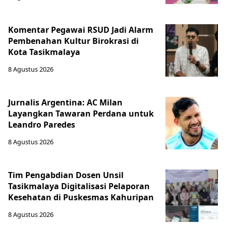
Komentar Pegawai RSUD Jadi Alarm
Pembenahan Kultur Birokrasi di
Kota Tasikmalaya
8 Agustus 2026
Jurnalis Argentina: AC Milan
Layangkan Tawaran Perdana untuk
Leandro Paredes
8 Agustus 2026
Tim Pengabdian Dosen Unsil
Tasikmalaya Digitalisasi Pelaporan
Kesehatan di Puskesmas Kahuripan
8 Agustus 2026