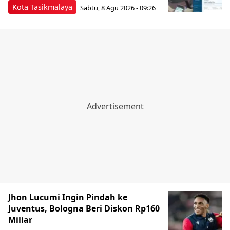
Kota Tasikmalaya
Sabtu, 8 Agu 2026 - 09:26
Jhon Lucumi Ingin Pindah ke
Juventus, Bologna Beri Diskon Rp160
Miliar