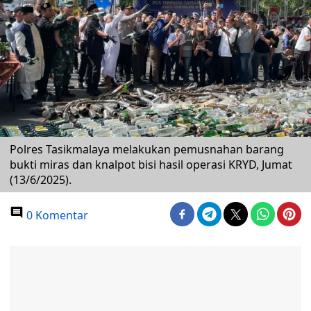
Polres Tasikmalaya melakukan pemusnahan barang
bukti miras dan knalpot bisi hasil operasi KRYD, Jumat
(13/6/2025).
0 Komentar