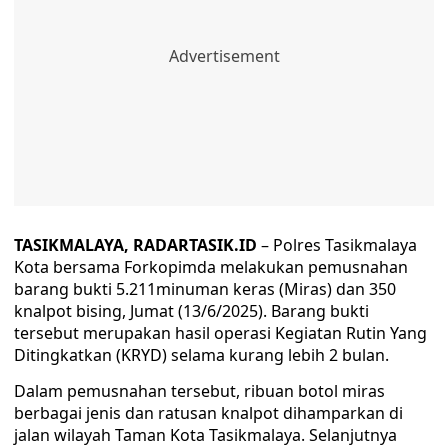
TASIKMALAYA, RADARTASIK.ID
– Polres Tasikmalaya
Kota bersama Forkopimda melakukan pemusnahan
barang bukti 5.211minuman keras (Miras) dan 350
knalpot bising, Jumat (13/6/2025). Barang bukti
tersebut merupakan hasil operasi Kegiatan Rutin Yang
Ditingkatkan (KRYD) selama kurang lebih 2 bulan.
Dalam pemusnahan tersebut, ribuan botol miras
berbagai jenis dan ratusan knalpot dihamparkan di
jalan wilayah Taman Kota Tasikmalaya. Selanjutnya