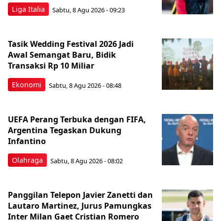
Liga Italia
Sabtu, 8 Agu 2026 - 09:23
Tasik Wedding Festival 2026 Jadi
Awal Semangat Baru, Bidik
Transaksi Rp 10 Miliar
Ekonomi
Sabtu, 8 Agu 2026 - 08:48
UEFA Perang Terbuka dengan FIFA,
Argentina Tegaskan Dukung
Infantino
Olahraga
Sabtu, 8 Agu 2026 - 08:02
Panggilan Telepon Javier Zanetti dan
Lautaro Martinez, Jurus Pamungkas
Inter Milan Gaet Cristian Romero