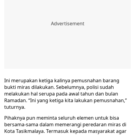
Ini merupakan ketiga kalinya pemusnahan barang
bukti miras dilakukan. Sebelumnya, polisi sudah
melakukan hal serupa pada awal tahun dan bulan
Ramadan. “Ini yang ketiga kita lakukan pemusnahan,”
tuturnya.
Pihaknya pun meminta seluruh elemen untuk bisa
bersama-sama dalam memerangi peredaran miras di
Kota Tasikmalaya. Termasuk kepada masyarakat agar