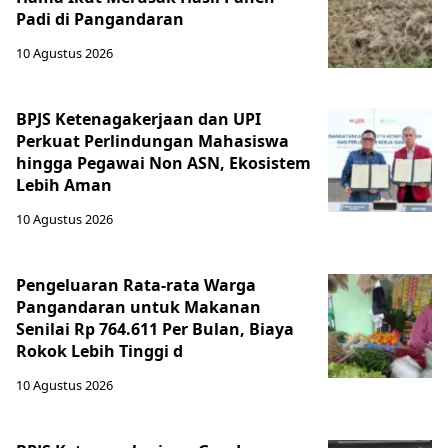
Padi di Pangandaran
10 Agustus 2026
BPJS Ketenagakerjaan dan UPI
Perkuat Perlindungan Mahasiswa
hingga Pegawai Non ASN, Ekosistem
Lebih Aman
10 Agustus 2026
Pengeluaran Rata-rata Warga
Pangandaran untuk Makanan
Senilai Rp 764.611 Per Bulan, Biaya
Rokok Lebih Tinggi d
10 Agustus 2026