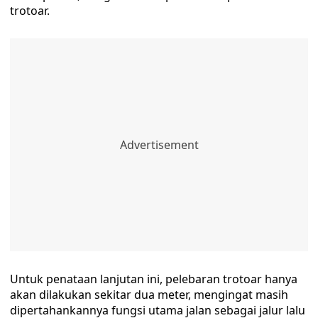
trotoar.
Untuk penataan lanjutan ini, pelebaran trotoar hanya
akan dilakukan sekitar dua meter, mengingat masih
dipertahankannya fungsi utama jalan sebagai jalur lalu