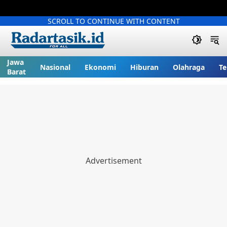
SCROLL TO CONTINUE WITH CONTENT
Jawa
Nasional
Ekonomi
Hiburan
Olahraga
Te
Barat