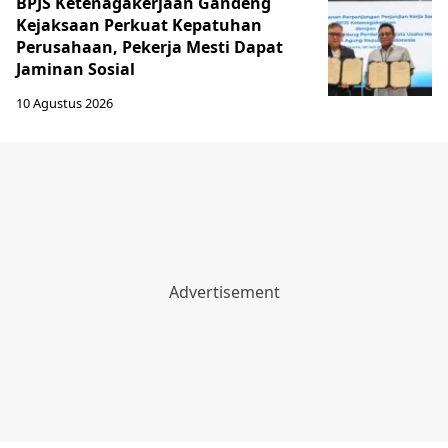
BPJS Ketenagakerjaan Gandeng
Kejaksaan Perkuat Kepatuhan
Perusahaan, Pekerja Mesti Dapat
Jaminan Sosial
10 Agustus 2026