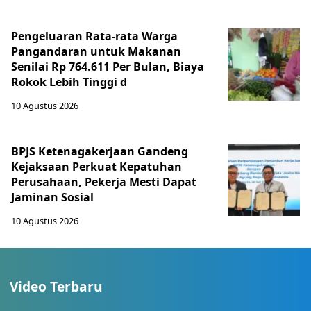
Pengeluaran Rata-rata Warga
Pangandaran untuk Makanan
Senilai Rp 764.611 Per Bulan, Biaya
Rokok Lebih Tinggi d
10 Agustus 2026
BPJS Ketenagakerjaan Gandeng
Kejaksaan Perkuat Kepatuhan
Perusahaan, Pekerja Mesti Dapat
Jaminan Sosial
10 Agustus 2026
Video Terbaru