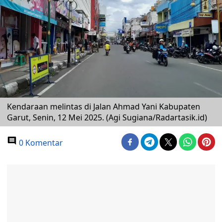
Kendaraan melintas di Jalan Ahmad Yani Kabupaten
Garut, Senin, 12 Mei 2025. (Agi Sugiana/Radartasik.id)
0 Komentar