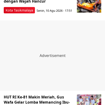
dengan Wajah Hancur
Kota Tasikmalaya
Senin, 10 Agu 2026 - 17:51
HUT RI Ke-81 Makin Meriah, Gus
Wafa Gelar Lomba Memancing Ibu-