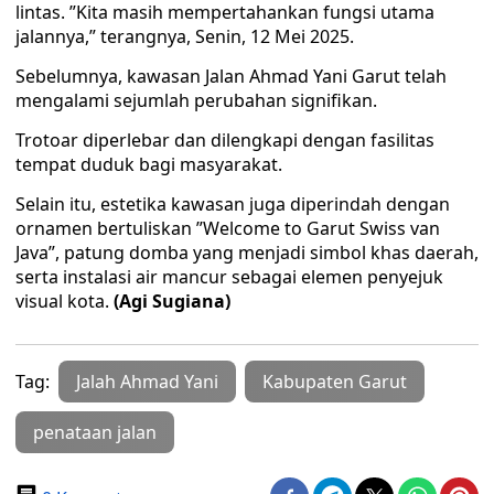
lintas. ”Kita masih mempertahankan fungsi utama
jalannya,” terangnya, Senin, 12 Mei 2025.
Sebelumnya, kawasan Jalan Ahmad Yani Garut telah
mengalami sejumlah perubahan signifikan.
Trotoar diperlebar dan dilengkapi dengan fasilitas
tempat duduk bagi masyarakat.
Selain itu, estetika kawasan juga diperindah dengan
ornamen bertuliskan ”Welcome to Garut Swiss van
Java”, patung domba yang menjadi simbol khas daerah,
serta instalasi air mancur sebagai elemen penyejuk
visual kota.
(Agi Sugiana)
Tag:
Jalah Ahmad Yani
Kabupaten Garut
penataan jalan