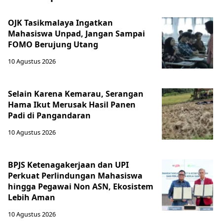
OJK Tasikmalaya Ingatkan
Mahasiswa Unpad, Jangan Sampai
FOMO Berujung Utang
10 Agustus 2026
Selain Karena Kemarau, Serangan
Hama Ikut Merusak Hasil Panen
Padi di Pangandaran
10 Agustus 2026
BPJS Ketenagakerjaan dan UPI
Perkuat Perlindungan Mahasiswa
hingga Pegawai Non ASN, Ekosistem
Lebih Aman
10 Agustus 2026