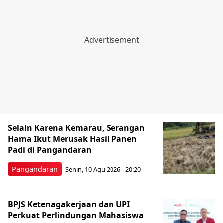
Selain Karena Kemarau, Serangan
Hama Ikut Merusak Hasil Panen
Padi di Pangandaran
Pangandaran
Senin, 10 Agu 2026 - 20:20
BPJS Ketenagakerjaan dan UPI
Perkuat Perlindungan Mahasiswa