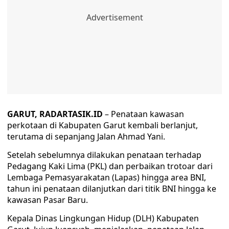
GARUT, RADARTASIK.ID
– Penataan kawasan
perkotaan di Kabupaten Garut kembali berlanjut,
terutama di sepanjang Jalan Ahmad Yani.
Setelah sebelumnya dilakukan penataan terhadap
Pedagang Kaki Lima (PKL) dan perbaikan trotoar dari
Lembaga Pemasyarakatan (Lapas) hingga area BNI,
tahun ini penataan dilanjutkan dari titik BNI hingga ke
kawasan Pasar Baru.
Kepala Dinas Lingkungan Hidup (DLH) Kabupaten