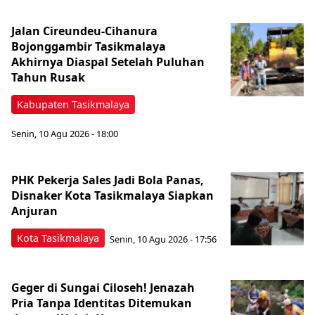
Jalan Cireundeu-Cihanura
Bojonggambir Tasikmalaya
Akhirnya Diaspal Setelah Puluhan
Tahun Rusak
Kabupaten Tasikmalaya
Senin, 10 Agu 2026 - 18:00
PHK Pekerja Sales Jadi Bola Panas,
Disnaker Kota Tasikmalaya Siapkan
Anjuran
Kota Tasikmalaya
Senin, 10 Agu 2026 - 17:56
Geger di Sungai Ciloseh! Jenazah
Pria Tanpa Identitas Ditemukan