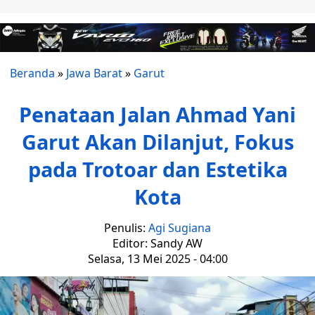
Beranda
»
Jawa Barat
»
Garut
Penataan Jalan Ahmad Yani
Garut Akan Dilanjut, Fokus
pada Trotoar dan Estetika
Kota
Penulis:
Agi Sugiana
Editor: Sandy AW
Selasa, 13 Mei 2025 - 04:00