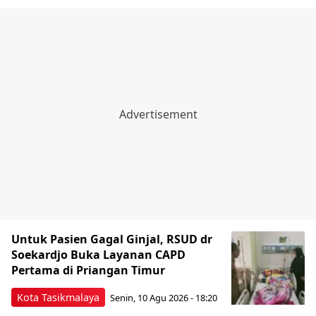
Untuk Pasien Gagal Ginjal, RSUD dr
Soekardjo Buka Layanan CAPD
Pertama di Priangan Timur
Kota Tasikmalaya
Senin, 10 Agu 2026 - 18:20