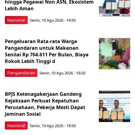
hingga Pegawai Non ASN, Ekosistem
Lebih Aman
Nasional
Senin, 10 Agu 2026 - 19:50
Pengeluaran Rata-rata Warga
Pangandaran untuk Makanan
Senilai Rp 764.611 Per Bulan, Biaya
Rokok Lebih Tinggi d
Pangandaran
Senin, 10 Agu 2026 - 19:20
BPJS Ketenagakerjaan Gandeng
Kejaksaan Perkuat Kepatuhan
Perusahaan, Pekerja Mesti Dapat
Jaminan Sosial
Nasional
Senin, 10 Agu 2026 - 18:50