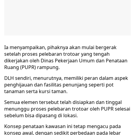
Ia menyampaikan, pihaknya akan mulai bergerak
setelah proses pelebaran trotoar yang tengah
dikerjakan oleh Dinas Pekerjaan Umum dan Penataan
Ruang (PUPR) rampung.
DLH sendiri, menurutnya, memiliki peran dalam aspek
penghijauan dan fasilitas penunjang seperti pot
tanaman serta kursi taman.
Semua elemen tersebut telah disiapkan dan tinggal
menunggu proses pelebaran trotoar oleh PUPR selesai
sebelum bisa dipasang di lokasi.
Konsep penataan kawasan ini tetap mengacu pada
konsep awal, dengan sedikit perbedaan pada lebar