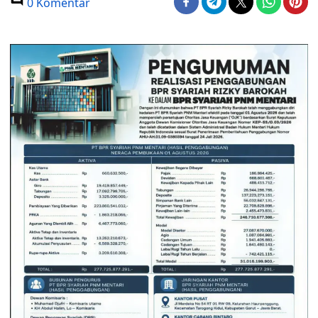
0 Komentar