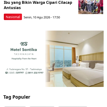
Ibu yang Bikin Warga Cipari Cilacap
Antusias
Nasional
Senin, 10 Agu 2026 - 17:50
Tag Populer