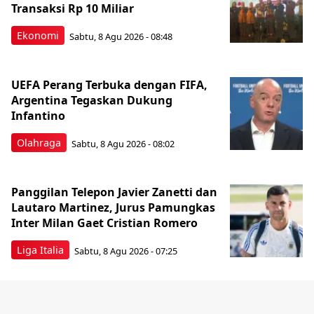
Transaksi Rp 10 Miliar
Ekonomi
Sabtu, 8 Agu 2026 - 08:48
UEFA Perang Terbuka dengan FIFA,
Argentina Tegaskan Dukung
Infantino
Olahraga
Sabtu, 8 Agu 2026 - 08:02
Panggilan Telepon Javier Zanetti dan
Lautaro Martinez, Jurus Pamungkas
Inter Milan Gaet Cristian Romero
Liga Italia
Sabtu, 8 Agu 2026 - 07:25