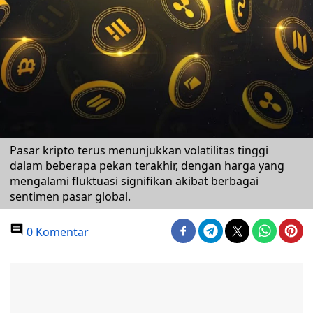
Pasar kripto terus menunjukkan volatilitas tinggi
dalam beberapa pekan terakhir, dengan harga yang
mengalami fluktuasi signifikan akibat berbagai
sentimen pasar global.
0 Komentar