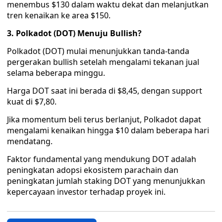
menembus $130 dalam waktu dekat dan melanjutkan
tren kenaikan ke area $150.
3. Polkadot (DOT) Menuju Bullish?
Polkadot (DOT) mulai menunjukkan tanda-tanda
pergerakan bullish setelah mengalami tekanan jual
selama beberapa minggu.
Harga DOT saat ini berada di $8,45, dengan support
kuat di $7,80.
Jika momentum beli terus berlanjut, Polkadot dapat
mengalami kenaikan hingga $10 dalam beberapa hari
mendatang.
Faktor fundamental yang mendukung DOT adalah
peningkatan adopsi ekosistem parachain dan
peningkatan jumlah staking DOT yang menunjukkan
kepercayaan investor terhadap proyek ini.