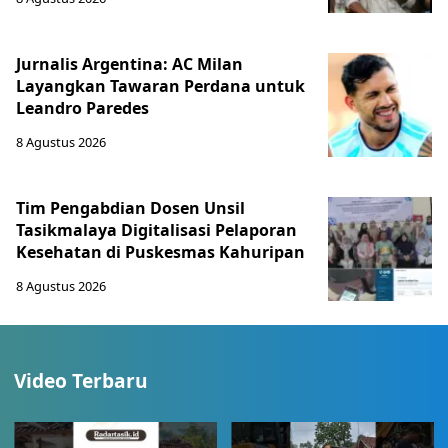
Jurnalis Argentina: AC Milan
Layangkan Tawaran Perdana untuk
Leandro Paredes
8 Agustus 2026
Tim Pengabdian Dosen Unsil
Tasikmalaya Digitalisasi Pelaporan
Kesehatan di Puskesmas Kahuripan
8 Agustus 2026
Video Terbaru