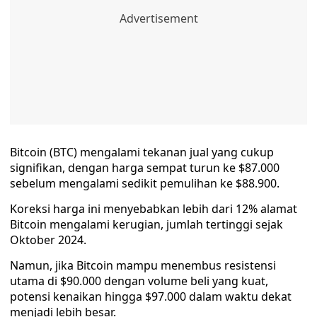
Bitcoin (BTC) mengalami tekanan jual yang cukup
signifikan, dengan harga sempat turun ke $87.000
sebelum mengalami sedikit pemulihan ke $88.900.
Koreksi harga ini menyebabkan lebih dari 12% alamat
Bitcoin mengalami kerugian, jumlah tertinggi sejak
Oktober 2024.
Namun, jika Bitcoin mampu menembus resistensi
utama di $90.000 dengan volume beli yang kuat,
potensi kenaikan hingga $97.000 dalam waktu dekat
menjadi lebih besar.