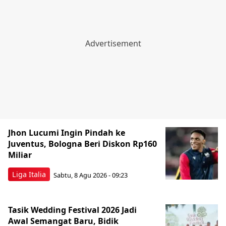
Jhon Lucumi Ingin Pindah ke
Juventus, Bologna Beri Diskon Rp160
Miliar
Liga Italia
Sabtu, 8 Agu 2026 - 09:23
Tasik Wedding Festival 2026 Jadi
Awal Semangat Baru, Bidik