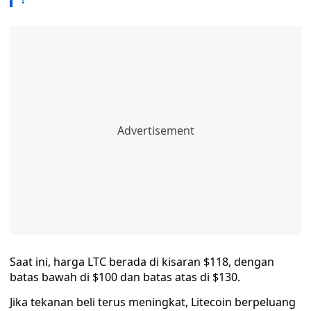
Saat ini, harga LTC berada di kisaran $118, dengan
batas bawah di $100 dan batas atas di $130.
Jika tekanan beli terus meningkat, Litecoin berpeluang