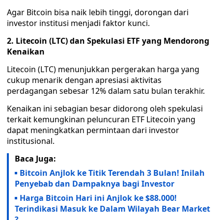
Agar Bitcoin bisa naik lebih tinggi, dorongan dari
investor institusi menjadi faktor kunci.
2. Litecoin (LTC) dan Spekulasi ETF yang Mendorong
Kenaikan
Litecoin (LTC) menunjukkan pergerakan harga yang
cukup menarik dengan apresiasi aktivitas
perdagangan sebesar 12% dalam satu bulan terakhir.
Kenaikan ini sebagian besar didorong oleh spekulasi
terkait kemungkinan peluncuran ETF Litecoin yang
dapat meningkatkan permintaan dari investor
institusional.
Baca Juga:
Bitcoin Anjlok ke Titik Terendah 3 Bulan! Inilah
Penyebab dan Dampaknya bagi Investor
Harga Bitcoin Hari ini Anjlok ke $88.000!
Terindikasi Masuk ke Dalam Wilayah Bear Market
?