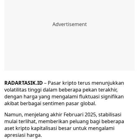
RADARTASIK.ID
– Pasar kripto terus menunjukkan
volatilitas tinggi dalam beberapa pekan terakhir,
dengan harga yang mengalami fluktuasi signifikan
akibat berbagai sentimen pasar global.
Namun, menjelang akhir Februari 2025, stabilisasi
mulai terlihat, memberikan peluang bagi beberapa
aset kripto kapitalisasi besar untuk mengalami
apresiasi harga.