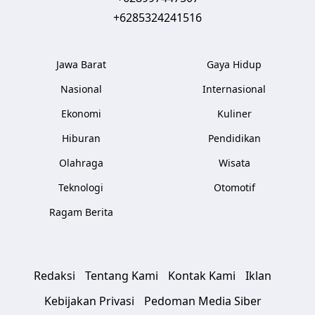
+6285324241516
Jawa Barat
Gaya Hidup
Nasional
Internasional
Ekonomi
Kuliner
Hiburan
Pendidikan
Olahraga
Wisata
Teknologi
Otomotif
Ragam Berita
Redaksi
Tentang Kami
Kontak Kami
Iklan
Kebijakan Privasi
Pedoman Media Siber