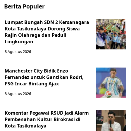
Berita Populer
Lumpat Bungah SDN 2 Kersanagara
Kota Tasikmalaya Dorong Siswa
Rajin Olahraga dan Peduli
Lingkungan
8 Agustus 2026
Manchester City Bidik Enzo
Fernandez untuk Gantikan Rodri,
PSG Incar Bintang Ajax
8 Agustus 2026
Komentar Pegawai RSUD Jadi Alarm
Pembenahan Kultur Birokrasi di
Kota Tasikmalaya