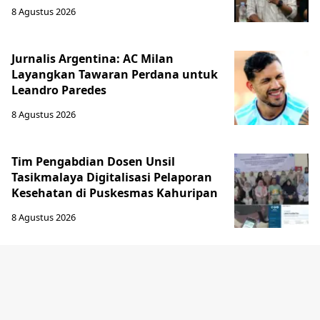
8 Agustus 2026
Jurnalis Argentina: AC Milan
Layangkan Tawaran Perdana untuk
Leandro Paredes
8 Agustus 2026
Tim Pengabdian Dosen Unsil
Tasikmalaya Digitalisasi Pelaporan
Kesehatan di Puskesmas Kahuripan
8 Agustus 2026