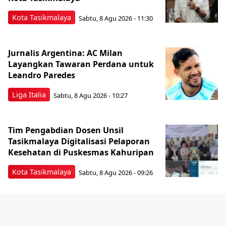
Kota Tasikmalaya
Sabtu, 8 Agu 2026 - 11:30
Jurnalis Argentina: AC Milan
Layangkan Tawaran Perdana untuk
Leandro Paredes
Liga Italia
Sabtu, 8 Agu 2026 - 10:27
Tim Pengabdian Dosen Unsil
Tasikmalaya Digitalisasi Pelaporan
Kesehatan di Puskesmas Kahuripan
Kota Tasikmalaya
Sabtu, 8 Agu 2026 - 09:26