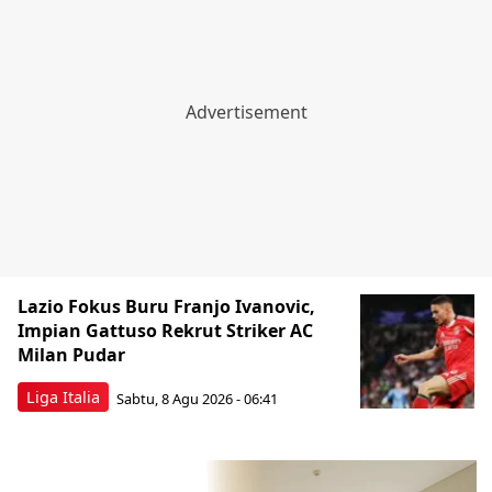
Lazio Fokus Buru Franjo Ivanovic,
Impian Gattuso Rekrut Striker AC
Milan Pudar
Liga Italia
Sabtu, 8 Agu 2026 - 06:41