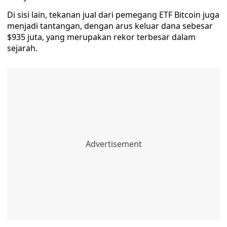
Di sisi lain, tekanan jual dari pemegang ETF Bitcoin juga
menjadi tantangan, dengan arus keluar dana sebesar
$935 juta, yang merupakan rekor terbesar dalam
sejarah.