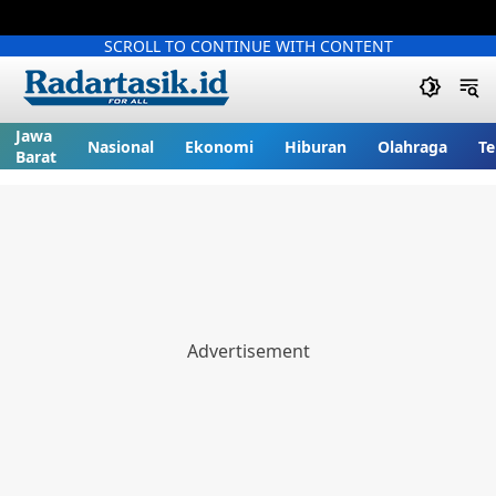
SCROLL TO CONTINUE WITH CONTENT
Jawa
Nasional
Ekonomi
Hiburan
Olahraga
Te
Barat