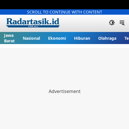
SCROLL TO CONTINUE WITH CONTENT
Jawa
Nasional
Ekonomi
Hiburan
Olahraga
Te
Barat