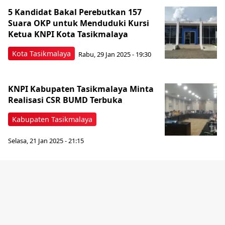
5 Kandidat Bakal Perebutkan 157
Suara OKP untuk Menduduki Kursi
Ketua KNPI Kota Tasikmalaya
Kota Tasikmalaya
Rabu, 29 Jan 2025 - 19:30
KNPI Kabupaten Tasikmalaya Minta
Realisasi CSR BUMD Terbuka
Kabupaten Tasikmalaya
Selasa, 21 Jan 2025 - 21:15