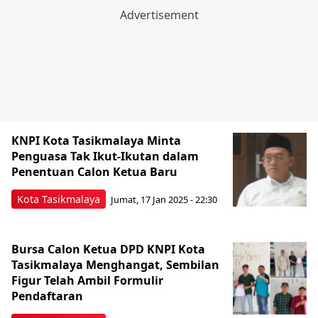
KNPI Kota Tasikmalaya Minta
Penguasa Tak Ikut-Ikutan dalam
Penentuan Calon Ketua Baru
Kota Tasikmalaya
Jumat, 17 Jan 2025 - 22:30
Bursa Calon Ketua DPD KNPI Kota
Tasikmalaya Menghangat, Sembilan
Figur Telah Ambil Formulir
Pendaftaran