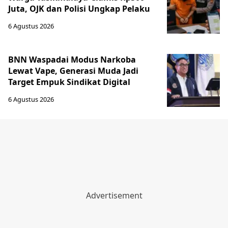
Juta, OJK dan Polisi Ungkap Pelaku
6 Agustus 2026
BNN Waspadai Modus Narkoba
Lewat Vape, Generasi Muda Jadi
Target Empuk Sindikat Digital
6 Agustus 2026