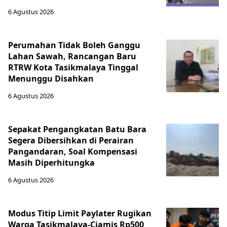
6 Agustus 2026
Perumahan Tidak Boleh Ganggu
Lahan Sawah, Rancangan Baru
RTRW Kota Tasikmalaya Tinggal
Menunggu Disahkan
6 Agustus 2026
Sepakat Pengangkatan Batu Bara
Segera Dibersihkan di Perairan
Pangandaran, Soal Kompensasi
Masih Diperhitungka
6 Agustus 2026
Modus Titip Limit Paylater Rugikan
Warga Tasikmalaya-Ciamis Rp500