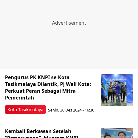
Pengurus PK KNPI se-Kota
Tasikmalaya Dilantik, Pj Wali Kota:
Perkuat Peran Sebagai Mitra
Pemerintah
Kota Tasikmalaya
Senin, 30 Des 2024 - 16:30
Kembali Berkawan Setelah