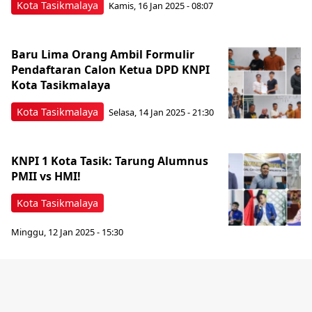
Kota Tasikmalaya
Kamis, 16 Jan 2025 - 08:07
Baru Lima Orang Ambil Formulir
Pendaftaran Calon Ketua DPD KNPI
Kota Tasikmalaya
Kota Tasikmalaya
Selasa, 14 Jan 2025 - 21:30
KNPI 1 Kota Tasik: Tarung Alumnus
PMII vs HMI!
Kota Tasikmalaya
Minggu, 12 Jan 2025 - 15:30