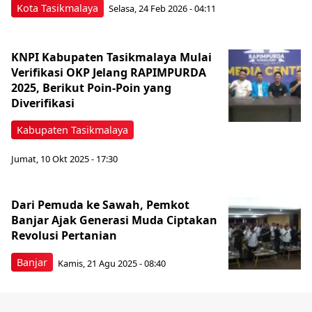
Kota Tasikmalaya
Selasa, 24 Feb 2026 - 04:11
KNPI Kabupaten Tasikmalaya Mulai
Verifikasi OKP Jelang RAPIMPURDA
2025, Berikut Poin-Poin yang
Diverifikasi
Kabupaten Tasikmalaya
Jumat, 10 Okt 2025 - 17:30
Dari Pemuda ke Sawah, Pemkot
Banjar Ajak Generasi Muda Ciptakan
Revolusi Pertanian
Banjar
Kamis, 21 Agu 2025 - 08:40