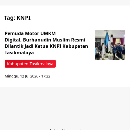
Tag:
KNPI
Pemuda Motor UMKM
Digital, Burhanudin Muslim Resmi
Dilantik Jadi Ketua KNPI Kabupaten
Tasikmalaya
Kabupaten Tasikmalaya
Minggu, 12 Jul 2026 - 17:22