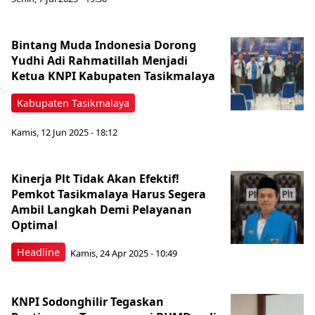
Bintang Muda Indonesia Dorong
Yudhi Adi Rahmatillah Menjadi
Ketua KNPI Kabupaten Tasikmalaya
Kabupaten Tasikmalaya
Kamis, 12 Jun 2025 - 18:12
Kinerja Plt Tidak Akan Efektif!
Pemkot Tasikmalaya Harus Segera
Ambil Langkah Demi Pelayanan
Optimal
Headline
Kamis, 24 Apr 2025 - 10:49
KNPI Sodonghilir Tegaskan