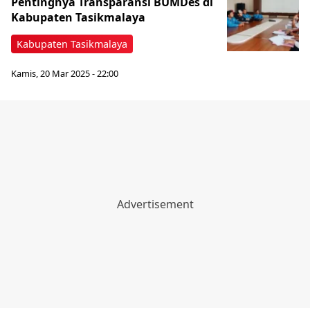
Pentingnya Transparansi BUMDes di
Kabupaten Tasikmalaya
Kabupaten Tasikmalaya
Kamis, 20 Mar 2025 - 22:00