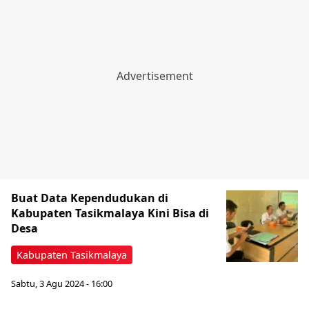
Buat Data Kependudukan di
Kabupaten Tasikmalaya Kini Bisa di
Desa
Kabupaten Tasikmalaya
Sabtu, 3 Agu 2024 - 16:00