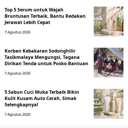
Top 5 Serum untuk Wajah
Bruntusan Terbaik, Bantu Redakan
Jerawat Lebih Cepat
7 Agustus 2026
Korban Kebakaran Sodonghilir
Tasikmalaya Mengungsi, Tagana
Dirikan Tenda untuk Posko Bantuan
7 Agustus 2026
5 Sabun Cuci Muka Terbaik Bikin
Kulit Kusam Auto Cerah, Simak
Selengkapnya!
7 Agustus 2026