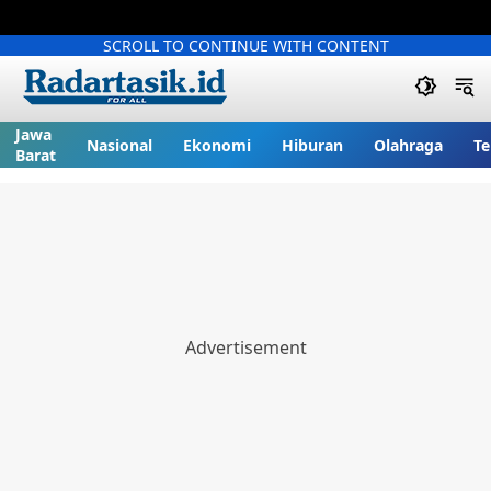
SCROLL TO CONTINUE WITH CONTENT
Jawa
Nasional
Ekonomi
Hiburan
Olahraga
Te
Barat