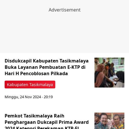
Disdukcapil Kabupaten Tasikmalaya
Buka Layanan Pembuatan E-KTP di
Hari H Pencoblosan Pilkada
Kabupaten Tasikmalaya
Minggu, 24 Nov 2024 - 20:19
Pemkot Tasikmalaya Raih
Penghargaan Dukcapil Prima Award
2024 Kategori Perekaman KTP-El