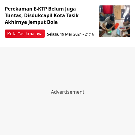
Perekaman E-KTP Belum Juga
Tuntas, Disdukcapil Kota Tasik
Akhirnya Jemput Bola
Kota Tasikmalaya
Selasa, 19 Mar 2024 - 21:16