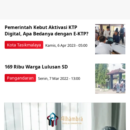
Pemerintah Kebut Aktivasi KTP
Digital, Apa Bedanya dengan E-KTP?
Kota Tasikmalaya
Kamis, 6 Apr 2023 - 05:00
169 Ribu Warga Lulusan SD
Pangandaran
Senin, 7 Mar 2022 - 13:00