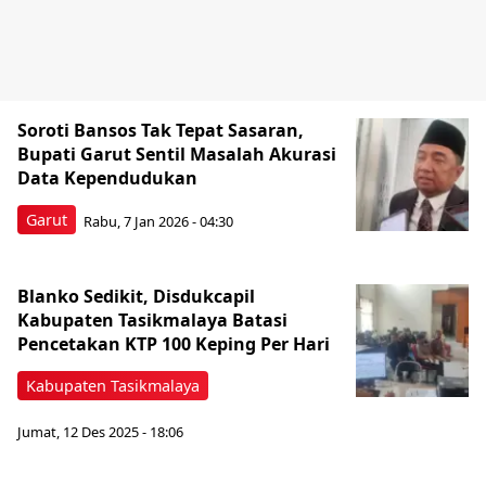
Soroti Bansos Tak Tepat Sasaran,
Bupati Garut Sentil Masalah Akurasi
Data Kependudukan
Garut
Rabu, 7 Jan 2026 - 04:30
Blanko Sedikit, Disdukcapil
Kabupaten Tasikmalaya Batasi
Pencetakan KTP 100 Keping Per Hari
Kabupaten Tasikmalaya
Jumat, 12 Des 2025 - 18:06