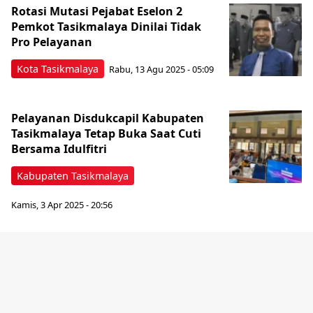
Rotasi Mutasi Pejabat Eselon 2
Pemkot Tasikmalaya Dinilai Tidak
Pro Pelayanan
Kota Tasikmalaya
Rabu, 13 Agu 2025 - 05:09
Pelayanan Disdukcapil Kabupaten
Tasikmalaya Tetap Buka Saat Cuti
Bersama Idulfitri
Kabupaten Tasikmalaya
Kamis, 3 Apr 2025 - 20:56