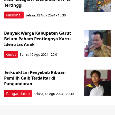
Tertinggi
Nasional
Selasa, 12 Nov 2024 - 15:30
Banyak Warga Kabupaten Garut
Belum Paham Pentingnya Kartu
Identitas Anak
Garut
Senin, 19 Agu 2024 - 20:01
Terkuak! Ini Penyebab Ribuan
Pemilih Gaib Terdaftar di
Pangandaran
Pangandaran
Selasa, 13 Agu 2024 - 20:30