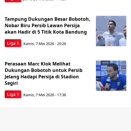
Tampung Dukungan Besar Bobotoh,
Nobar Biru Persib Lawan Persija
akan Hadir di 5 Titik Kota Bandung
Liga 1
Kamis, 7 Mei 2026 - 20:26
Perasaan Marc Klok Melihat
Dukungan Bobotoh untuk Persib
Jelang Hadapi Persija di Stadion
Segiri
Liga 1
Kamis, 7 Mei 2026 - 17:36