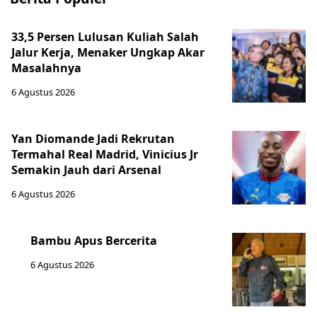
33,5 Persen Lulusan Kuliah Salah
Jalur Kerja, Menaker Ungkap Akar
Masalahnya
6 Agustus 2026
Yan Diomande Jadi Rekrutan
Termahal Real Madrid, Vinicius Jr
Semakin Jauh dari Arsenal
6 Agustus 2026
Bambu Apus Bercerita
6 Agustus 2026