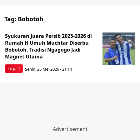
Tag:
Bobotoh
Syukuran Juara Persib 2025-2026 di
Rumah H Umuh Muchtar Diserbu
Bobotoh, Tradisi Ngagogo Jadi
Magnet Utama
Liga 1
Senin, 25 Mei 2026 - 21:14