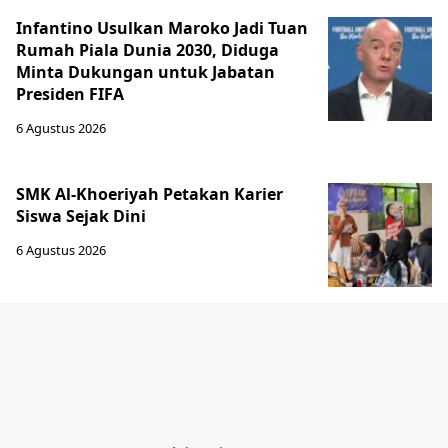
Infantino Usulkan Maroko Jadi Tuan
Rumah Piala Dunia 2030, Diduga
Minta Dukungan untuk Jabatan
Presiden FIFA
6 Agustus 2026
SMK Al-Khoeriyah Petakan Karier
Siswa Sejak Dini
6 Agustus 2026