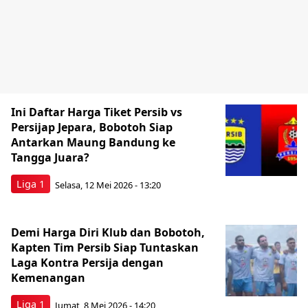
Ini Daftar Harga Tiket Persib vs
Persijap Jepara, Bobotoh Siap
Antarkan Maung Bandung ke
Tangga Juara?
Liga 1
Selasa, 12 Mei 2026 - 13:20
Demi Harga Diri Klub dan Bobotoh,
Kapten Tim Persib Siap Tuntaskan
Laga Kontra Persija dengan
Kemenangan
Liga 1
Jumat, 8 Mei 2026 - 14:20