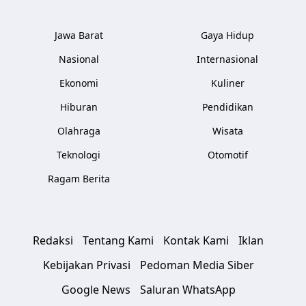
Jawa Barat
Gaya Hidup
Nasional
Internasional
Ekonomi
Kuliner
Hiburan
Pendidikan
Olahraga
Wisata
Teknologi
Otomotif
Ragam Berita
Redaksi
Tentang Kami
Kontak Kami
Iklan
Kebijakan Privasi
Pedoman Media Siber
Google News
Saluran WhatsApp