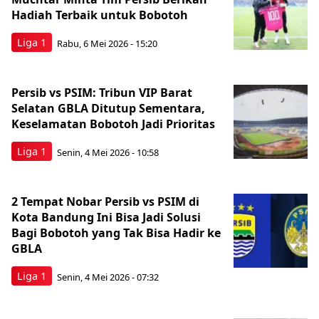
Hadiah Terbaik untuk Bobotoh
Liga 1
Rabu, 6 Mei 2026 - 15:20
Persib vs PSIM: Tribun VIP Barat
Selatan GBLA Ditutup Sementara,
Keselamatan Bobotoh Jadi Prioritas
Liga 1
Senin, 4 Mei 2026 - 10:58
2 Tempat Nobar Persib vs PSIM di
Kota Bandung Ini Bisa Jadi Solusi
Bagi Bobotoh yang Tak Bisa Hadir ke
GBLA
Liga 1
Senin, 4 Mei 2026 - 07:32