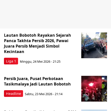
Lautan Bobotoh Rayakan Sejarah
Panca Takhta Persib 2026, Pawai
Juara Persib Menjadi Simbol
Kecintaan
Liga 1
Minggu, 24 Mei 2026 - 21:25
Persib Juara, Pusat Perkotaan
Tasikmalaya Jadi Lautan Bobotoh
Headline
Sabtu, 23 Mei 2026 - 21:14