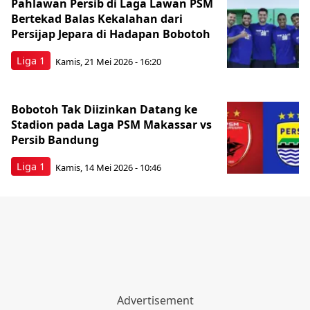
Pahlawan Persib di Laga Lawan PSM
Bertekad Balas Kekalahan dari
Persijap Jepara di Hadapan Bobotoh
Liga 1
Kamis, 21 Mei 2026 - 16:20
Bobotoh Tak Diizinkan Datang ke
Stadion pada Laga PSM Makassar vs
Persib Bandung
Liga 1
Kamis, 14 Mei 2026 - 10:46