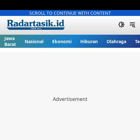
SCROLL TO CONTINUE WITH CONTENT
Jawa
Nasional
Ekonomi
Hiburan
Olahraga
Te
Barat