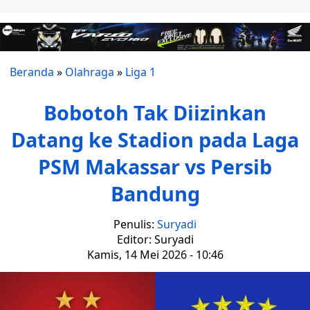
Beranda
»
Olahraga
»
Liga 1
Bobotoh Tak Diizinkan
Datang ke Stadion pada Laga
PSM Makassar vs Persib
Bandung
Penulis:
Suryadi
Editor: Suryadi
Kamis, 14 Mei 2026 - 10:46