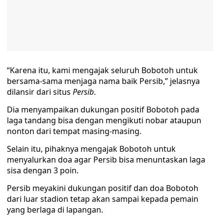
“Karena itu, kami mengajak seluruh Bobotoh untuk
bersama-sama menjaga nama baik Persib,” jelasnya
dilansir dari situs
Persib
.
Dia menyampaikan dukungan positif Bobotoh pada
laga tandang bisa dengan mengikuti nobar ataupun
nonton dari tempat masing-masing.
Selain itu, pihaknya mengajak Bobotoh untuk
menyalurkan doa agar Persib bisa menuntaskan laga
sisa dengan 3 poin.
Persib meyakini dukungan positif dan doa Bobotoh
dari luar stadion tetap akan sampai kepada pemain
yang berlaga di lapangan.