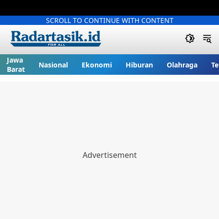
SCROLL TO CONTINUE WITH CONTENT
Jawa
Nasional
Ekonomi
Hiburan
Olahraga
Te
Barat