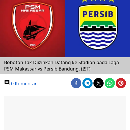
Bobotoh Tak Diizinkan Datang ke Stadion pada Laga
PSM Makassar vs Persib Bandung. (IST)
0 Komentar