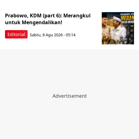
Prabowo, KDM (part 6): Merangkul
untuk Mengendalikan!
Editorial
Sabtu, 8 Agu 2026 - 05:14