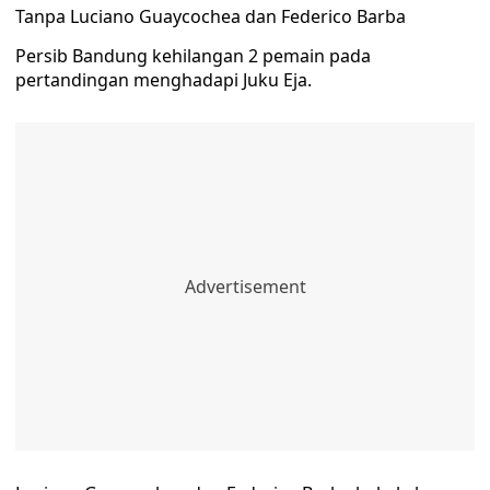
Tanpa Luciano Guaycochea dan Federico Barba
Persib Bandung kehilangan 2 pemain pada
pertandingan menghadapi Juku Eja.