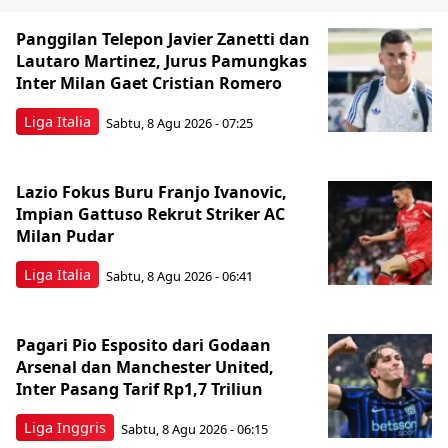
Panggilan Telepon Javier Zanetti dan
Lautaro Martinez, Jurus Pamungkas
Inter Milan Gaet Cristian Romero
Liga Italia
Sabtu, 8 Agu 2026 - 07:25
Lazio Fokus Buru Franjo Ivanovic,
Impian Gattuso Rekrut Striker AC
Milan Pudar
Liga Italia
Sabtu, 8 Agu 2026 - 06:41
Pagari Pio Esposito dari Godaan
Arsenal dan Manchester United,
Inter Pasang Tarif Rp1,7 Triliun
Liga Inggris
Sabtu, 8 Agu 2026 - 06:15