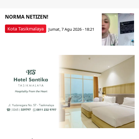
NORMA NETIZEN!
Kota Tasikmalaya
Jumat, 7 Agu 2026 - 18:21