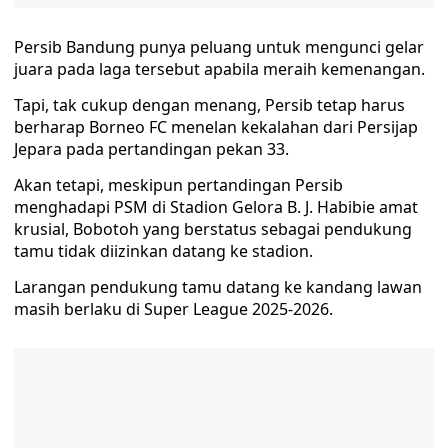
Persib Bandung punya peluang untuk mengunci gelar
juara pada laga tersebut apabila meraih kemenangan.
Tapi, tak cukup dengan menang, Persib tetap harus
berharap Borneo FC menelan kekalahan dari Persijap
Jepara pada pertandingan pekan 33.
Akan tetapi, meskipun pertandingan Persib
menghadapi PSM di Stadion Gelora B. J. Habibie amat
krusial, Bobotoh yang berstatus sebagai pendukung
tamu tidak diizinkan datang ke stadion.
Larangan pendukung tamu datang ke kandang lawan
masih berlaku di Super League 2025-2026.