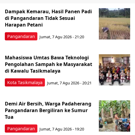
Dampak Kemarau, Hasil Panen Padi
di Pangandaran Tidak Sesuai
Harapan Petani
Pangandaran
Jumat, 7 Agu 2026 - 21:20
Mahasiswa Umtas Bawa Teknologi
Pengolahan Sampah ke Masyarakat
di Kawalu Tasikmalaya
Kota Tasikmalaya
Jumat, 7 Agu 2026 - 20:21
Demi Air Bersih, Warga Padaherang
Pangandaran Bergiliran ke Sumur
Tua
Pangandaran
Jumat, 7 Agu 2026 - 19:20