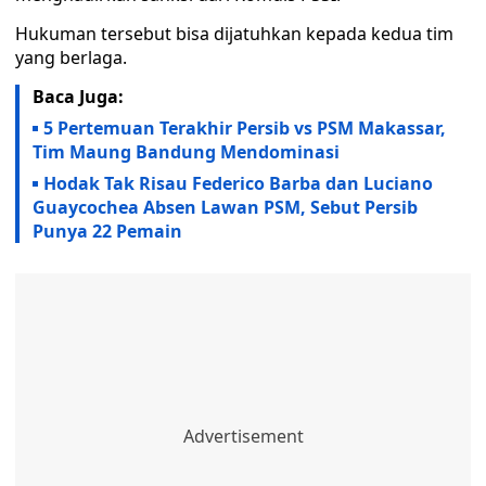
Hukuman tersebut bisa dijatuhkan kepada kedua tim
yang berlaga.
Baca Juga:
5 Pertemuan Terakhir Persib vs PSM Makassar,
Tim Maung Bandung Mendominasi
Hodak Tak Risau Federico Barba dan Luciano
Guaycochea Absen Lawan PSM, Sebut Persib
Punya 22 Pemain