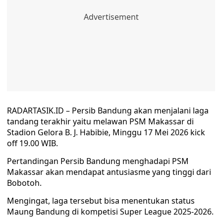
RADARTASIK.ID – Persib Bandung akan menjalani laga
tandang terakhir yaitu melawan PSM Makassar di
Stadion Gelora B. J. Habibie, Minggu 17 Mei 2026 kick
off 19.00 WIB.
Pertandingan Persib Bandung menghadapi PSM
Makassar akan mendapat antusiasme yang tinggi dari
Bobotoh.
Mengingat, laga tersebut bisa menentukan status
Maung Bandung di kompetisi Super League 2025-2026.