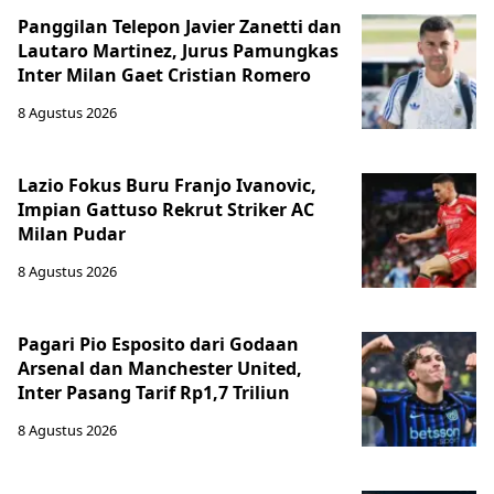
Panggilan Telepon Javier Zanetti dan
Lautaro Martinez, Jurus Pamungkas
Inter Milan Gaet Cristian Romero
8 Agustus 2026
Lazio Fokus Buru Franjo Ivanovic,
Impian Gattuso Rekrut Striker AC
Milan Pudar
8 Agustus 2026
Pagari Pio Esposito dari Godaan
Arsenal dan Manchester United,
Inter Pasang Tarif Rp1,7 Triliun
8 Agustus 2026