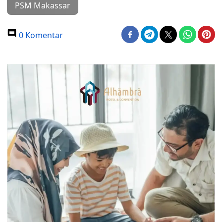
PSM Makassar
0 Komentar