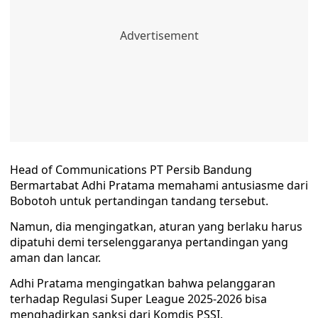
Head of Communications PT Persib Bandung
Bermartabat Adhi Pratama memahami antusiasme dari
Bobotoh untuk pertandingan tandang tersebut.
Namun, dia mengingatkan, aturan yang berlaku harus
dipatuhi demi terselenggaranya pertandingan yang
aman dan lancar.
Adhi Pratama mengingatkan bahwa pelanggaran
terhadap Regulasi Super League 2025-2026 bisa
menghadirkan sanksi dari Komdis PSSI.