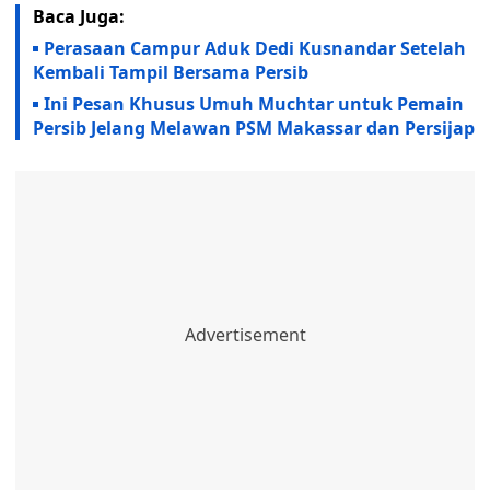
Baca Juga:
Perasaan Campur Aduk Dedi Kusnandar Setelah
Kembali Tampil Bersama Persib
Ini Pesan Khusus Umuh Muchtar untuk Pemain
Persib Jelang Melawan PSM Makassar dan Persijap