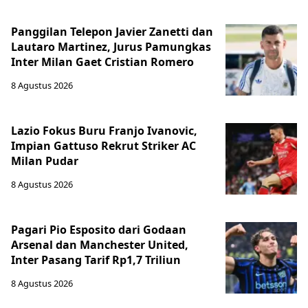
Panggilan Telepon Javier Zanetti dan
Lautaro Martinez, Jurus Pamungkas
Inter Milan Gaet Cristian Romero
8 Agustus 2026
Lazio Fokus Buru Franjo Ivanovic,
Impian Gattuso Rekrut Striker AC
Milan Pudar
8 Agustus 2026
Pagari Pio Esposito dari Godaan
Arsenal dan Manchester United,
Inter Pasang Tarif Rp1,7 Triliun
8 Agustus 2026