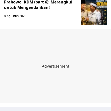
Prabowo, KDM (part 6): Merangkul
untuk Mengendalikan!
8 Agustus 2026