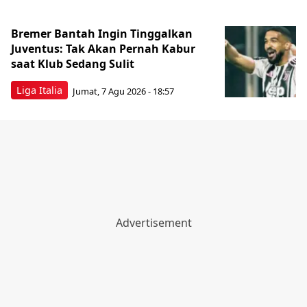
Bremer Bantah Ingin Tinggalkan
Juventus: Tak Akan Pernah Kabur
saat Klub Sedang Sulit
Liga Italia
Jumat, 7 Agu 2026 - 18:57