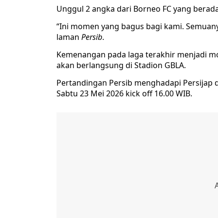
Unggul 2 angka dari Borneo FC yang berada
“Ini momen yang bagus bagi kami. Semuanya 
laman
Persib
.
Kemenangan pada laga terakhir menjadi mo
akan berlangsung di Stadion GBLA.
Pertandingan Persib menghadapi Persijap 
Sabtu 23 Mei 2026 kick off 16.00 WIB.