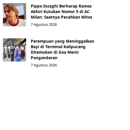
Pippo Inzaghi Berharap Ramos
Akhiri Kutukan Nomor 9 di AC
Milan: Saatnya Pecahkan Mitos
7 Agustus 2026
Perempuan yang Meninggalkan
Bayi di Terminal Kalipucang
Ditemukan di Goa Menir
Pangandaran
7 Agustus 2026