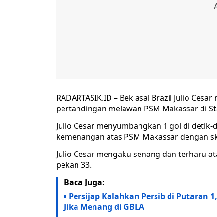
RADARTASIK.ID – Bek asal Brazil Julio Ces
pertandingan melawan PSM Makassar di Sta
Julio Cesar menyumbangkan 1 gol di detik-
kemenangan atas PSM Makassar dengan skor
Julio Cesar mengaku senang dan terharu at
pekan 33.
Baca Juga:
Persijap Kalahkan Persib di Putaran 1,
Jika Menang di GBLA