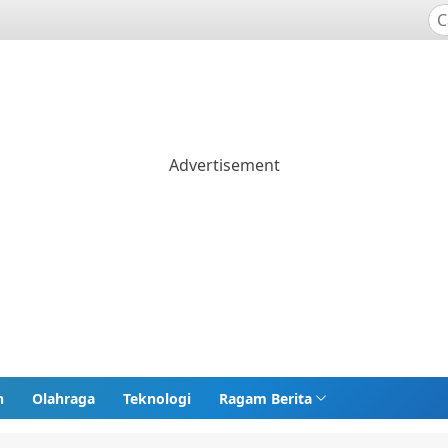
n
Olahraga
Teknologi
Ragam Berita