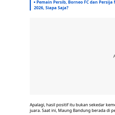
Pemain Persib, Borneo FC dan Persija
2026, Siapa Saja?
Apalagi, hasil positif itu bukan sekedar k
juara. Saat ini, Maung Bandung berada di p