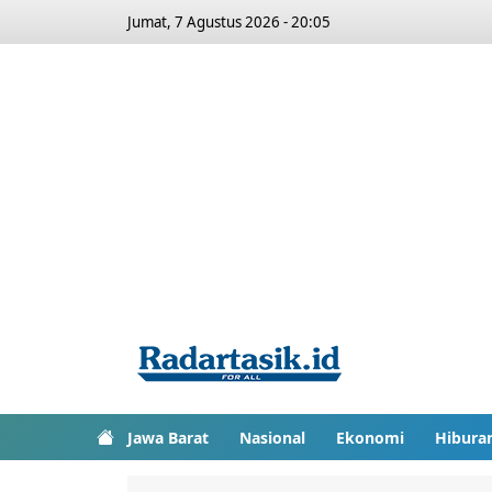
Jumat, 7 Agustus 2026 - 20:05
Jawa Barat
Nasional
Ekonomi
Hibura