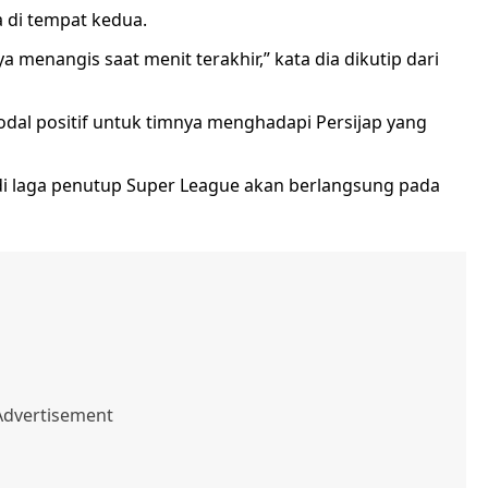
 di tempat kedua.
menangis saat menit terakhir,” kata dia dikutip dari
dal positif untuk timnya menghadapi Persijap yang
di laga penutup Super League akan berlangsung pada