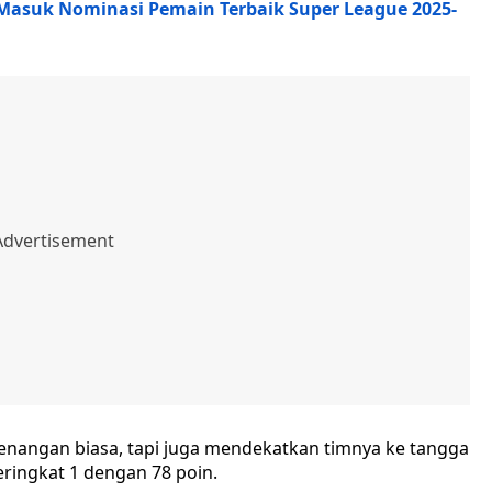
 Masuk Nominasi Pemain Terbaik Super League 2025-
emenangan biasa, tapi juga mendekatkan timnya ke tangga
eringkat 1 dengan 78 poin.