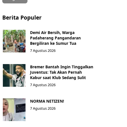
Berita Populer
Demi Air Bersih, Warga
Padaherang Pangandaran
Bergiliran ke Sumur Tua
7 Agustus 2026
Bremer Bantah Ingin Tinggalkan
Juventus: Tak Akan Pernah
Kabur saat Klub Sedang Sulit
7 Agustus 2026
NORMA NETIZEN!
7 Agustus 2026