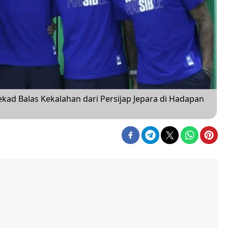
kad Balas Kekalahan dari Persijap Jepara di Hadapan