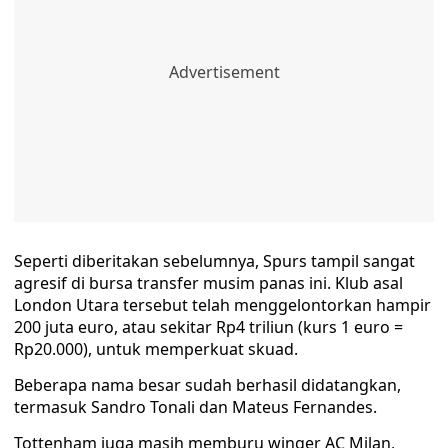
Seperti diberitakan sebelumnya, Spurs tampil sangat
agresif di bursa transfer musim panas ini. Klub asal
London Utara tersebut telah menggelontorkan hampir
200 juta euro, atau sekitar Rp4 triliun (kurs 1 euro =
Rp20.000), untuk memperkuat skuad.
Beberapa nama besar sudah berhasil didatangkan,
termasuk Sandro Tonali dan Mateus Fernandes.
Tottenham juga masih memburu winger AC Milan,