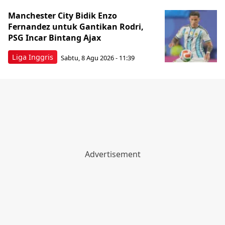
Manchester City Bidik Enzo
Fernandez untuk Gantikan Rodri,
PSG Incar Bintang Ajax
Liga Inggris
Sabtu, 8 Agu 2026 - 11:39