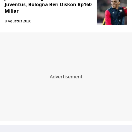
Juventus, Bologna Beri Diskon Rp160
Miliar
8 Agustus 2026