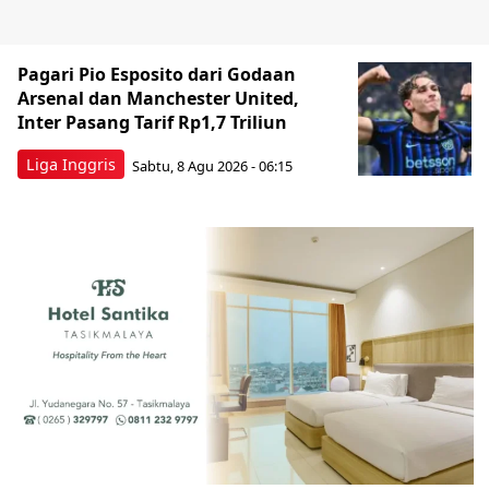
Pagari Pio Esposito dari Godaan
Arsenal dan Manchester United,
Inter Pasang Tarif Rp1,7 Triliun
Liga Inggris
Sabtu, 8 Agu 2026 - 06:15