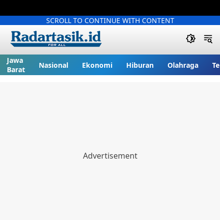
SCROLL TO CONTINUE WITH CONTENT
Jawa
Nasional
Ekonomi
Hiburan
Olahraga
Te
Barat