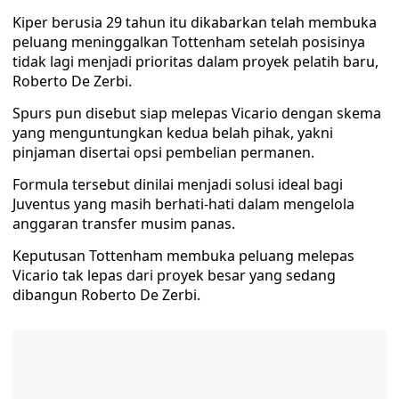
Kiper berusia 29 tahun itu dikabarkan telah membuka
peluang meninggalkan Tottenham setelah posisinya
tidak lagi menjadi prioritas dalam proyek pelatih baru,
Roberto De Zerbi.
Spurs pun disebut siap melepas Vicario dengan skema
yang menguntungkan kedua belah pihak, yakni
pinjaman disertai opsi pembelian permanen.
Formula tersebut dinilai menjadi solusi ideal bagi
Juventus yang masih berhati-hati dalam mengelola
anggaran transfer musim panas.
Keputusan Tottenham membuka peluang melepas
Vicario tak lepas dari proyek besar yang sedang
dibangun Roberto De Zerbi.