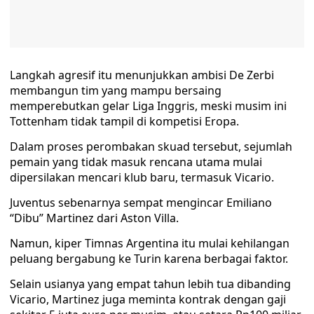
Langkah agresif itu menunjukkan ambisi De Zerbi
membangun tim yang mampu bersaing
memperebutkan gelar Liga Inggris, meski musim ini
Tottenham tidak tampil di kompetisi Eropa.
Dalam proses perombakan skuad tersebut, sejumlah
pemain yang tidak masuk rencana utama mulai
dipersilakan mencari klub baru, termasuk Vicario.
Juventus sebenarnya sempat mengincar Emiliano
“Dibu” Martinez dari Aston Villa.
Namun, kiper Timnas Argentina itu mulai kehilangan
peluang bergabung ke Turin karena berbagai faktor.
Selain usianya yang empat tahun lebih tua dibanding
Vicario, Martinez juga meminta kontrak dengan gaji