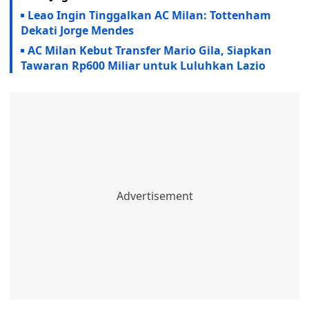
Leao Ingin Tinggalkan AC Milan: Tottenham
Dekati Jorge Mendes
AC Milan Kebut Transfer Mario Gila, Siapkan
Tawaran Rp600 Miliar untuk Luluhkan Lazio