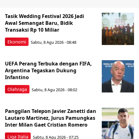
Tasik Wedding Festival 2026 Jadi
Awal Semangat Baru, Bidik
Transaksi Rp 10 Miliar
Ekonomi
Sabtu, 8 Agu 2026 - 08:48
UEFA Perang Terbuka dengan FIFA,
Argentina Tegaskan Dukung
Infantino
Olahraga
Sabtu, 8 Agu 2026 - 08:02
Panggilan Telepon Javier Zanetti dan
Lautaro Martinez, Jurus Pamungkas
Inter Milan Gaet Cristian Romero
Liga Italia
Sabtu, 8 Agu 2026 - 07:25