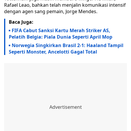
Rafael Leao, bahkan telah menjalin komunikasi intensif
dengan agen sang pemain, Jorge Mendes.
Baca Juga:
FIFA Cabut Sanksi Kartu Merah Striker AS,
Pelatih Belgia: Piala Dunia Seperti April Mop
Norwegia Singkirkan Brasil 2-1: Haaland Tampil
Seperti Monster, Ancelotti Gagal Total