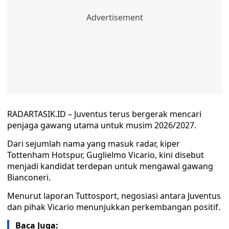
RADARTASIK.ID – Juventus terus bergerak mencari
penjaga gawang utama untuk musim 2026/2027.
Dari sejumlah nama yang masuk radar, kiper
Tottenham Hotspur, Guglielmo Vicario, kini disebut
menjadi kandidat terdepan untuk mengawal gawang
Bianconeri.
Menurut laporan Tuttosport, negosiasi antara Juventus
dan pihak Vicario menunjukkan perkembangan positif.
Baca Juga: