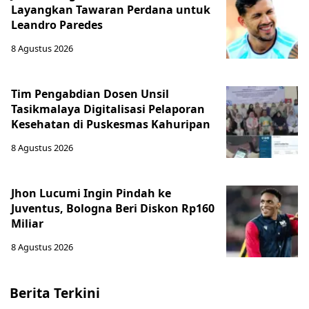
Layangkan Tawaran Perdana untuk
Leandro Paredes
8 Agustus 2026
Tim Pengabdian Dosen Unsil
Tasikmalaya Digitalisasi Pelaporan
Kesehatan di Puskesmas Kahuripan
8 Agustus 2026
Jhon Lucumi Ingin Pindah ke
Juventus, Bologna Beri Diskon Rp160
Miliar
8 Agustus 2026
Berita Terkini