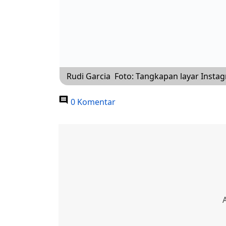
Rudi Garcia Foto: Tangkapan layar Inst
0 Komentar