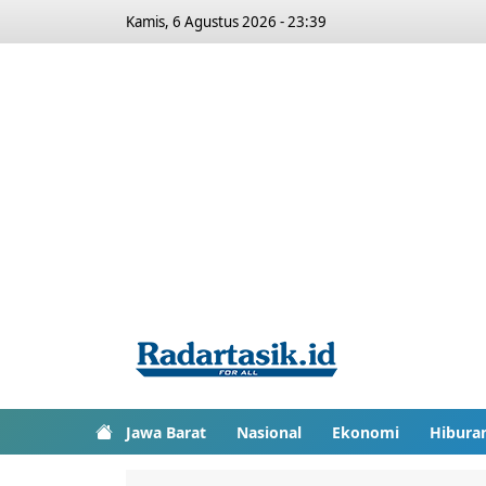
Kamis, 6 Agustus 2026 - 23:39
Jawa Barat
Nasional
Ekonomi
Hibura