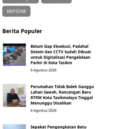
BKPSDM
Berita Populer
Belum Siap Eksekusi, Padahal
Sistem dan CCTV Sudah Dibuat
untuk Digitalisasi Pengelolaan
Parkir di Kota Tasikm
6 Agustus 2026
Perumahan Tidak Boleh Ganggu
Lahan Sawah, Rancangan Baru
RTRW Kota Tasikmalaya Tinggal
Menunggu Disahkan
6 Agustus 2026
Sepakat Pengangkatan Batu