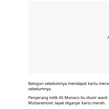
Balogun sebelumnya mendapat kartu merah
sebelumnya.
Penyerang milik AS Monaco itu diusir wasit 
Muharemovic layak diganjar kartu merah.