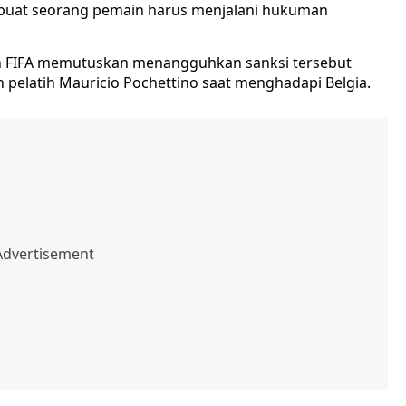
buat seorang pemain harus menjalani hukuman
in FIFA memutuskan menangguhkan sanksi tersebut
 pelatih Mauricio Pochettino saat menghadapi Belgia.