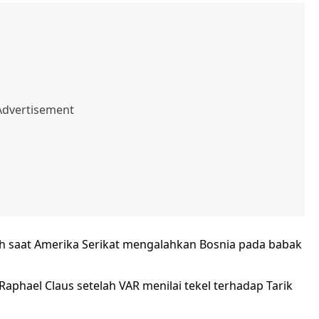
 saat Amerika Serikat mengalahkan Bosnia pada babak
Raphael Claus setelah VAR menilai tekel terhadap Tarik