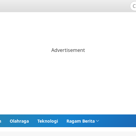
n
Olahraga
Teknologi
Ragam Berita