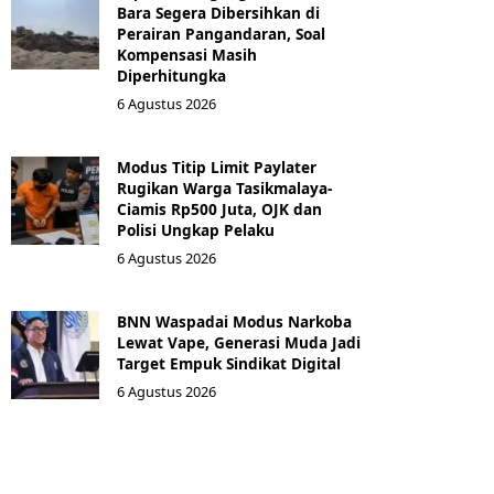
Bara Segera Dibersihkan di
Perairan Pangandaran, Soal
Kompensasi Masih
Diperhitungka
6 Agustus 2026
Modus Titip Limit Paylater
Rugikan Warga Tasikmalaya-
Ciamis Rp500 Juta, OJK dan
Polisi Ungkap Pelaku
6 Agustus 2026
BNN Waspadai Modus Narkoba
Lewat Vape, Generasi Muda Jadi
Target Empuk Sindikat Digital
6 Agustus 2026