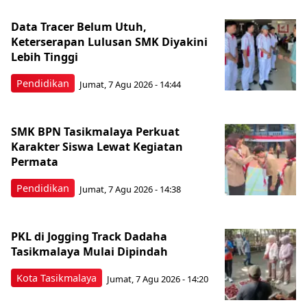
Data Tracer Belum Utuh,
Keterserapan Lulusan SMK Diyakini
Lebih Tinggi
Pendidikan
Jumat, 7 Agu 2026 - 14:44
SMK BPN Tasikmalaya Perkuat
Karakter Siswa Lewat Kegiatan
Permata
Pendidikan
Jumat, 7 Agu 2026 - 14:38
PKL di Jogging Track Dadaha
Tasikmalaya Mulai Dipindah
Kota Tasikmalaya
Jumat, 7 Agu 2026 - 14:20