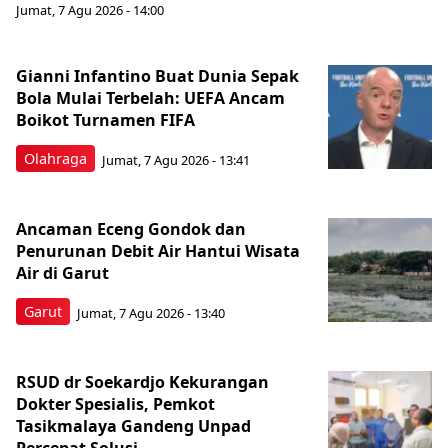
Jumat, 7 Agu 2026 - 14:00
Gianni Infantino Buat Dunia Sepak
Bola Mulai Terbelah: UEFA Ancam
Boikot Turnamen FIFA
Olahraga
Jumat, 7 Agu 2026 - 13:41
Ancaman Eceng Gondok dan
Penurunan Debit Air Hantui Wisata
Air di Garut
Garut
Jumat, 7 Agu 2026 - 13:40
RSUD dr Soekardjo Kekurangan
Dokter Spesialis, Pemkot
Tasikmalaya Gandeng Unpad
Percepat Solusi