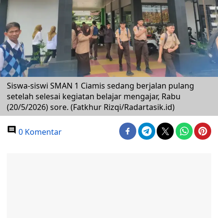
Siswa-siswi SMAN 1 Ciamis sedang berjalan pulang
setelah selesai kegiatan belajar mengajar, Rabu
(20/5/2026) sore. (Fatkhur Rizqi/Radartasik.id)
0 Komentar