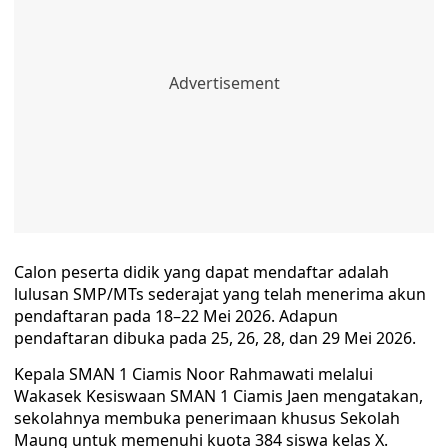
Calon peserta didik yang dapat mendaftar adalah
lulusan SMP/MTs sederajat yang telah menerima akun
pendaftaran pada 18–22 Mei 2026. Adapun
pendaftaran dibuka pada 25, 26, 28, dan 29 Mei 2026.
Kepala SMAN 1 Ciamis Noor Rahmawati melalui
Wakasek Kesiswaan SMAN 1 Ciamis Jaen mengatakan,
sekolahnya membuka penerimaan khusus Sekolah
Maung untuk memenuhi kuota 384 siswa kelas X.