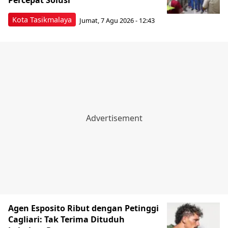
Kota Tasikmalaya
Jumat, 7 Agu 2026 - 12:43
Agen Esposito Ribut dengan Petinggi
Cagliari: Tak Terima Dituduh