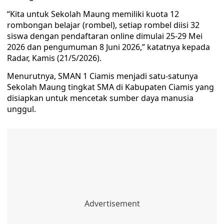
“Kita untuk Sekolah Maung memiliki kuota 12
rombongan belajar (rombel), setiap rombel diisi 32
siswa dengan pendaftaran online dimulai 25-29 Mei
2026 dan pengumuman 8 Juni 2026,” katatnya kepada
Radar, Kamis (21/5/2026).
Menurutnya, SMAN 1 Ciamis menjadi satu-satunya
Sekolah Maung tingkat SMA di Kabupaten Ciamis yang
disiapkan untuk mencetak sumber daya manusia
unggul.