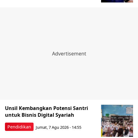
Unsil Kembangkan Potensi Santri
untuk Bisnis Digital Syariah
Pendidikan
Jumat, 7 Agu 2026 - 14:55