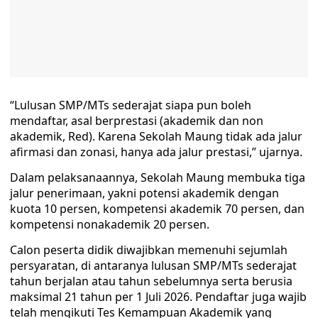
“Lulusan SMP/MTs sederajat siapa pun boleh
mendaftar, asal berprestasi (akademik dan non
akademik, Red). Karena Sekolah Maung tidak ada jalur
afirmasi dan zonasi, hanya ada jalur prestasi,” ujarnya.
Dalam pelaksanaannya, Sekolah Maung membuka tiga
jalur penerimaan, yakni potensi akademik dengan
kuota 10 persen, kompetensi akademik 70 persen, dan
kompetensi nonakademik 20 persen.
Calon peserta didik diwajibkan memenuhi sejumlah
persyaratan, di antaranya lulusan SMP/MTs sederajat
tahun berjalan atau tahun sebelumnya serta berusia
maksimal 21 tahun per 1 Juli 2026. Pendaftar juga wajib
telah mengikuti Tes Kemampuan Akademik yang