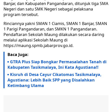
Banjar, dan Kabupaten Pangandaran, ditunjuk tiga SMA
Negeri dan satu SMK Negeri sebagai pelaksana
program tersebut.
Rinciannya yakni SMAN 1 Ciamis, SMAN 1 Banjar, SMAN
1 Parigi Pangandaran, dan SMKN 1 Pangandaran.
Pendaftaran Sekolah Maung dilakukan secara daring
melalui aplikasi Sekolah Maung di
https://maung.spmb.jabarprov.go.id.
Baca Juga:
GTRA Plus Siap Bongkar Permasalahan Tanah di
Kabupaten Tasikmalaya, Ini Kata Agustiana!!
Kisruh di Desa Cayur Cikatomas Tasikmalaya,
Agustiana: Lebih Baik SPP yang Disalahkan
Ketimbang Ulama