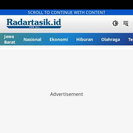
SCROLL TO CONTINUE WITH CONTENT
Jawa
Nasional
Ekonomi
Hiburan
Olahraga
Te
Barat