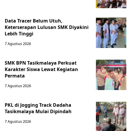
Data Tracer Belum Utuh,
Keterserapan Lulusan SMK Diyakini
Lebih Tinggi
7 Agustus 2026
SMK BPN Tasikmalaya Perkuat
Karakter Siswa Lewat Kegiatan
Permata
7 Agustus 2026
PKL di Jogging Track Dadaha
Tasikmalaya Mulai Dipindah
7 Agustus 2026