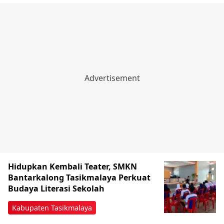
Hidupkan Kembali Teater, SMKN
Bantarkalong Tasikmalaya Perkuat
Budaya Literasi Sekolah
Kabupaten Tasikmalaya