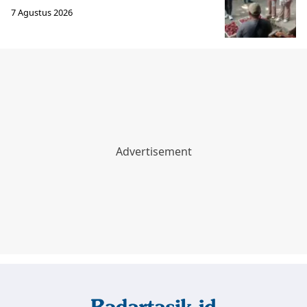
7 Agustus 2026