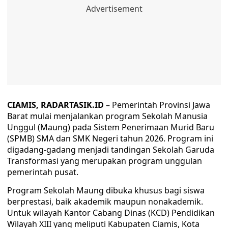
CIAMIS, RADARTASIK.ID
– Pemerintah Provinsi Jawa
Barat mulai menjalankan program Sekolah Manusia
Unggul (Maung) pada Sistem Penerimaan Murid Baru
(SPMB) SMA dan SMK Negeri tahun 2026. Program ini
digadang-gadang menjadi tandingan Sekolah Garuda
Transformasi yang merupakan program unggulan
pemerintah pusat.
Program Sekolah Maung dibuka khusus bagi siswa
berprestasi, baik akademik maupun nonakademik.
Untuk wilayah Kantor Cabang Dinas (KCD) Pendidikan
Wilayah XIII yang meliputi Kabupaten Ciamis, Kota