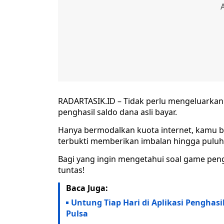
RADARTASIK.ID – Tidak perlu mengeluarkan
penghasil saldo dana asli bayar.
Hanya bermodalkan kuota internet, kamu 
terbukti memberikan imbalan hingga puluh
Bagi yang ingin mengetahui soal game peng
tuntas!
Baca Juga:
Untung Tiap Hari di Aplikasi Penghas
Pulsa