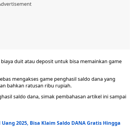
 biaya duit atau deposit untuk bisa memainkan game
bebas mengakses game penghasil saldo dana yang
an bahkan ratusan ribu rupiah.
hasil saldo dana, simak pembahasan artikel ini sampai
il Uang 2025, Bisa Klaim Saldo DANA Gratis Hingga