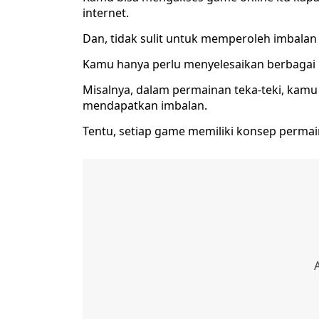
internet.
Dan, tidak sulit untuk memperoleh imbalan 
Kamu hanya perlu menyelesaikan berbagai m
Misalnya, dalam permainan teka-teki, kam
mendapatkan imbalan.
Tentu, setiap game memiliki konsep perma