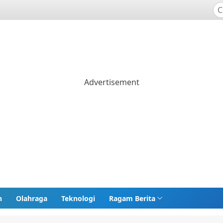
n
Olahraga
Teknologi
Ragam Berita