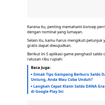
Karena itu, penting memahami konsep per
dengan nominal yang lumayan.
Selain itu, kamu harus mengikuti petunjuk
gratis dapat diwujudkan.
Berikut ini 5 aplikasi game penghasil sal
ratusan ribu rupiah:
Baca Juga:
Simak Tips Gampang Berburu Saldo DA
Untung, Anda Mau Coba Unduh?
Langkah Cepat Klaim Saldo DANA Grati
di Google Play Ini