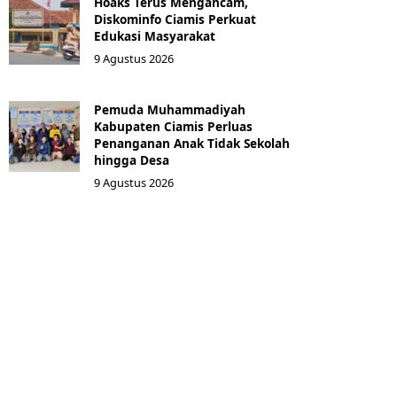
Hoaks Terus Mengancam,
Diskominfo Ciamis Perkuat
Edukasi Masyarakat
9 Agustus 2026
Pemuda Muhammadiyah
Kabupaten Ciamis Perluas
Penanganan Anak Tidak Sekolah
hingga Desa
9 Agustus 2026