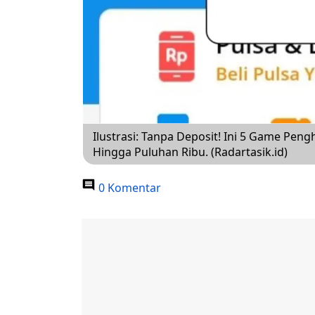
Ilustrasi: Tanpa Deposit! Ini 5 Game Peng
Hingga Puluhan Ribu. (Radartasik.id)
0 Komentar