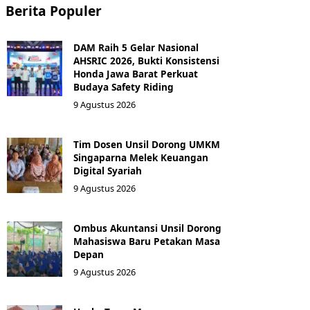
Berita Populer
DAM Raih 5 Gelar Nasional
AHSRIC 2026, Bukti Konsistensi
Honda Jawa Barat Perkuat
Budaya Safety Riding
9 Agustus 2026
Tim Dosen Unsil Dorong UMKM
Singaparna Melek Keuangan
Digital Syariah
9 Agustus 2026
Ombus Akuntansi Unsil Dorong
Mahasiswa Baru Petakan Masa
Depan
9 Agustus 2026