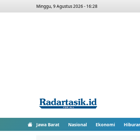
Minggu, 9 Agustus 2026 - 16:28
Jawa Barat
Nasional
Ekonomi
Hibura