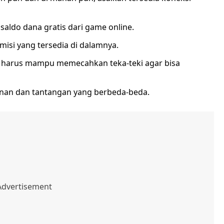
saldo dana gratis dari game online.
isi yang tersedia di dalamnya.
u harus mampu memecahkan teka-teki agar bisa
inan dan tantangan yang berbeda-beda.