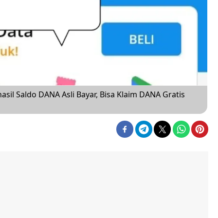
hasil Saldo DANA Asli Bayar, Bisa Klaim DANA Gratis