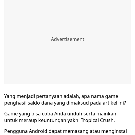
Yang menjadi pertanyaan adalah, apa nama game
penghasil saldo dana yang dimaksud pada artikel ini?
Game yang bisa coba Anda unduh serta mainkan
untuk meraup keuntungan yakni Tropical Crush.
Pengguna Android dapat memasang atau menginstal