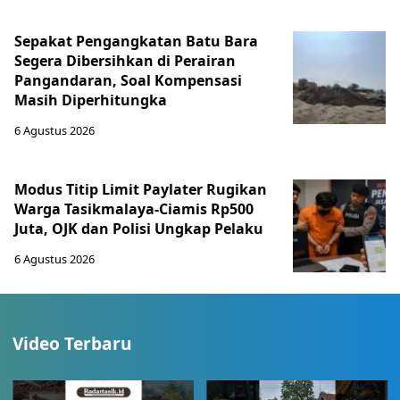
Sepakat Pengangkatan Batu Bara
Segera Dibersihkan di Perairan
Pangandaran, Soal Kompensasi
Masih Diperhitungka
6 Agustus 2026
Modus Titip Limit Paylater Rugikan
Warga Tasikmalaya-Ciamis Rp500
Juta, OJK dan Polisi Ungkap Pelaku
6 Agustus 2026
Video Terbaru