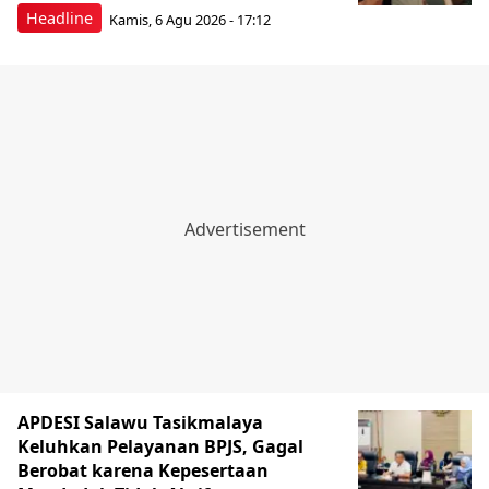
Headline
Kamis, 6 Agu 2026 - 17:12
APDESI Salawu Tasikmalaya
Keluhkan Pelayanan BPJS, Gagal
Berobat karena Kepesertaan