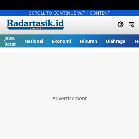
SCROLL TO CONTINUE WITH CONTENT
Jawa
Nasional
Ekonomi
Hiburan
Olahraga
Te
Barat