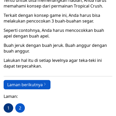
Tentu untuk bisa memenangkan hadiah, Anda harus
memahami konsep dari permainan Tropical Crush.
Terkait dengan konsep game ini, Anda harus bisa
melakukan pencocokan 3 buah-buahan segar.
Seperti contohnya, Anda harus mencocokkan buah
apel dengan buah apel.
Buah jeruk dengan buah jeruk. Buah anggur dengan
buah anggur.
Lakukan hal itu di setiap levelnya agar teka-teki ini
dapat terpecahkan.
Laman berikutnya
Laman:
1
2