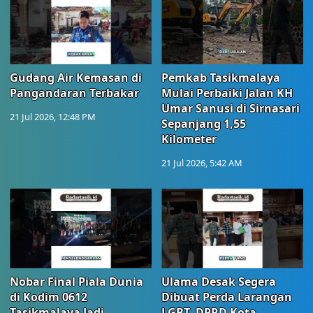
Gudang Air Kemasan di
Pemkab Tasikmalaya
Pangandaran Terbakar
Mulai Perbaiki Jalan KH
Umar Sanusi di Sirnasari
21 Jul 2026, 12:48 PM
Sepanjang 1,55
Kilometer
21 Jul 2026, 5:42 AM
Nobar Final Piala Dunia
Ulama Desak Segera
di Kodim 0612
Dibuat Perda Larangan
Tasikmalaya Jadi
LGBT, DPRD Kota