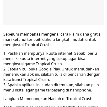
Sebelum membahas mengenai cara klaim dana gratis,
mari ketahui terlebih dahulu langkah mudah untuk
menginstal Tropical Crush.
Pastikan mempunyai kuota internet. Sebab, perlu
memiliki kuota internet yang cukup agar bisa
menginstal game Tropical Crush.
Setelah itu, buka Google Play. Untuk memudahkan
menemukan apk ini, silakan tulis di pencarian dengan
kata kunci Tropical Crush.
Apabila aplikasi ini sudah ditemukan, silahkan pilih
menu instal agar game terpasang di handphone.
Langkah Memenangkan Hadiah di Tropical Crush