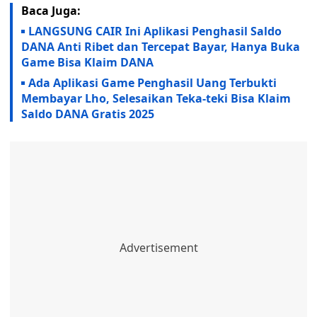
Baca Juga:
LANGSUNG CAIR Ini Aplikasi Penghasil Saldo
DANA Anti Ribet dan Tercepat Bayar, Hanya Buka
Game Bisa Klaim DANA
Ada Aplikasi Game Penghasil Uang Terbukti
Membayar Lho, Selesaikan Teka-teki Bisa Klaim
Saldo DANA Gratis 2025