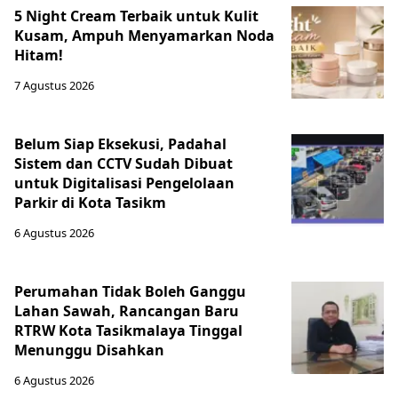
5 Night Cream Terbaik untuk Kulit
Kusam, Ampuh Menyamarkan Noda
Hitam!
7 Agustus 2026
Belum Siap Eksekusi, Padahal
Sistem dan CCTV Sudah Dibuat
untuk Digitalisasi Pengelolaan
Parkir di Kota Tasikm
6 Agustus 2026
Perumahan Tidak Boleh Ganggu
Lahan Sawah, Rancangan Baru
RTRW Kota Tasikmalaya Tinggal
Menunggu Disahkan
6 Agustus 2026