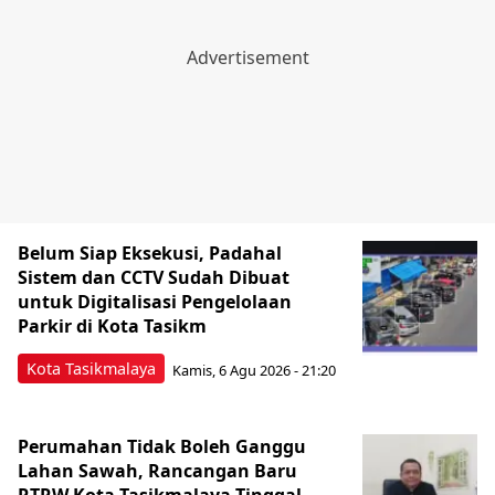
Belum Siap Eksekusi, Padahal
Sistem dan CCTV Sudah Dibuat
untuk Digitalisasi Pengelolaan
Parkir di Kota Tasikm
Kota Tasikmalaya
Kamis, 6 Agu 2026 - 21:20
Perumahan Tidak Boleh Ganggu
Lahan Sawah, Rancangan Baru